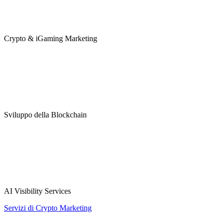
Crypto & iGaming Marketing
Sviluppo della Blockchain
AI Visibility Services
Servizi di Crypto Marketing