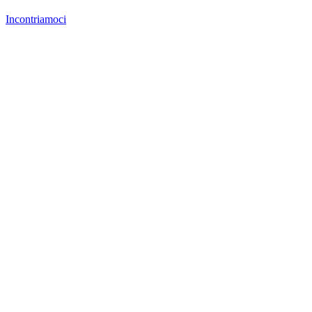
Incontriamoci