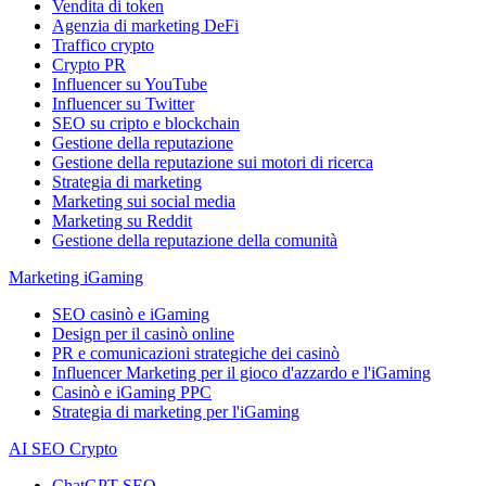
Vendita di token
Agenzia di marketing DeFi
Traffico crypto
Crypto PR
Influencer su YouTube
Influencer su Twitter
SEO su cripto e blockchain
Gestione della reputazione
Gestione della reputazione sui motori di ricerca
Strategia di marketing
Marketing sui social media
Marketing su Reddit
Gestione della reputazione della comunità
Marketing iGaming
SEO casinò e iGaming
Design per il casinò online
PR e comunicazioni strategiche dei casinò
Influencer Marketing per il gioco d'azzardo e l'iGaming
Casinò e iGaming PPC
Strategia di marketing per l'iGaming
AI SEO Crypto
ChatGPT SEO