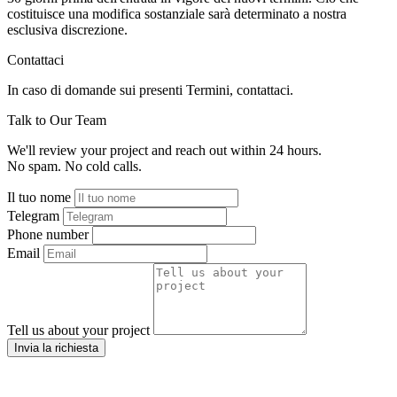
costituisce una modifica sostanziale sarà determinato a nostra
esclusiva discrezione.
Contattaci
In caso di domande sui presenti Termini, contattaci.
Talk to Our Team
We'll review your project and reach out within 24 hours.
No spam. No cold calls.
Il tuo nome
Telegram
Phone number
Email
Tell us about your project
Invia la richiesta