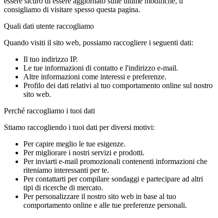
essere sicuro di essere aggiornato sulle ultime modifiche, ti
consigliamo di visitare spesso questa pagina.
Quali dati utente raccogliamo
Quando visiti il sito web, possiamo raccogliere i seguenti dati:
Il tuo indirizzo IP.
Le tue informazioni di contatto e l'indirizzo e-mail.
Altre informazioni come interessi e preferenze.
Profilo dei dati relativi al tuo comportamento online sul nostro
sito web.
Perché raccogliamo i tuoi dati
Stiamo raccogliendo i tuoi dati per diversi motivi:
Per capire meglio le tue esigenze.
Per migliorare i nostri servizi e prodotti.
Per inviarti e-mail promozionali contenenti informazioni che
riteniamo interessanti per te.
Per contattarti per compilare sondaggi e partecipare ad altri
tipi di ricerche di mercato.
Per personalizzare il nostro sito web in base al tuo
comportamento online e alle tue preferenze personali.