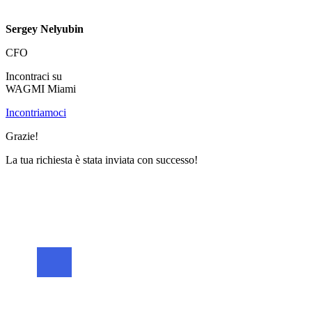
Sergey Nelyubin
CFO
Incontraci su
WAGMI Miami
Incontriamoci
Grazie!
La tua richiesta è stata inviata con successo!