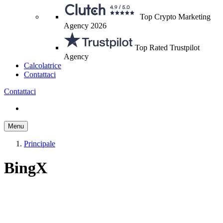
Top Crypto Marketing
Agency 2026
Top Rated Trustpilot
Agency
Calcolatrice
Contattaci
Contattaci
Menu
Principale
BingX