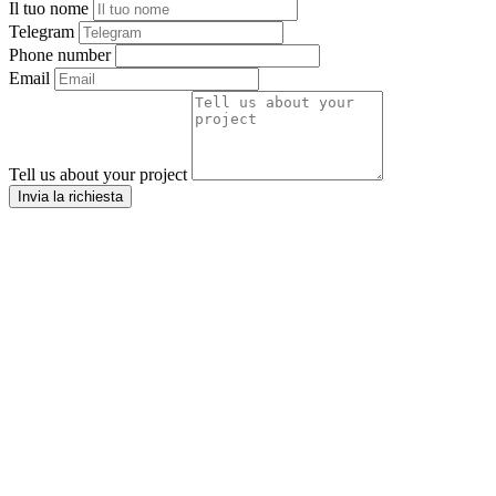
Il tuo nome
Telegram
Phone number
Email
Tell us about your project
Invia la richiesta