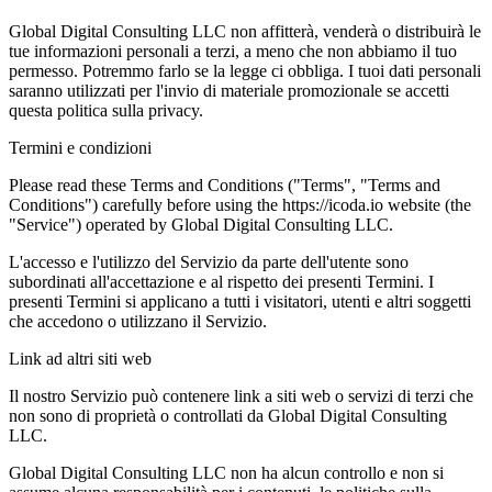
Global Digital Consulting LLC non affitterà, venderà o distribuirà le
tue informazioni personali a terzi, a meno che non abbiamo il tuo
permesso. Potremmo farlo se la legge ci obbliga. I tuoi dati personali
saranno utilizzati per l'invio di materiale promozionale se accetti
questa politica sulla privacy.
Termini e condizioni
Please read these Terms and Conditions ("Terms", "Terms and
Conditions") carefully before using the https://icoda.io website (the
"Service") operated by Global Digital Consulting LLC.
L'accesso e l'utilizzo del Servizio da parte dell'utente sono
subordinati all'accettazione e al rispetto dei presenti Termini. I
presenti Termini si applicano a tutti i visitatori, utenti e altri soggetti
che accedono o utilizzano il Servizio.
Link ad altri siti web
Il nostro Servizio può contenere link a siti web o servizi di terzi che
non sono di proprietà o controllati da Global Digital Consulting
LLC.
Global Digital Consulting LLC non ha alcun controllo e non si