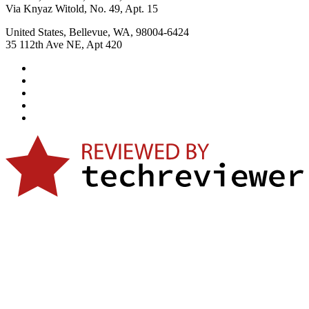
Via Knyaz Witold, No. 49, Apt. 15
United States, Bellevue, WA, 98004-6424
35 112th Ave NE, Apt 420