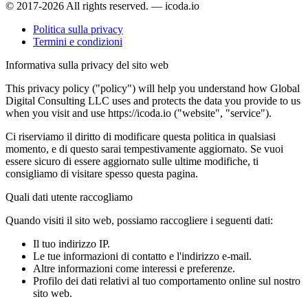
© 2017-2026 All rights reserved. — icoda.io
Politica sulla privacy
Termini e condizioni
Informativa sulla privacy del sito web
This privacy policy ("policy") will help you understand how Global
Digital Consulting LLC uses and protects the data you provide to us
when you visit and use https://icoda.io ("website", "service").
Ci riserviamo il diritto di modificare questa politica in qualsiasi
momento, e di questo sarai tempestivamente aggiornato. Se vuoi
essere sicuro di essere aggiornato sulle ultime modifiche, ti
consigliamo di visitare spesso questa pagina.
Quali dati utente raccogliamo
Quando visiti il sito web, possiamo raccogliere i seguenti dati:
Il tuo indirizzo IP.
Le tue informazioni di contatto e l'indirizzo e-mail.
Altre informazioni come interessi e preferenze.
Profilo dei dati relativi al tuo comportamento online sul nostro
sito web.