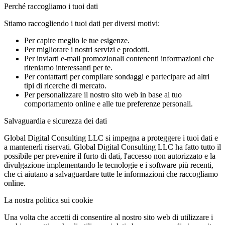
Perché raccogliamo i tuoi dati
Stiamo raccogliendo i tuoi dati per diversi motivi:
Per capire meglio le tue esigenze.
Per migliorare i nostri servizi e prodotti.
Per inviarti e-mail promozionali contenenti informazioni che
riteniamo interessanti per te.
Per contattarti per compilare sondaggi e partecipare ad altri
tipi di ricerche di mercato.
Per personalizzare il nostro sito web in base al tuo
comportamento online e alle tue preferenze personali.
Salvaguardia e sicurezza dei dati
Global Digital Consulting LLC si impegna a proteggere i tuoi dati e
a mantenerli riservati. Global Digital Consulting LLC ha fatto tutto il
possibile per prevenire il furto di dati, l'accesso non autorizzato e la
divulgazione implementando le tecnologie e i software più recenti,
che ci aiutano a salvaguardare tutte le informazioni che raccogliamo
online.
La nostra politica sui cookie
Una volta che accetti di consentire al nostro sito web di utilizzare i