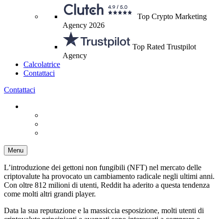
Top Crypto Marketing
Agency 2026
Top Rated Trustpilot
Agency
Calcolatrice
Contattaci
Contattaci
Menu
L’introduzione dei gettoni non fungibili (NFT) nel mercato delle
criptovalute ha provocato un cambiamento radicale negli ultimi anni.
Con oltre 812 milioni di utenti, Reddit ha aderito a questa tendenza
come molti altri grandi player.
Data la sua reputazione e la massiccia esposizione, molti utenti di