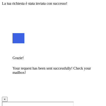
La tua richiesta è stata inviata con successo!
Grazie!
Your request has been sent successfully! Check your
mailbox!
×