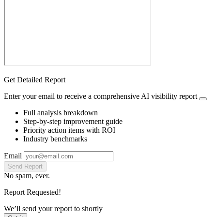
Get Detailed Report
Enter your email to receive a comprehensive AI visibility report
Full analysis breakdown
Step-by-step improvement guide
Priority action items with ROI
Industry benchmarks
Email
Send Report
No spam, ever.
Report Requested!
We’ll send your report to
shortly