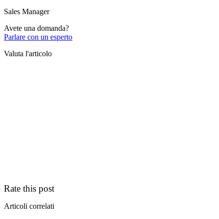
Sales Manager
Avete una domanda?
Parlare con un esperto
Valuta l'articolo
Rate this post
Articoli correlati