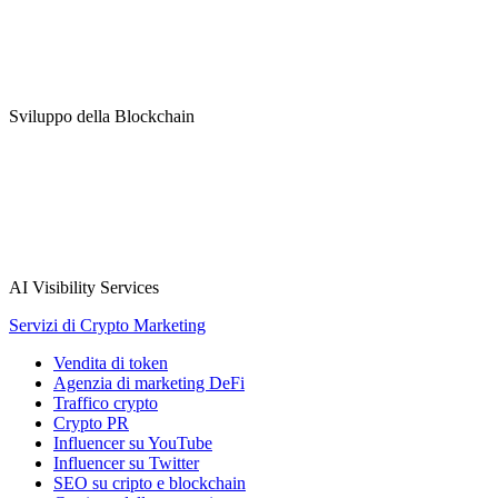
Sviluppo della Blockchain
AI Visibility Services
Servizi di Crypto Marketing
Vendita di token
Agenzia di marketing DeFi
Traffico crypto
Crypto PR
Influencer su YouTube
Influencer su Twitter
SEO su cripto e blockchain