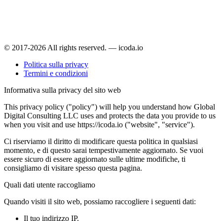
© 2017-2026 All rights reserved. — icoda.io
Politica sulla privacy
Termini e condizioni
Informativa sulla privacy del sito web
This privacy policy ("policy") will help you understand how Global
Digital Consulting LLC uses and protects the data you provide to us
when you visit and use https://icoda.io ("website", "service").
Ci riserviamo il diritto di modificare questa politica in qualsiasi
momento, e di questo sarai tempestivamente aggiornato. Se vuoi
essere sicuro di essere aggiornato sulle ultime modifiche, ti
consigliamo di visitare spesso questa pagina.
Quali dati utente raccogliamo
Quando visiti il sito web, possiamo raccogliere i seguenti dati:
Il tuo indirizzo IP.