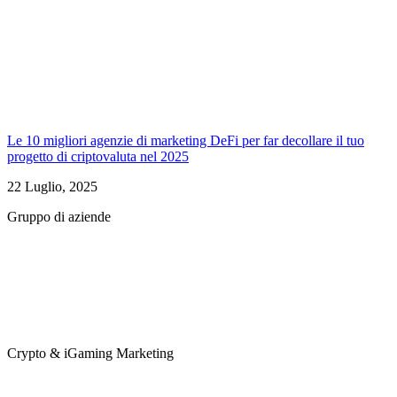
Le 10 migliori agenzie di marketing DeFi per far decollare il tuo
progetto di criptovaluta nel 2025
22 Luglio, 2025
Gruppo di aziende
Crypto & iGaming Marketing