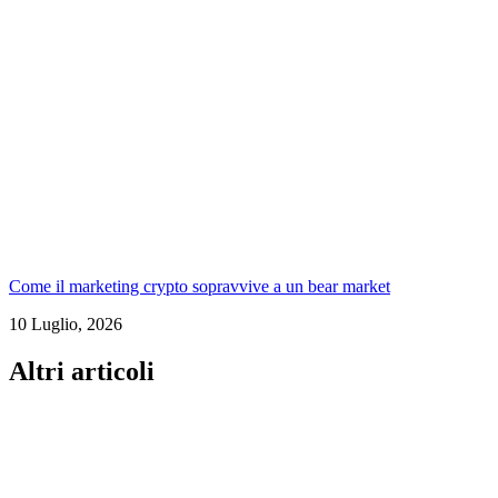
Come il marketing crypto sopravvive a un bear market
10 Luglio, 2026
Altri articoli