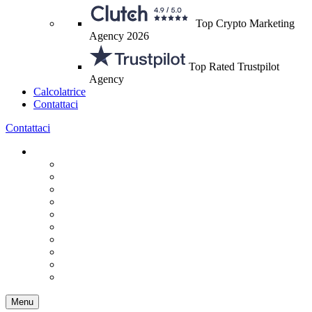
Top Crypto Marketing
Agency 2026
Top Rated Trustpilot
Agency
Calcolatrice
Contattaci
Contattaci
Menu