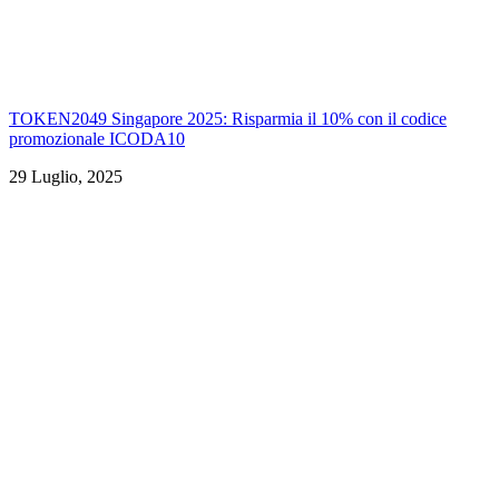
TOKEN2049 Singapore 2025: Risparmia il 10% con il codice
promozionale ICODA10
29 Luglio, 2025