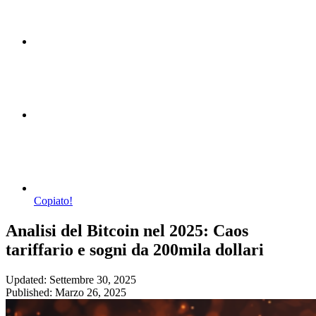
Copiato!
Analisi del Bitcoin nel 2025: Caos
tariffario e sogni da 200mila dollari
Updated: Settembre 30, 2025
Published: Marzo 26, 2025