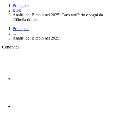
Principale
Blog
Analisi del Bitcoin nel 2025: Caos tariffario e sogni da
200mila dollari
Principale
...
Analisi del Bitcoin nel 2025:...
Condividi