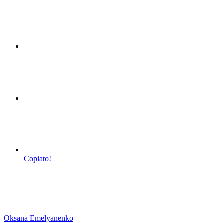
Copiato!
Oksana Emelyanenko