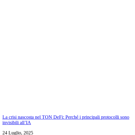
La crisi nascosta nel TON DeFi: Perché i principali protocolli sono
invisibili all’IA
24 Luglio, 2025