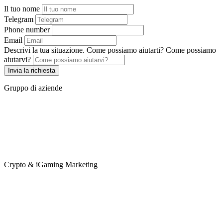
Il tuo nome
Telegram
Phone number
Email
Descrivi la tua situazione. Come possiamo aiutarti?
Come possiamo
aiutarvi?
Invia la richiesta
Gruppo di aziende
Crypto & iGaming Marketing