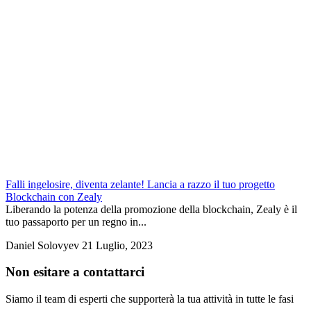
Falli ingelosire, diventa zelante! Lancia a razzo il tuo progetto
Blockchain con Zealy
Liberando la potenza della promozione della blockchain, Zealy è il
tuo passaporto per un regno in...
Daniel Solovyev
21 Luglio, 2023
Non esitare a contattarci
Siamo il team di esperti che supporterà la tua attività in tutte le fasi