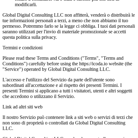
modificarli.
Global Digital Consulting LLC non affitterà, venderà o distribuirà le
tue informazioni personali a terzi, a meno che non abbiamo il tuo
permesso. Potremmo farlo se la legge ci obbliga. I tuoi dati personali
saranno utilizzati per l'invio di materiale promozionale se accetti
questa politica sulla privacy.
Termini e condizioni
Please read these Terms and Conditions ("Terms", "Terms and
Conditions") carefully before using the https://icoda.io website (the
"Service") operated by Global Digital Consulting LLC.
L'accesso e l'utilizzo del Servizio da parte dell'utente sono
subordinati all'accettazione e al rispetto dei presenti Termini. I
presenti Termini si applicano a tutti i visitatori, utenti e altri soggetti
che accedono o utilizzano il Servizio.
Link ad altri siti web
Il nostro Servizio può contenere link a siti web o servizi di terzi che
non sono di proprietà o controllati da Global Digital Consulting
LLC.