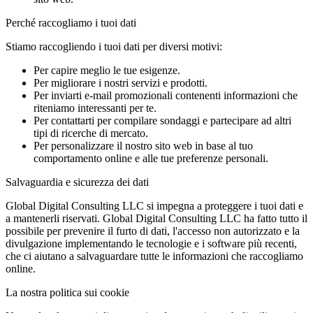
Perché raccogliamo i tuoi dati
Stiamo raccogliendo i tuoi dati per diversi motivi:
Per capire meglio le tue esigenze.
Per migliorare i nostri servizi e prodotti.
Per inviarti e-mail promozionali contenenti informazioni che
riteniamo interessanti per te.
Per contattarti per compilare sondaggi e partecipare ad altri
tipi di ricerche di mercato.
Per personalizzare il nostro sito web in base al tuo
comportamento online e alle tue preferenze personali.
Salvaguardia e sicurezza dei dati
Global Digital Consulting LLC si impegna a proteggere i tuoi dati e
a mantenerli riservati. Global Digital Consulting LLC ha fatto tutto il
possibile per prevenire il furto di dati, l'accesso non autorizzato e la
divulgazione implementando le tecnologie e i software più recenti,
che ci aiutano a salvaguardare tutte le informazioni che raccogliamo
online.
La nostra politica sui cookie