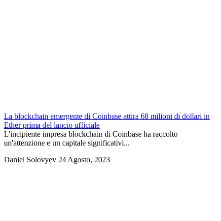
La blockchain emergente di Coinbase attira 68 milioni di dollari in
Ether prima del lancio ufficiale
L'incipiente impresa blockchain di Coinbase ha raccolto
un'attenzione e un capitale significativi...
Daniel Solovyev
24 Agosto, 2023