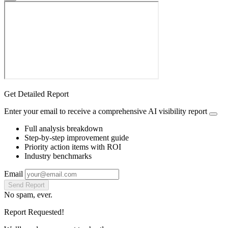
Get Detailed Report
Enter your email to receive a comprehensive AI visibility report
Full analysis breakdown
Step-by-step improvement guide
Priority action items with ROI
Industry benchmarks
Email
Send Report
No spam, ever.
Report Requested!