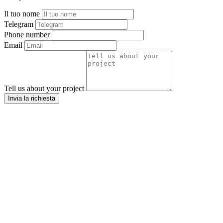
Il tuo nome
Telegram
Phone number
Email
Tell us about your project
Invia la richiesta