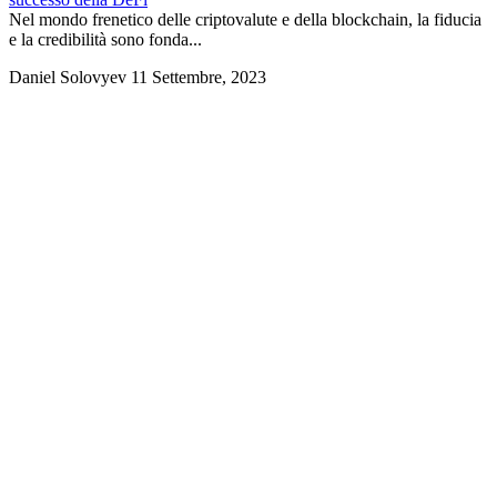
Nel mondo frenetico delle criptovalute e della blockchain, la fiducia
e la credibilità sono fonda...
Daniel Solovyev
11 Settembre, 2023