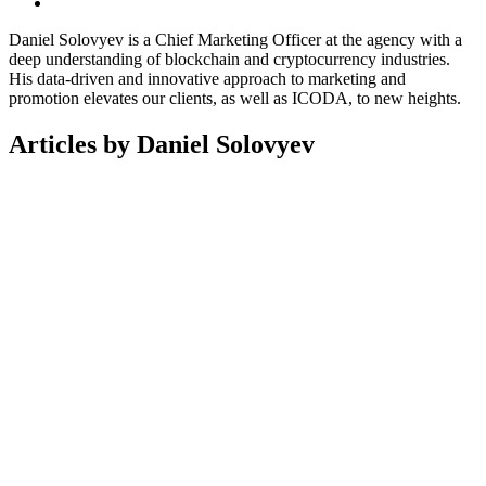
Daniel Solovyev is a Chief Marketing Officer at the agency with a
deep understanding of blockchain and cryptocurrency industries.
His data-driven and innovative approach to marketing and
promotion elevates our clients, as well as ICODA, to new heights.
Articles by Daniel Solovyev