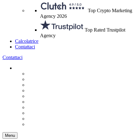
Top Crypto Marketing
Agency 2026
Top Rated Trustpilot
Agency
Calcolatrice
Contattaci
Contattaci
Menu