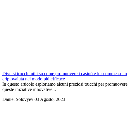
Diversi trucchi utili su come promuovere i casinò e le scommesse in
criptovaluta nel modo più efficace
In questo articolo esploriamo alcuni preziosi trucchi per promuovere
queste iniziative innovative...
Daniel Solovyev
03 Agosto, 2023