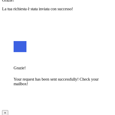
Grazie!
La tua richiesta è stata inviata con successo!
Grazie!
Your request has been sent successfully! Check your
mailbox!
×