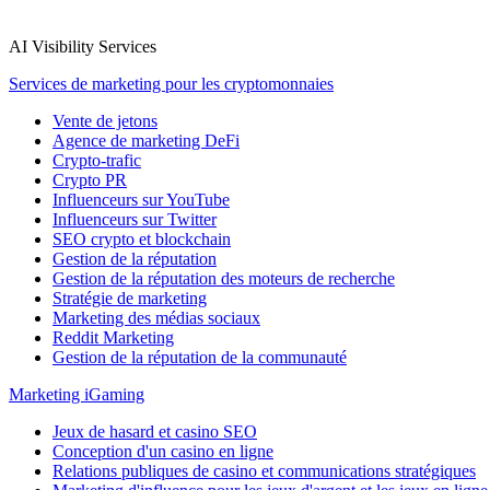
AI Visibility Services
Services de marketing pour les cryptomonnaies
Vente de jetons
Agence de marketing DeFi
Crypto-trafic
Crypto PR
Influenceurs sur YouTube
Influenceurs sur Twitter
SEO crypto et blockchain
Gestion de la réputation
Gestion de la réputation des moteurs de recherche
Stratégie de marketing
Marketing des médias sociaux
Reddit Marketing
Gestion de la réputation de la communauté
Marketing iGaming
Jeux de hasard et casino SEO
Conception d'un casino en ligne
Relations publiques de casino et communications stratégiques