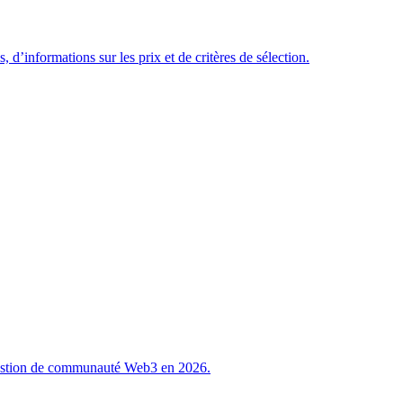
’informations sur les prix et de critères de sélection.
 gestion de communauté Web3 en 2026.