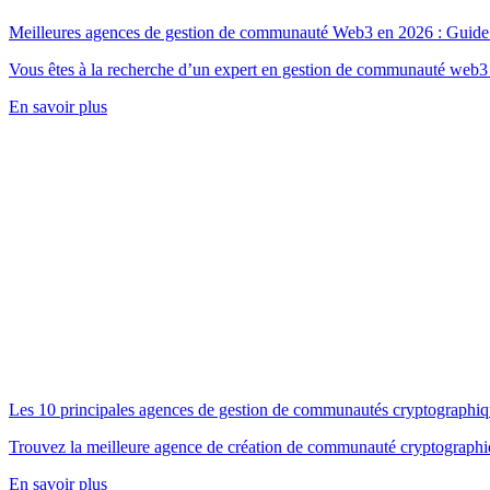
Meilleures agences de gestion de communauté Web3 en 2026 : Guide
Vous êtes à la recherche d’un expert en gestion de communauté web3 ? C
En savoir plus
Les 10 principales agences de gestion de communautés cryptographiq
Trouvez la meilleure agence de création de communauté cryptographi
En savoir plus