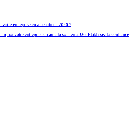
 votre entreprise en a besoin en 2026 ?
rquoi votre entreprise en aura besoin en 2026. Établissez la confiance,