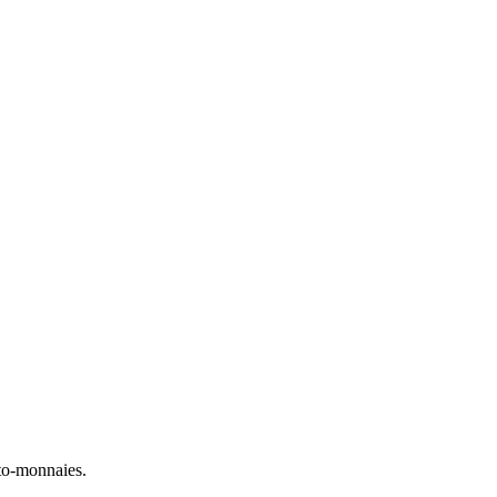
to-monnaies.