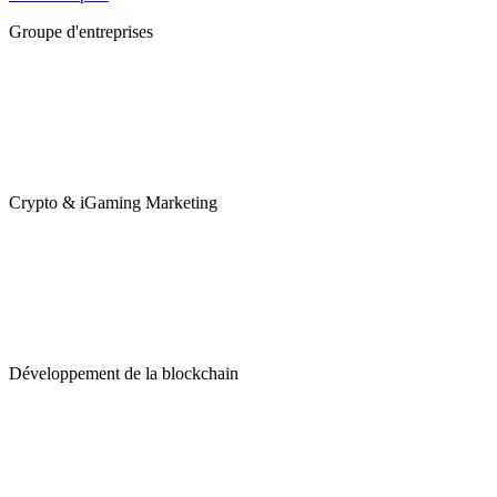
Groupe d'entreprises
Crypto & iGaming Marketing
Développement de la blockchain