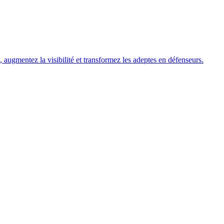
 augmentez la visibilité et transformez les adeptes en défenseurs.