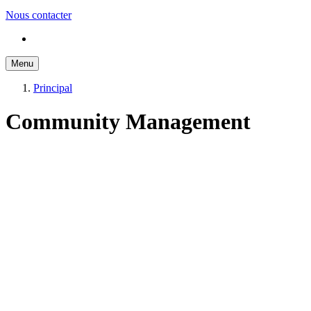
Nous contacter
Menu
Principal
Community Management