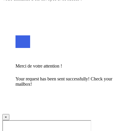
Merci de votre attention !
Your request has been sent successfully! Check your
mailbox!
×