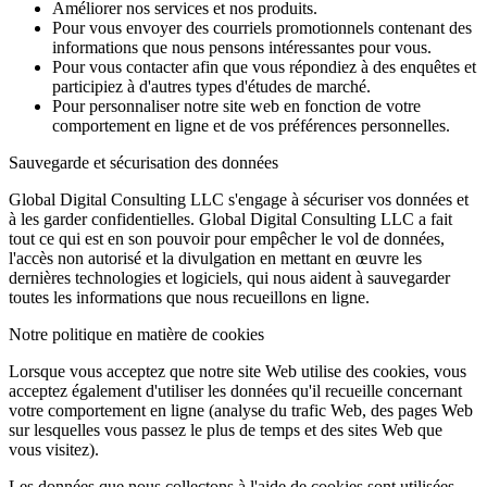
Améliorer nos services et nos produits.
Pour vous envoyer des courriels promotionnels contenant des
informations que nous pensons intéressantes pour vous.
Pour vous contacter afin que vous répondiez à des enquêtes et
participiez à d'autres types d'études de marché.
Pour personnaliser notre site web en fonction de votre
comportement en ligne et de vos préférences personnelles.
Sauvegarde et sécurisation des données
Global Digital Consulting LLC s'engage à sécuriser vos données et
à les garder confidentielles. Global Digital Consulting LLC a fait
tout ce qui est en son pouvoir pour empêcher le vol de données,
l'accès non autorisé et la divulgation en mettant en œuvre les
dernières technologies et logiciels, qui nous aident à sauvegarder
toutes les informations que nous recueillons en ligne.
Notre politique en matière de cookies
Lorsque vous acceptez que notre site Web utilise des cookies, vous
acceptez également d'utiliser les données qu'il recueille concernant
votre comportement en ligne (analyse du trafic Web, des pages Web
sur lesquelles vous passez le plus de temps et des sites Web que
vous visitez).
Les données que nous collectons à l'aide de cookies sont utilisées