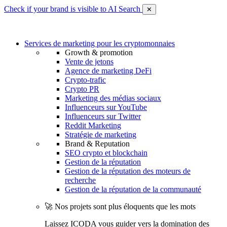
Check if your brand is visible to AI Search
✕
Services de marketing pour les cryptomonnaies
Growth & promotion
Vente de jetons
Agence de marketing DeFi
Crypto-trafic
Crypto PR
Marketing des médias sociaux
Influenceurs sur YouTube
Influenceurs sur Twitter
Reddit Marketing
Stratégie de marketing
Brand & Reputation
SEO crypto et blockchain
Gestion de la réputation
Gestion de la réputation des moteurs de
recherche
Gestion de la réputation de la communauté
🚀 Nos projets sont plus éloquents que les mots
Laissez ICODA vous guider vers la domination des