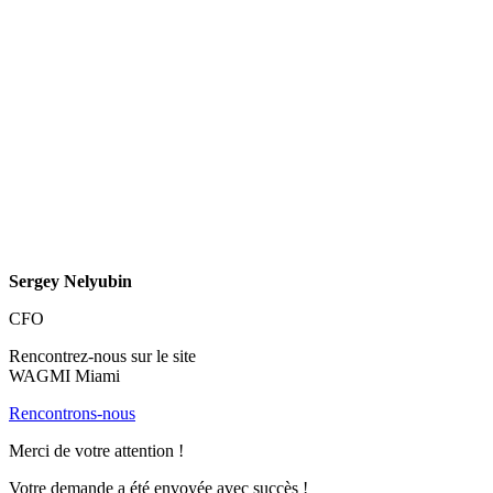
Sergey Nelyubin
CFO
Rencontrez-nous sur le site
WAGMI Miami
Rencontrons-nous
Merci de votre attention !
Votre demande a été envoyée avec succès !