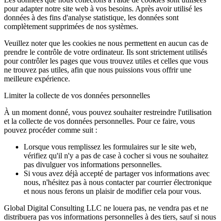
pour adapter notre site web à vos besoins. Après avoir utilisé les
données à des fins d'analyse statistique, les données sont
complètement supprimées de nos systèmes.
Veuillez noter que les cookies ne nous permettent en aucun cas de
prendre le contrôle de votre ordinateur. Ils sont strictement utilisés
pour contrôler les pages que vous trouvez utiles et celles que vous
ne trouvez pas utiles, afin que nous puissions vous offrir une
meilleure expérience.
Limiter la collecte de vos données personnelles
À un moment donné, vous pouvez souhaiter restreindre l'utilisation
et la collecte de vos données personnelles. Pour ce faire, vous
pouvez procéder comme suit :
Lorsque vous remplissez les formulaires sur le site web,
vérifiez qu'il n'y a pas de case à cocher si vous ne souhaitez
pas divulguer vos informations personnelles.
Si vous avez déjà accepté de partager vos informations avec
nous, n'hésitez pas à nous contacter par courrier électronique
et nous nous ferons un plaisir de modifier cela pour vous.
Global Digital Consulting LLC ne louera pas, ne vendra pas et ne
distribuera pas vos informations personnelles à des tiers, sauf si nous