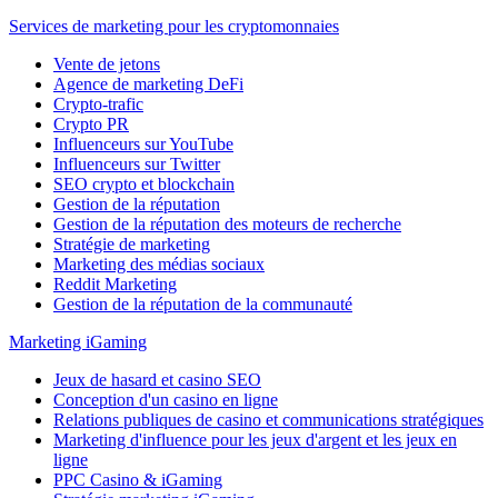
Services de marketing pour les cryptomonnaies
Vente de jetons
Agence de marketing DeFi
Crypto-trafic
Crypto PR
Influenceurs sur YouTube
Influenceurs sur Twitter
SEO crypto et blockchain
Gestion de la réputation
Gestion de la réputation des moteurs de recherche
Stratégie de marketing
Marketing des médias sociaux
Reddit Marketing
Gestion de la réputation de la communauté
Marketing iGaming
Jeux de hasard et casino SEO
Conception d'un casino en ligne
Relations publiques de casino et communications stratégiques
Marketing d'influence pour les jeux d'argent et les jeux en
ligne
PPC Casino & iGaming