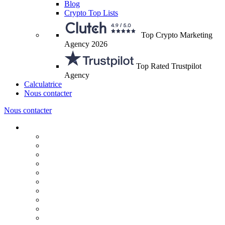
Blog
Crypto Top Lists
Top Crypto Marketing
Agency 2026
Top Rated Trustpilot
Agency
Calculatrice
Nous contacter
Nous contacter