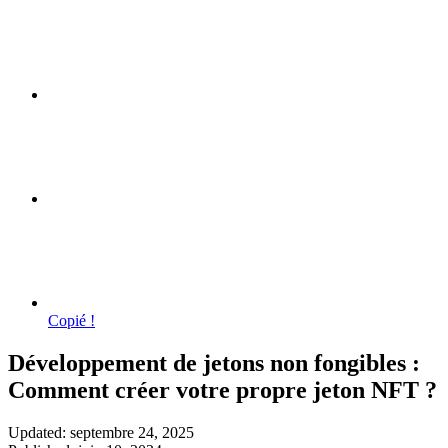
Copié !
Développement de jetons non fongibles :
Comment créer votre propre jeton NFT ?
Updated: septembre 24, 2025