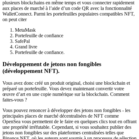
plusieurs blockchains en même temps et vous connecter rapidement
aux places de marché à l’aide d’un code QR avec la fonctionnalité
WalletConnect. Parmi les portefeuilles populaires compatibles NFT,
on peut citer
MetaMask
Portefeuille de confiance
SafePal
Grand livre
Portefeuille de confiance.
Développement de jetons non fongibles
(développement NFT).
Vous avez donc créé un produit original, choisi une blockchain et
préparé un portefeuille. Vous devez maintenant convertir votre
œuvre d’art en une copie numérique sur la blockchain. Comment
faites-vous ?
Vous pouvez renoncer à développer des jetons non fongibles - les
principales places de marché décentralisées de NFT comme
OpenSea vous permettent de le faire en quelques clics tout en offrant
une propriété irréfutable. Cependant, si vous souhaitez publier des
jetons non fongibles sur des plateformes centralisées telles que
Binance NFT, où les auteurs sont soumis à un processus de sélection