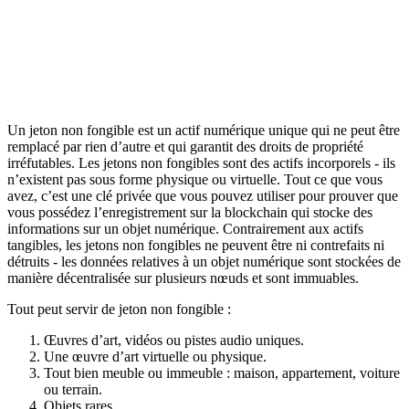
Un jeton non fongible est un actif numérique unique qui ne peut être
remplacé par rien d’autre et qui garantit des droits de propriété
irréfutables. Les jetons non fongibles sont des actifs incorporels - ils
n’existent pas sous forme physique ou virtuelle. Tout ce que vous
avez, c’est une clé privée que vous pouvez utiliser pour prouver que
vous possédez l’enregistrement sur la blockchain qui stocke des
informations sur un objet numérique. Contrairement aux actifs
tangibles, les jetons non fongibles ne peuvent être ni contrefaits ni
détruits - les données relatives à un objet numérique sont stockées de
manière décentralisée sur plusieurs nœuds et sont immuables.
Tout peut servir de jeton non fongible :
Œuvres d’art, vidéos ou pistes audio uniques.
Une œuvre d’art virtuelle ou physique.
Tout bien meuble ou immeuble : maison, appartement, voiture
ou terrain.
Objets rares.