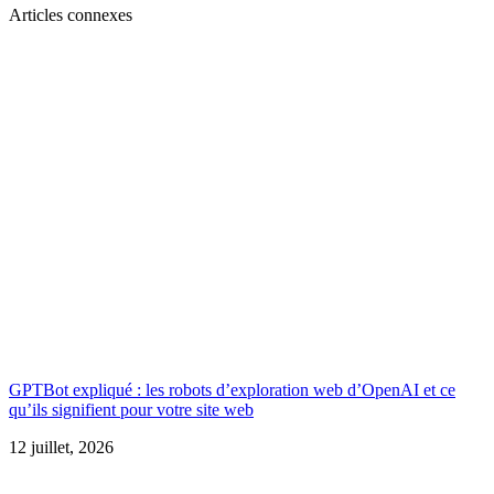
Articles connexes
GPTBot expliqué : les robots d’exploration web d’OpenAI et ce
qu’ils signifient pour votre site web
12 juillet, 2026