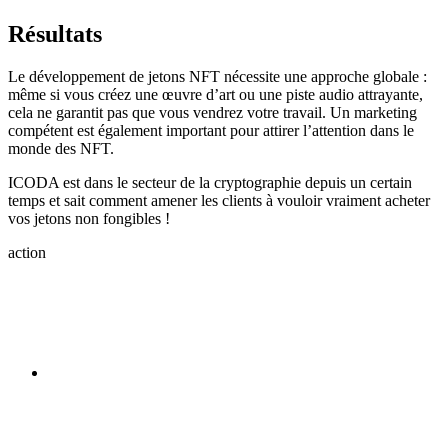
Résultats
Le développement de jetons NFT nécessite une approche globale :
même si vous créez une œuvre d’art ou une piste audio attrayante,
cela ne garantit pas que vous vendrez votre travail. Un marketing
compétent est également important pour attirer l’attention dans le
monde des NFT.
ICODA est dans le secteur de la cryptographie depuis un certain
temps et sait comment amener les clients à vouloir vraiment acheter
vos jetons non fongibles !
action