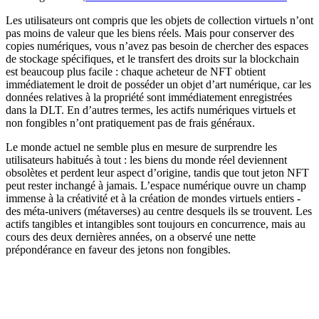
Les utilisateurs ont compris que les objets de collection virtuels n’ont
pas moins de valeur que les biens réels. Mais pour conserver des
copies numériques, vous n’avez pas besoin de chercher des espaces
de stockage spécifiques, et le transfert des droits sur la blockchain
est beaucoup plus facile : chaque acheteur de NFT obtient
immédiatement le droit de posséder un objet d’art numérique, car les
données relatives à la propriété sont immédiatement enregistrées
dans la DLT. En d’autres termes, les actifs numériques virtuels et
non fongibles n’ont pratiquement pas de frais généraux.
Le monde actuel ne semble plus en mesure de surprendre les
utilisateurs habitués à tout : les biens du monde réel deviennent
obsolètes et perdent leur aspect d’origine, tandis que tout jeton NFT
peut rester inchangé à jamais. L’espace numérique ouvre un champ
immense à la créativité et à la création de mondes virtuels entiers -
des méta-univers (métaverses) au centre desquels ils se trouvent. Les
actifs tangibles et intangibles sont toujours en concurrence, mais au
cours des deux dernières années, on a observé une nette
prépondérance en faveur des jetons non fongibles.