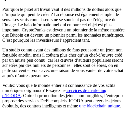
Pourquoi le pixel art trivial vaut-il des millions de dollars alors que
n’importe qui peut le créer ? La réponse est également simple : le
sens. Les vrais connaisseurs ne se soucient pas de l’élégance de
l’image. Le halo informationnel qui entoure cet objet est plus
important. CryptoPunks est devenu un pionnier de la même manière
que Bitcoin est devenu un pionnier parmi les monnaies numériques.
C’est pourquoi les investisseurs l’apprécient tant.
Un studio connu ayant des millions de fans peut sortir un jeton non
fongible anodin, mais il coûtera plus cher qu’un chef-d’œuvre créé
par un artiste peu connu, car les œuvres d’auteurs populaires seront
achetées par des milliers de personnes : elles sont célèbres, on en
parle souvent et vous avez une raison de vous vanter de votre achat
auprès d’autres personnes.
Voulez-vous que le monde entier ait connaissance de vos actifs
numériques originaux ? Essayez les
services de marketing
d’ICODA
. Outre la promotion des jetons non fongibles, l’entreprise
propose des services DeFi complets. ICODA peut créer des jetons
évolutifs, des contrats intelligents et même
une blockchain unique
.