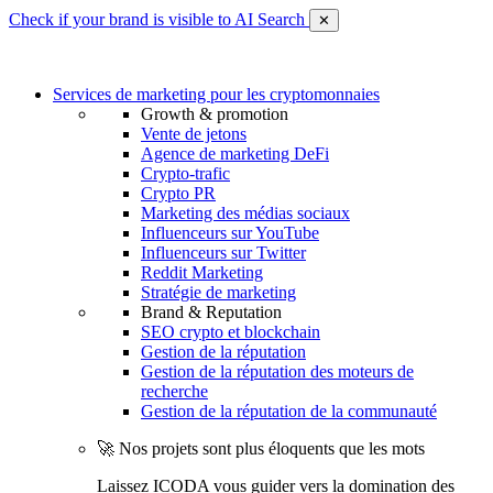
Check if your brand is visible to AI Search
✕
Services de marketing pour les cryptomonnaies
Growth & promotion
Vente de jetons
Agence de marketing DeFi
Crypto-trafic
Crypto PR
Marketing des médias sociaux
Influenceurs sur YouTube
Influenceurs sur Twitter
Reddit Marketing
Stratégie de marketing
Brand & Reputation
SEO crypto et blockchain
Gestion de la réputation
Gestion de la réputation des moteurs de
recherche
Gestion de la réputation de la communauté
🚀 Nos projets sont plus éloquents que les mots
Laissez ICODA vous guider vers la domination des