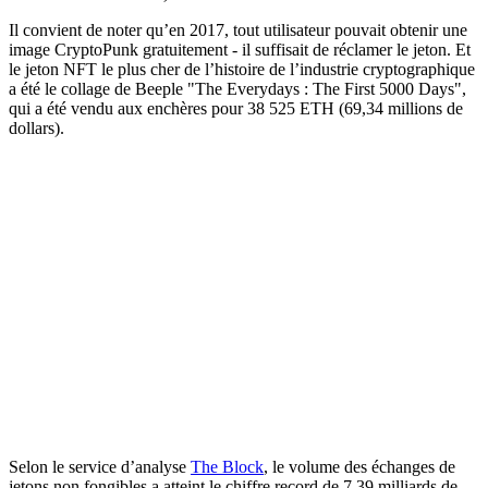
Il convient de noter qu’en 2017, tout utilisateur pouvait obtenir une
image CryptoPunk gratuitement - il suffisait de réclamer le jeton. Et
le jeton NFT le plus cher de l’histoire de l’industrie cryptographique
a été le collage de Beeple "The Everydays : The First 5000 Days",
qui a été vendu aux enchères pour 38 525 ETH (69,34 millions de
dollars).
Selon le service d’analyse
The Block
, le volume des échanges de
jetons non fongibles a atteint le chiffre record de 7,39 milliards de