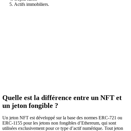
Actifs immobiliers.
Quelle est la différence entre un NFT et
un jeton fongible ?
Un jeton NFT est développé sur la base des normes ERC-721 ou
ERC-1155 pour les jetons non fongibles d’Ethereum, qui sont
utilisées exclusivement pour ce type d’actif numérique. Tout jeton