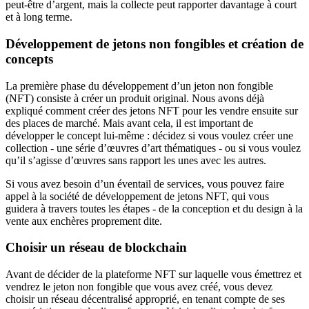
peut-être d’argent, mais la collecte peut rapporter davantage à court
et à long terme.
Développement de jetons non fongibles et création de
concepts
La première phase du développement d’un jeton non fongible
(NFT) consiste à créer un produit original. Nous avons déjà
expliqué comment créer des jetons NFT pour les vendre ensuite sur
des places de marché. Mais avant cela, il est important de
développer le concept lui-même : décidez si vous voulez créer une
collection - une série d’œuvres d’art thématiques - ou si vous voulez
qu’il s’agisse d’œuvres sans rapport les unes avec les autres.
Si vous avez besoin d’un éventail de services, vous pouvez faire
appel à la société de développement de jetons NFT, qui vous
guidera à travers toutes les étapes - de la conception et du design à la
vente aux enchères proprement dite.
Choisir un réseau de blockchain
Avant de décider de la plateforme NFT sur laquelle vous émettrez et
vendrez le jeton non fongible que vous avez créé, vous devez
choisir un réseau décentralisé approprié, en tenant compte de ses