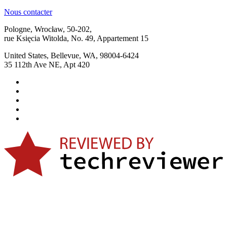
Nous contacter
Pologne, Wrocław, 50-202,
rue Księcia Witolda, No. 49, Appartement 15
United States, Bellevue, WA, 98004-6424
35 112th Ave NE, Apt 420