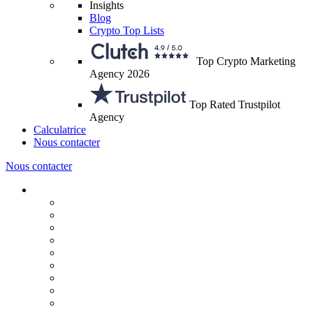
Insights
Blog
Crypto Top Lists
Top Crypto Marketing
Agency 2026
Top Rated Trustpilot
Agency
Calculatrice
Nous contacter
Nous contacter