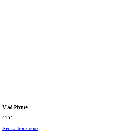
Vlad Pivnev
CEO
Rencontrons-nous