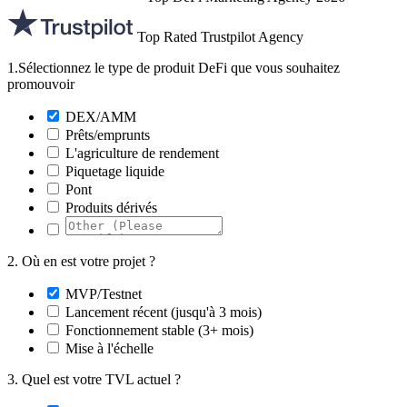
Top Rated Trustpilot Agency
1.
Sélectionnez le type de produit DeFi que vous souhaitez
promouvoir
DEX/AMM
Prêts/emprunts
L'agriculture de rendement
Piquetage liquide
Pont
Produits dérivés
2.
Où en est votre projet ?
MVP/Testnet
Lancement récent (jusqu'à 3 mois)
Fonctionnement stable (3+ mois)
Mise à l'échelle
3.
Quel est votre TVL actuel ?