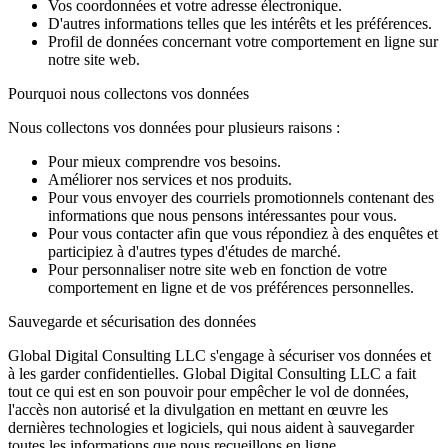
Vos coordonnées et votre adresse électronique.
D'autres informations telles que les intérêts et les préférences.
Profil de données concernant votre comportement en ligne sur
notre site web.
Pourquoi nous collectons vos données
Nous collectons vos données pour plusieurs raisons :
Pour mieux comprendre vos besoins.
Améliorer nos services et nos produits.
Pour vous envoyer des courriels promotionnels contenant des
informations que nous pensons intéressantes pour vous.
Pour vous contacter afin que vous répondiez à des enquêtes et
participiez à d'autres types d'études de marché.
Pour personnaliser notre site web en fonction de votre
comportement en ligne et de vos préférences personnelles.
Sauvegarde et sécurisation des données
Global Digital Consulting LLC s'engage à sécuriser vos données et
à les garder confidentielles. Global Digital Consulting LLC a fait
tout ce qui est en son pouvoir pour empêcher le vol de données,
l'accès non autorisé et la divulgation en mettant en œuvre les
dernières technologies et logiciels, qui nous aident à sauvegarder
toutes les informations que nous recueillons en ligne.