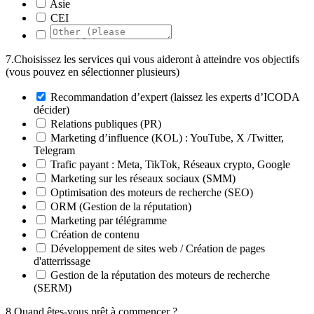
Asie
CEI
7.
Choisissez les services qui vous aideront à atteindre vos objectifs
(vous pouvez en sélectionner plusieurs)
Recommandation d’expert (laissez les experts d’ICODA
décider)
Relations publiques (PR)
Marketing d’influence (KOL) : YouTube, X /Twitter,
Telegram
Trafic payant : Meta, TikTok, Réseaux crypto, Google
Marketing sur les réseaux sociaux (SMM)
Optimisation des moteurs de recherche (SEO)
ORM (Gestion de la réputation)
Marketing par télégramme
Création de contenu
Développement de sites web / Création de pages
d'atterrissage
Gestion de la réputation des moteurs de recherche
(SERM)
8.
Quand êtes-vous prêt à commencer ?