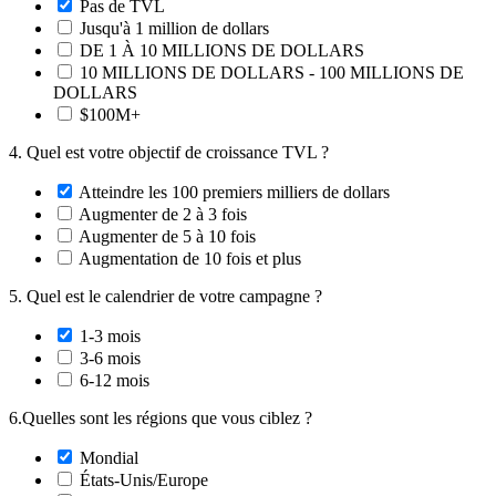
Pas de TVL
Jusqu'à 1 million de dollars
DE 1 À 10 MILLIONS DE DOLLARS
10 MILLIONS DE DOLLARS - 100 MILLIONS DE
DOLLARS
$100M+
4.
Quel est votre objectif de croissance TVL ?
Atteindre les 100 premiers milliers de dollars
Augmenter de 2 à 3 fois
Augmenter de 5 à 10 fois
Augmentation de 10 fois et plus
5.
Quel est le calendrier de votre campagne ?
1-3 mois
3-6 mois
6-12 mois
6.
Quelles sont les régions que vous ciblez ?
Mondial
États-Unis/Europe