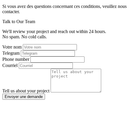
Si vous avez des questions concernant ces conditions, veuillez nous
contacter.
Talk to Our Team
We'll review your project and reach out within 24 hours.
No spam. No cold calls.
Votre nom
Telegram
Phone number
Courriel
Tell us about your project
Envoyer une demande