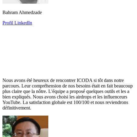
Bahram Ahmedzade
Profil LinkedIn
Nous avons été heureux de rencontrer ICODA si tôt dans notre
parcours. Leur compréhension de nos besoins était en fait beaucoup
plus claire que la nôtre. L'équipe a proposé quelques outils et les a
bien expliqués. Nous avons choisi les airdrops et les influenceurs
YouTube. La satisfaction globale est 100/100 et nous reviendrons
définitivement.