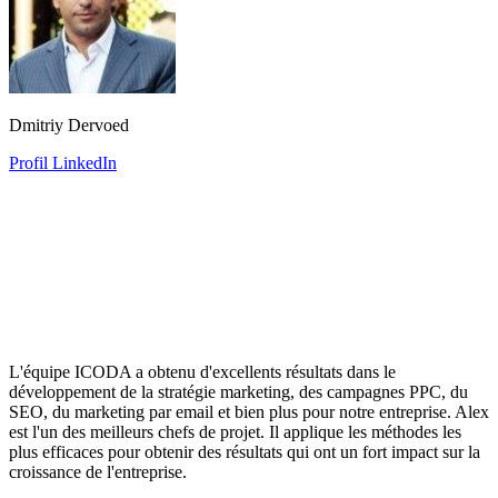
Dmitriy Dervoed
Profil LinkedIn
L'équipe ICODA a obtenu d'excellents résultats dans le
développement de la stratégie marketing, des campagnes PPC, du
SEO, du marketing par email et bien plus pour notre entreprise. Alex
est l'un des meilleurs chefs de projet. Il applique les méthodes les
plus efficaces pour obtenir des résultats qui ont un fort impact sur la
croissance de l'entreprise.