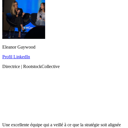
Eleanor Gaywood
Profil LinkedIn
Directrice | RootstockCollective
Une excellente équipe qui a veillé à ce que la stratégie soit alignée