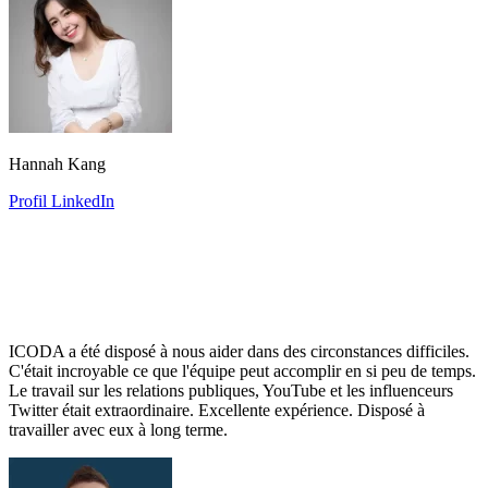
Hannah Kang
Profil LinkedIn
ICODA a été disposé à nous aider dans des circonstances difficiles.
C'était incroyable ce que l'équipe peut accomplir en si peu de temps.
Le travail sur les relations publiques, YouTube et les influenceurs
Twitter était extraordinaire. Excellente expérience. Disposé à
travailler avec eux à long terme.