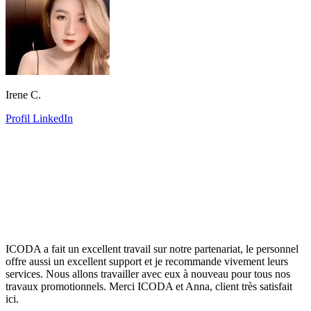
Irene C.
Profil LinkedIn
ICODA a fait un excellent travail sur notre partenariat, le personnel
offre aussi un excellent support et je recommande vivement leurs
services. Nous allons travailler avec eux à nouveau pour tous nos
travaux promotionnels. Merci ICODA et Anna, client très satisfait
ici.