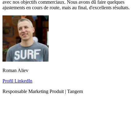
avec nos objectifs commerciaux. Nous avons dû faire quelques
ajustements en cours de route, mais au final, d'excellents résultats.
Roman Aliev
Profil LinkedIn
Responsable Marketing Produit | Tangem