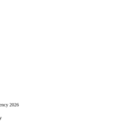
ency 2026
y