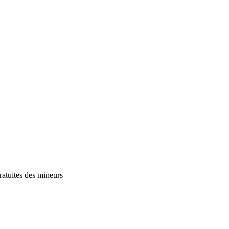
ratuites des mineurs