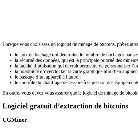
Lorsque vous choisissez un logiciel de minage de bitcoins, prêtez atten
le taux de hachage qui détermine le nombre de hachages par secon
la sécurité des données, qui est la principale priorité des mineurs 
la facilité d’utilisation qui devrait permettre de personnaliser l’i
la possibilité d’overclocker la carte graphique afin d’en augment
le passage d’un appareil à l’autre ;
le contrôle du chauffage nécessaire à la gestion des équipement
En outre, vous devez vous assurer que le logiciel de minage de bitcoins
Logiciel gratuit d’extraction de bitcoins
CGMiner