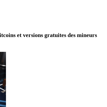
tcoins et versions gratuites des mineurs