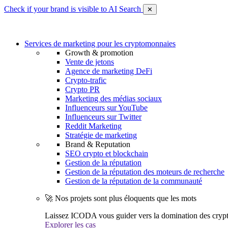
Check if your brand is visible to AI Search
✕
Services de marketing pour les cryptomonnaies
Growth & promotion
Vente de jetons
Agence de marketing DeFi
Crypto-trafic
Crypto PR
Marketing des médias sociaux
Influenceurs sur YouTube
Influenceurs sur Twitter
Reddit Marketing
Stratégie de marketing
Brand & Reputation
SEO crypto et blockchain
Gestion de la réputation
Gestion de la réputation des moteurs de recherche
Gestion de la réputation de la communauté
🚀 Nos projets sont plus éloquents que les mots
Laissez ICODA vous guider vers la domination des cryp
Explorer les cas