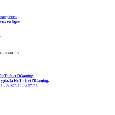
tratégiques
jeux en ligne
t
to-monnaies.
FinTech et l'iGaming.
ypto, la FinTech et l'iGaming.
la FinTech et l'iGaming.