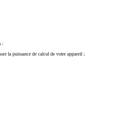
 :
ser la puissance de calcul de votre appareil ;