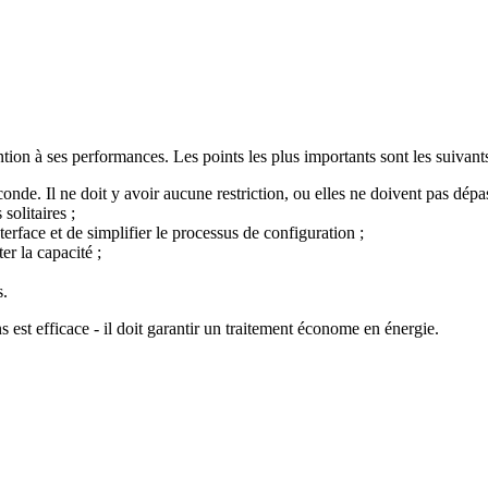
tion à ses performances. Les points les plus importants sont les suivants
de. Il ne doit y avoir aucune restriction, ou elles ne doivent pas dépas
solitaires ;
nterface et de simplifier le processus de configuration ;
er la capacité ;
s.
 est efficace - il doit garantir un traitement économe en énergie.