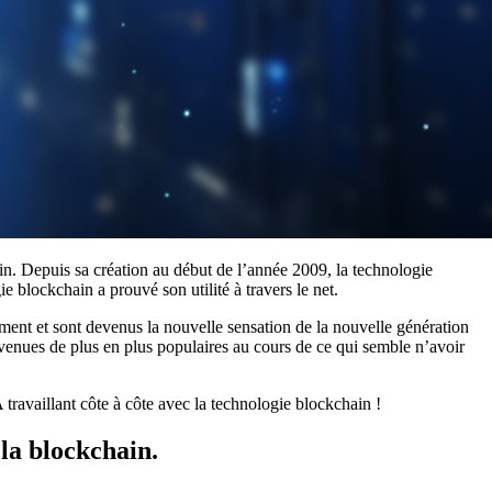
in. Depuis sa création au début de l’année 2009, la technologie
 blockchain a prouvé son utilité à travers le net.
ement et sont devenus la nouvelle sensation de la nouvelle génération
evenues de plus en plus populaires au cours de ce qui semble n’avoir
travaillant côte à côte avec la technologie blockchain !
 la blockchain.