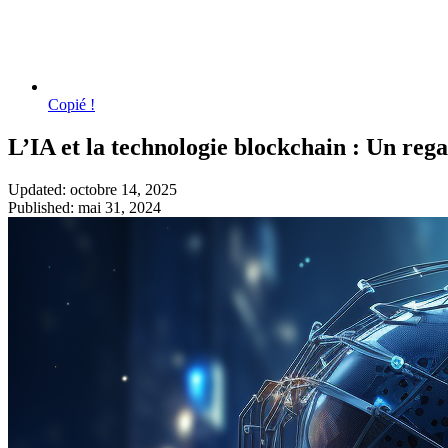
Copié !
L’IA et la technologie blockchain : Un reg
Updated: octobre 14, 2025
Published: mai 31, 2024