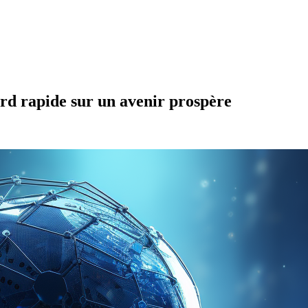
ard rapide sur un avenir prospère