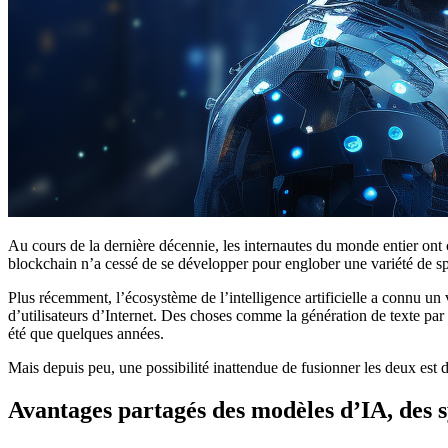
Au cours de la dernière décennie, les internautes du monde entier ont
blockchain n’a cessé de se développer pour englober une variété de sphè
Plus récemment, l’écosystème de l’intelligence artificielle a connu un
d’utilisateurs d’Internet. Des choses comme la génération de texte pa
été que quelques années.
Mais depuis peu, une possibilité inattendue de fusionner les deux est 
Avantages partagés des modèles d’IA, des sy