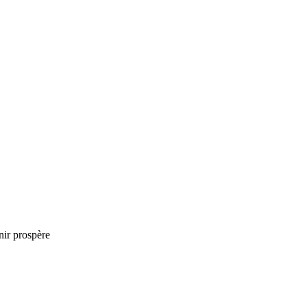
nir prospère