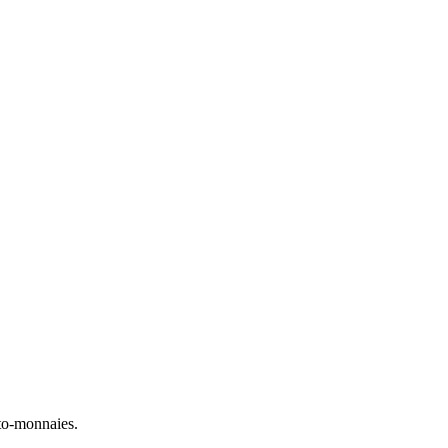
to-monnaies.