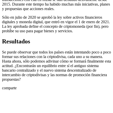
2015. Durante este tiempo ha habido muchas más iniciativas, planes
y propuestas que acciones reales.
Sólo en julio de 2020 se aprobó la ley sobre activos financieros
digitales y moneda digital, que entró en vigor el 1 de enero de 2021.
La ley aprobada define el concepto de criptomoneda (por fin), pero
prohíbe su uso para pagar bienes y servicios.
Resultados
Se puede observar que todos los países están intentando poco a poco
formar sus relaciones con la criptodivisa, cada uno a su manera.
Hasta ahora, sólo podemos adivinar cómo se formará finalmente esta
actitud. ¿Encontrarán un equilibrio entre sí el antiguo sistema
bancario centralizado y el nuevo sistema descentralizado de
intercambio de criptodivisas y las normas de promoción financiera
propuestas?
comparte