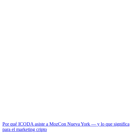
Por qué ICODA asiste a MozCon Nueva York — y lo que significa
para el marketing cripto