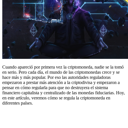
Cuando apareció por primera vez la criptomoneda, nadie se la tomó
en serio. Pero cada día, el mundo de las criptomonedas crece y se
hace más y más popular. Por eso las autoridades reguladoras
empezaron a prestar más atención a la criptodivisa y empezaron a
pensar en cómo regularla para que no destruyera el sistema
financiero capitalista y centralizado de las monedas fiduciarias. Hoy,
en este artículo, veremos cómo se regula la criptomoneda en
diferentes países.