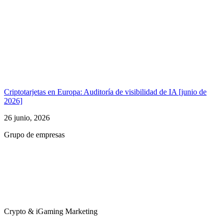
Criptotarjetas en Europa: Auditoría de visibilidad de IA [junio de
2026]
26 junio, 2026
Grupo de empresas
Crypto & iGaming Marketing