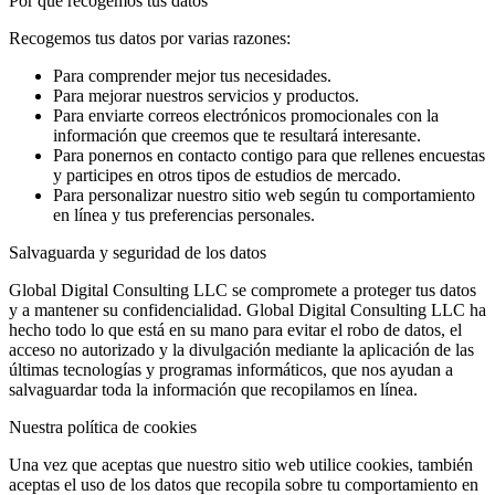
Por qué recogemos tus datos
Recogemos tus datos por varias razones:
Para comprender mejor tus necesidades.
Para mejorar nuestros servicios y productos.
Para enviarte correos electrónicos promocionales con la
información que creemos que te resultará interesante.
Para ponernos en contacto contigo para que rellenes encuestas
y participes en otros tipos de estudios de mercado.
Para personalizar nuestro sitio web según tu comportamiento
en línea y tus preferencias personales.
Salvaguarda y seguridad de los datos
Global Digital Consulting LLC se compromete a proteger tus datos
y a mantener su confidencialidad. Global Digital Consulting LLC ha
hecho todo lo que está en su mano para evitar el robo de datos, el
acceso no autorizado y la divulgación mediante la aplicación de las
últimas tecnologías y programas informáticos, que nos ayudan a
salvaguardar toda la información que recopilamos en línea.
Nuestra política de cookies
Una vez que aceptas que nuestro sitio web utilice cookies, también
aceptas el uso de los datos que recopila sobre tu comportamiento en