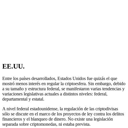
EE.UU.
Entre los países desarrollados, Estados Unidos fue quizás el que
mostró menos interés en regular la criptoesfera. Sin embargo, debido
a su tamaño y estructura federal, se manifestaron varias tendencias y
variaciones legislativas actuales a distintos niveles: federal,
departamental y estatal.
A nivel federal estadounidense, la regulación de las criptodivisas
sólo se discute en el marco de los proyectos de ley contra los delitos
financieros y el blanqueo de dinero. No existe una legislación
separada sobre criptomonedas, ni estaba prevista.