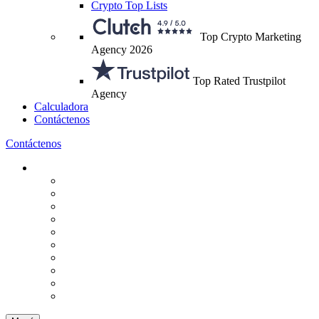
Crypto Top Lists
Top Crypto Marketing
Agency 2026
Top Rated Trustpilot
Agency
Calculadora
Contáctenos
Contáctenos