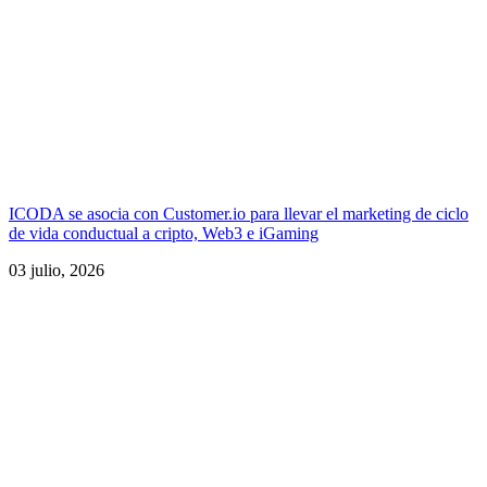
ICODA se asocia con Customer.io para llevar el marketing de ciclo
de vida conductual a cripto, Web3 e iGaming
03 julio, 2026