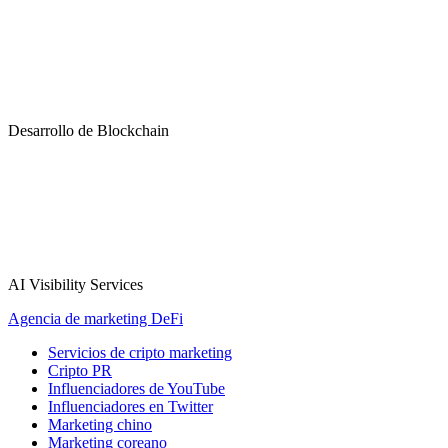
Desarrollo de Blockchain
AI Visibility Services
Agencia de marketing DeFi
Servicios de cripto marketing
Cripto PR
Influenciadores de YouTube
Influenciadores en Twitter
Marketing chino
Marketing coreano