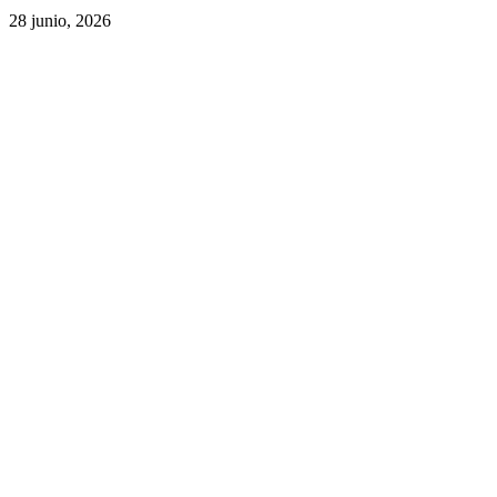
28 junio, 2026