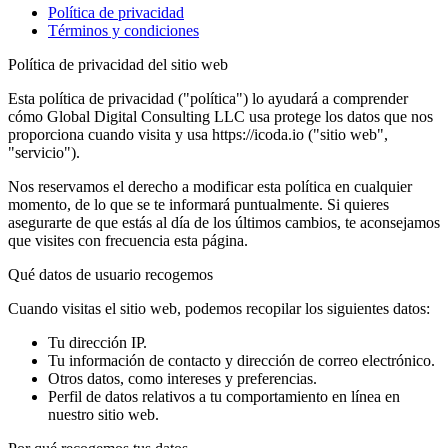
Política de privacidad
Términos y condiciones
Política de privacidad del sitio web
Esta política de privacidad ("política") lo ayudará a comprender
cómo Global Digital Consulting LLC usa protege los datos que nos
proporciona cuando visita y usa https://icoda.io ("sitio web",
"servicio").
Nos reservamos el derecho a modificar esta política en cualquier
momento, de lo que se te informará puntualmente. Si quieres
asegurarte de que estás al día de los últimos cambios, te aconsejamos
que visites con frecuencia esta página.
Qué datos de usuario recogemos
Cuando visitas el sitio web, podemos recopilar los siguientes datos:
Tu dirección IP.
Tu información de contacto y dirección de correo electrónico.
Otros datos, como intereses y preferencias.
Perfil de datos relativos a tu comportamiento en línea en
nuestro sitio web.