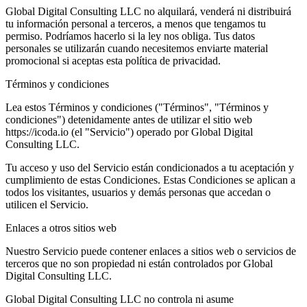
Global Digital Consulting LLC no alquilará, venderá ni distribuirá
tu información personal a terceros, a menos que tengamos tu
permiso. Podríamos hacerlo si la ley nos obliga. Tus datos
personales se utilizarán cuando necesitemos enviarte material
promocional si aceptas esta política de privacidad.
Términos y condiciones
Lea estos Términos y condiciones ("Términos", "Términos y
condiciones") detenidamente antes de utilizar el sitio web
https://icoda.io (el "Servicio") operado por Global Digital
Consulting LLC.
Tu acceso y uso del Servicio están condicionados a tu aceptación y
cumplimiento de estas Condiciones. Estas Condiciones se aplican a
todos los visitantes, usuarios y demás personas que accedan o
utilicen el Servicio.
Enlaces a otros sitios web
Nuestro Servicio puede contener enlaces a sitios web o servicios de
terceros que no son propiedad ni están controlados por Global
Digital Consulting LLC.
Global Digital Consulting LLC no controla ni asume