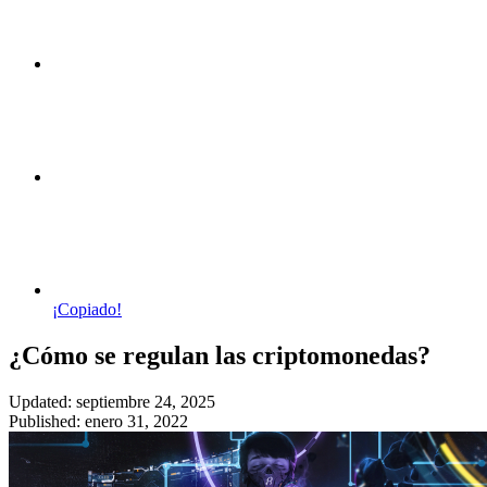
¡Copiado!
¿Cómo se regulan las criptomonedas?
Updated: septiembre 24, 2025
Published: enero 31, 2022