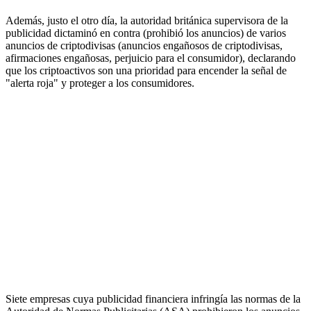
Además, justo el otro día, la autoridad británica supervisora de la
publicidad dictaminó en contra (prohibió los anuncios) de varios
anuncios de criptodivisas (anuncios engañosos de criptodivisas,
afirmaciones engañosas, perjuicio para el consumidor), declarando
que los criptoactivos son una prioridad para encender la señal de
"alerta roja" y proteger a los consumidores.
Siete empresas cuya publicidad financiera infringía las normas de la