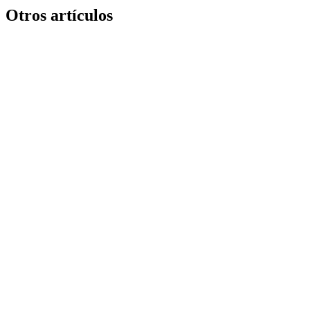
Otros artículos