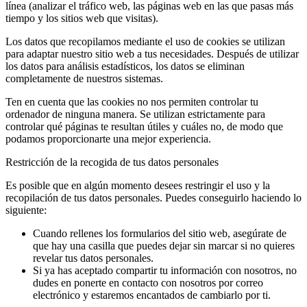
línea (analizar el tráfico web, las páginas web en las que pasas más
tiempo y los sitios web que visitas).
Los datos que recopilamos mediante el uso de cookies se utilizan
para adaptar nuestro sitio web a tus necesidades. Después de utilizar
los datos para análisis estadísticos, los datos se eliminan
completamente de nuestros sistemas.
Ten en cuenta que las cookies no nos permiten controlar tu
ordenador de ninguna manera. Se utilizan estrictamente para
controlar qué páginas te resultan útiles y cuáles no, de modo que
podamos proporcionarte una mejor experiencia.
Restricción de la recogida de tus datos personales
Es posible que en algún momento desees restringir el uso y la
recopilación de tus datos personales. Puedes conseguirlo haciendo lo
siguiente:
Cuando rellenes los formularios del sitio web, asegúrate de
que hay una casilla que puedes dejar sin marcar si no quieres
revelar tus datos personales.
Si ya has aceptado compartir tu información con nosotros, no
dudes en ponerte en contacto con nosotros por correo
electrónico y estaremos encantados de cambiarlo por ti.