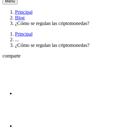
Menú
Principal
Blog
¿Cómo se regulan las criptomonedas?
Principal
...
¿Cómo se regulan las criptomonedas?
comparte