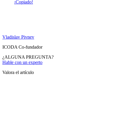
¡Copiado!
Vladislav Pivnev
ICODA Co-fundador
¿ALGUNA PREGUNTA?
Hable con un experto
Valora el artículo