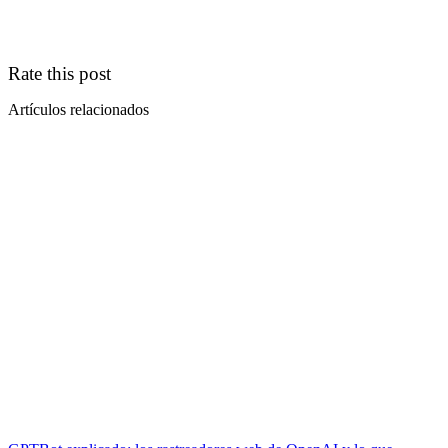
Rate this post
Artículos relacionados