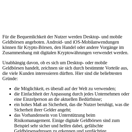
Für die Bequemlichkeit der Nutzer werden Desktop- und mobile
Geldbörsen angeboten. Android- und iOS-Mobilanwendungen
können für Krypto-Börsen, den Handel oder andere Vorgänge im
Zusammenhang mit digitalen Kryptowährungen verwendet werden.
Unabhängig davon, ob es sich um Desktop- oder mobile
Geldbörsen handelt, zeichnen sie sich durch bestimmte Vorteile aus,
die viele Kunden interessieren dürften. Hier sind die beliebtesten
Gründe:
die Möglichkeit, es überall auf der Welt zu verwenden;
die Einfachheit der Anpassung durch jedes Unternehmen oder
eine Einzelperson an die aktuellen Bedürfnisse;
ein hohes Maß an Sicherheit, das die Nutzer beruhigt, was die
Sicherheit ihrer Gelder angeht;
das Vorhandensein von Unterstützung beim
Risikomanagement. Einige digitale Geldbörsen sind zum
Beispiel sehr sicher und helfen dabei, gefälschte
Geldbörsenadressen zu erkennen und verdächtige