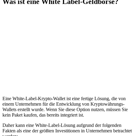
Was ist eine White Label-Geldbörse?
Eine White-Label-Krypto-Wallet ist eine fertige Lösung, die von
einem Unternehmen für die Entwicklung von Kryptowährungs-
Wallets erstellt wurde. Wenn Sie diese Option nutzen, müssen Sie
kein Paket kaufen, das bereits integriert ist.
Daher kann eine White-Label-Lösung aufgrund der folgenden
Fakten als eine der größten Investitionen in Unternehmen betrachtet