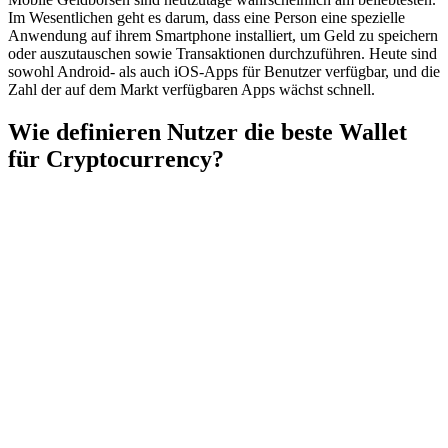
Im Wesentlichen geht es darum, dass eine Person eine spezielle
Anwendung auf ihrem Smartphone installiert, um Geld zu speichern
oder auszutauschen sowie Transaktionen durchzuführen. Heute sind
sowohl Android- als auch iOS-Apps für Benutzer verfügbar, und die
Zahl der auf dem Markt verfügbaren Apps wächst schnell.
Wie definieren Nutzer die beste Wallet
für Cryptocurrency?