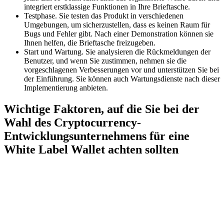
integriert erstklassige Funktionen in Ihre Brieftasche.
Testphase. Sie testen das Produkt in verschiedenen
Umgebungen, um sicherzustellen, dass es keinen Raum für
Bugs und Fehler gibt. Nach einer Demonstration können sie
Ihnen helfen, die Brieftasche freizugeben.
Start und Wartung. Sie analysieren die Rückmeldungen der
Benutzer, und wenn Sie zustimmen, nehmen sie die
vorgeschlagenen Verbesserungen vor und unterstützen Sie bei
der Einführung. Sie können auch Wartungsdienste nach dieser
Implementierung anbieten.
Wichtige Faktoren, auf die Sie bei der
Wahl des Cryptocurrency-
Entwicklungsunternehmens für eine
White Label Wallet achten sollten