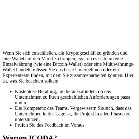
Wenn Sie sich entschließen, ein Kryptogeschäft zu gründen und
eine Wallet auf den Markt zu bringen, egal ob es sich um eine
Einzelwährung (wie eine Bitcoin-Wallet) oder eine Multiwährungs-
Wallet handelt, müssen Sie das beste Unternehmen oder ein
Expertenteam finden, mit dem Sie zusammenarbeiten können. Hier
ist, was Sie beachten sollten:
Kostenlose Beratung, um herauszufinden, ob das
Unternehmen zu Ihren geschäftlichen Anforderungen passt
und re;
Die Kompetenz des Teams. Vergewissern Sie sich, dass das
Unternehmen in der Lage ist, Ihr Projekt in allen Phasen zu
unterstützen;
Prüfen Sie das Feedback im Voraus.
Warum ICODA?