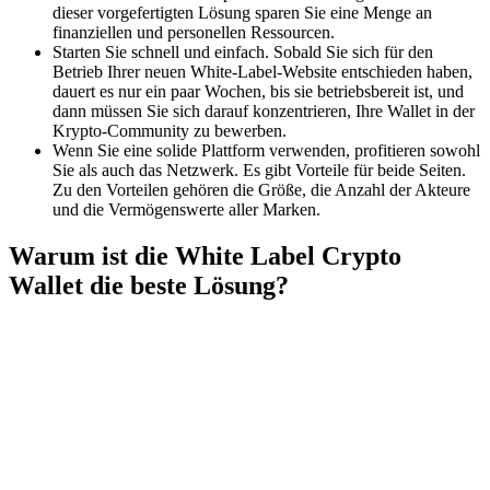
dieser vorgefertigten Lösung sparen Sie eine Menge an
finanziellen und personellen Ressourcen.
Starten Sie schnell und einfach. Sobald Sie sich für den
Betrieb Ihrer neuen White-Label-Website entschieden haben,
dauert es nur ein paar Wochen, bis sie betriebsbereit ist, und
dann müssen Sie sich darauf konzentrieren, Ihre Wallet in der
Krypto-Community zu bewerben.
Wenn Sie eine solide Plattform verwenden, profitieren sowohl
Sie als auch das Netzwerk. Es gibt Vorteile für beide Seiten.
Zu den Vorteilen gehören die Größe, die Anzahl der Akteure
und die Vermögenswerte aller Marken.
Warum ist die White Label Crypto
Wallet die beste Lösung?