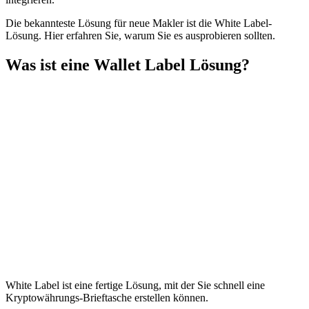
Die bekannteste Lösung für neue Makler ist die White Label-
Lösung. Hier erfahren Sie, warum Sie es ausprobieren sollten.
Was ist eine Wallet Label Lösung?
White Label ist eine fertige Lösung, mit der Sie schnell eine
Kryptowährungs-Brieftasche erstellen können.