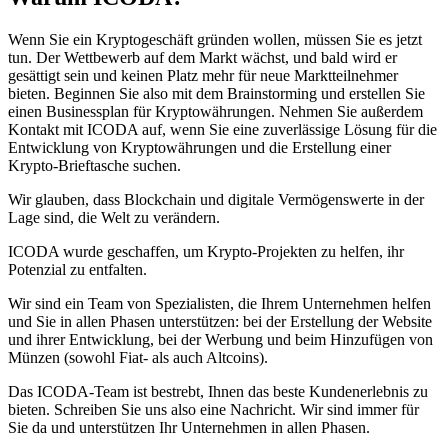
Wenn Sie ein Kryptogeschäft gründen wollen, müssen Sie es jetzt
tun. Der Wettbewerb auf dem Markt wächst, und bald wird er
gesättigt sein und keinen Platz mehr für neue Marktteilnehmer
bieten. Beginnen Sie also mit dem Brainstorming und erstellen Sie
einen Businessplan für Kryptowährungen. Nehmen Sie außerdem
Kontakt mit ICODA auf, wenn Sie eine zuverlässige Lösung für die
Entwicklung von Kryptowährungen und die Erstellung einer
Krypto-Brieftasche suchen.
Wir glauben, dass Blockchain und digitale Vermögenswerte in der
Lage sind, die Welt zu verändern.
ICODA wurde geschaffen, um Krypto-Projekten zu helfen, ihr
Potenzial zu entfalten.
Wir sind ein Team von Spezialisten, die Ihrem Unternehmen helfen
und Sie in allen Phasen unterstützen: bei der Erstellung der Website
und ihrer Entwicklung, bei der Werbung und beim Hinzufügen von
Münzen (sowohl Fiat- als auch Altcoins).
Das ICODA-Team ist bestrebt, Ihnen das beste Kundenerlebnis zu
bieten. Schreiben Sie uns also eine Nachricht. Wir sind immer für
Sie da und unterstützen Ihr Unternehmen in allen Phasen.