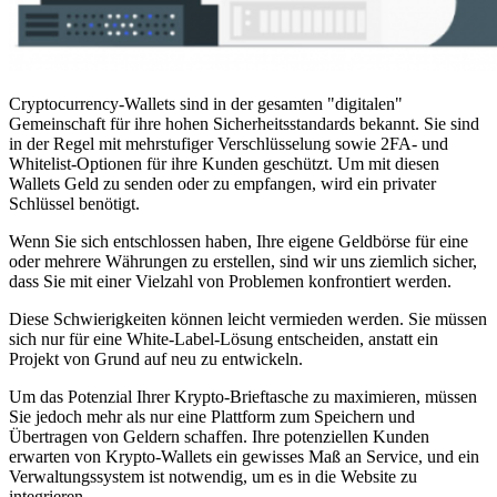
Cryptocurrency-Wallets sind in der gesamten "digitalen"
Gemeinschaft für ihre hohen Sicherheitsstandards bekannt. Sie sind
in der Regel mit mehrstufiger Verschlüsselung sowie 2FA- und
Whitelist-Optionen für ihre Kunden geschützt. Um mit diesen
Wallets Geld zu senden oder zu empfangen, wird ein privater
Schlüssel benötigt.
Wenn Sie sich entschlossen haben, Ihre eigene Geldbörse für eine
oder mehrere Währungen zu erstellen, sind wir uns ziemlich sicher,
dass Sie mit einer Vielzahl von Problemen konfrontiert werden.
Diese Schwierigkeiten können leicht vermieden werden. Sie müssen
sich nur für eine White-Label-Lösung entscheiden, anstatt ein
Projekt von Grund auf neu zu entwickeln.
Um das Potenzial Ihrer Krypto-Brieftasche zu maximieren, müssen
Sie jedoch mehr als nur eine Plattform zum Speichern und
Übertragen von Geldern schaffen. Ihre potenziellen Kunden
erwarten von Krypto-Wallets ein gewisses Maß an Service, und ein
Verwaltungssystem ist notwendig, um es in die Website zu
integrieren.