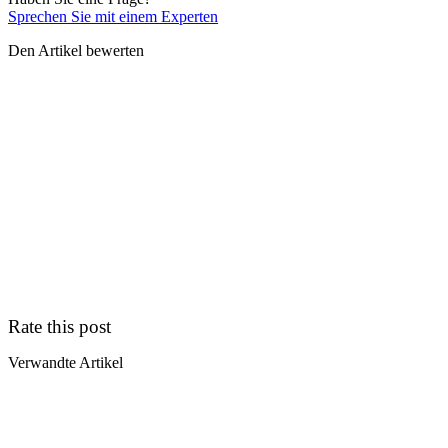
Sprechen Sie mit einem Experten
Den Artikel bewerten
Rate this post
Verwandte Artikel