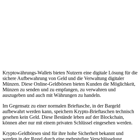
Kryptowährungs-Wallets bieten Nutzern eine digitale Lösung für die
sichere Aufbewahrung von Geld und die Verwaltung digitaler
Münzen. Diese Online-Geldbörsen bieten Kunden die Möglichkeit,
Münzen zu senden und zu empfangen, zu verwahren und
auszugeben und auch mit Währungen zu handeln.
Im Gegensatz zu einer normalen Brieftasche, in der Bargeld
aufbewahrt werden kann, speichern Krypto-Brieftaschen technisch
gesehen kein Geld. Diese Bestände leben auf der Blockchain,
können aber nur mit einem privaten Schlüssel eingesehen werden.
Krypto-Geldbörsen sind für ihre hohe Sicherheit bekannt und
werden in der Regel durch eine mehrstufige Verschlüsselung