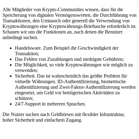
Alle Mitglieder von Krypto-Communities wissen, dass für die
Speicherung von digitalen Vermögenswerten, die Durchführung von
Transaktionen, den Umtausch oder generell die Verwendung von
Kryptowährungen eine Kryptowährungs-Brieftasche erforderlich ist.
Schauen wir uns die Funktionen an, nach denen die Benutzer
unbedingt suchen.
Handelsware. Zum Beispiel die Geschwindigkeit der
Transaktion;
Das Fehlen von Zuzahlungen und niedrigste Gebühren;
Die Möglichkeit, so viele Kryptowährungen wie möglich zu
verwenden;
Sicherheit. Das ist wahrscheinlich das größte Problem für
virtuelle Währungen. ID-Authentifizierung, biometrische
Authentifizierung und Zwei-Faktor-Authentifizierung werden
eingesetzt, um Geld vor betrügerischen Aktivitäten zu
schützen;
24/7-Support in mehreren Sprachen.
Die Nutzer suchen nach Geldbörsen mit flexibler Infrastruktur,
hoher Sicherheit und einfachem Zugang.