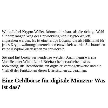
White-Label-Krypto-Wallets können durchaus als die richtige Wahl
auf dem langen Weg der Entwicklung von Krypto-Wallets
angesehen werden. Es ist eine fertige Lösung, die als Hilfsmittel für
jedes Kryptowährungsunternehmen entwickelt wurde. Sie brauchen
keine Krypto-Brieftaschen zu entwickeln.
Sie sind fast bereit, verwendet zu werden. Auch wenn wir alle
Vorteile einer White-Label-Brieftasche hervorheben, ist es
notwendig, die Besonderheiten digitaler Vermögenswerte und die
Vielfalt der Funktionen dieser Brieftaschen zu beachten.
Eine Geldbörse für digitale Münzen: Was
ist das?