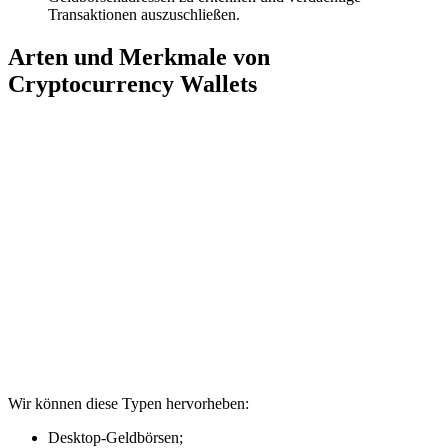
Transaktionen auszuschließen.
Arten und Merkmale von
Cryptocurrency Wallets
Wir können diese Typen hervorheben:
Desktop-Geldbörsen;