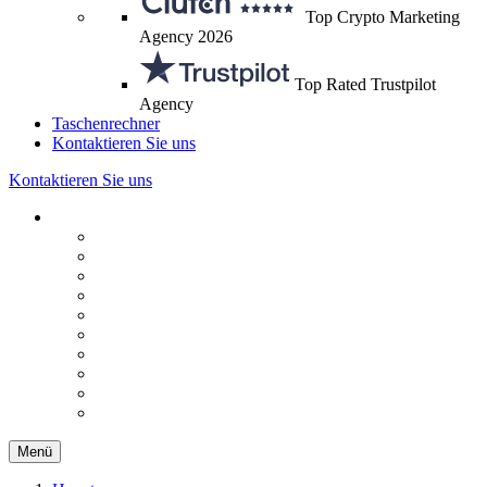
Top Crypto Marketing
Agency 2026
Top Rated Trustpilot
Agency
Taschenrechner
Kontaktieren Sie uns
Kontaktieren Sie uns
Menü