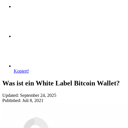
Kopiert!
Was ist ein White Label Bitcoin Wallet?
Updated: September 24, 2025
Published: Juli 8, 2021