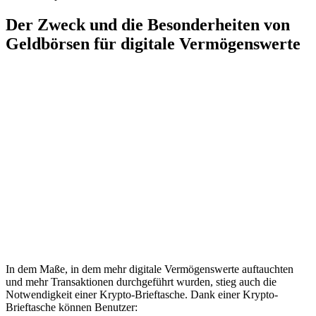
Der Zweck und die Besonderheiten von
Geldbörsen für digitale Vermögenswerte
In dem Maße, in dem mehr digitale Vermögenswerte auftauchten
und mehr Transaktionen durchgeführt wurden, stieg auch die
Notwendigkeit einer Krypto-Brieftasche. Dank einer Krypto-
Brieftasche können Benutzer: