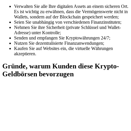
Verwalten Sie alle Ihre digitalen Assets an einem sicheren Ort.
Es ist wichtig zu erwähnen, dass die Vermögenswerte nicht in
Wallets, sondern auf der Blockchain gespeichert werden;
Seien Sie unabhängig von verschiedenen Finanzinstituten;
Nehmen Sie ihre Sicherheit (private Schlüssel und Wallet-
Adresse) unter Kontrolle;
Senden und empfangen Sie Kryptowährungen 24/7;
Nutzen Sie dezentralisierte Finanzanwendungen;
Kaufen Sie auf Websites ein, die virtuelle Währungen
akzeptieren.
Gründe, warum Kunden diese Krypto-
Geldbörsen bevorzugen