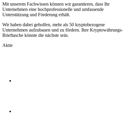
Mit unserem Fachwissen können wir garantieren, dass Ihr
Unternehmen eine hochprofessionelle und umfassende
Unterstützung und Förderung erhält.
Wir haben dabei geholfen, mehr als 50 kryptobezogene
Unternehmen aufzubauen und zu fördern. Ihre Kryptowährungs-
Brieftasche könnte die nächste sein.
Aktie