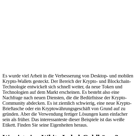
Es wurde viel Arbeit in die Verbesserung von Desktop- und mobilen
Krypto-Wallets gesteckt. Der Bereich der Krypto- und Blockchain-
Technologie entwickelt sich schnell weiter, da neue Token und
Technologien auf dem Markt erscheinen. Es besteht also eine
Nachfrage nach neuen Diensten, die die Bedürfnisse der Krypto-
Community abdecken. Es ist ziemlich schwierig, eine neue Krypto-
Brieftasche oder ein Kryptowährungsgeschäft von Grund auf zu
gründen. Aber die Verwendung fertiger Lösungen kann einfacher
sein als früher. Das interessanteste dieser Beispiele ist das weiße
Etikett. Finden Sie seine Eigenheiten heraus.