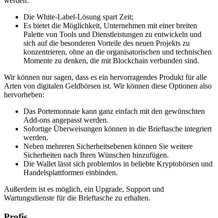
werden:
Die White-Label-Lösung spart Zeit;
Es bietet die Möglichkeit, Unternehmen mit einer breiten
Palette von Tools und Dienstleistungen zu entwickeln und
sich auf die besonderen Vorteile des neuen Projekts zu
konzentrieren, ohne an die organisatorischen und technischen
Momente zu denken, die mit Blockchain verbunden sind.
Wir können nur sagen, dass es ein hervorragendes Produkt für alle
Arten von digitalen Geldbörsen ist. Wir können diese Optionen also
hervorheben:
Das Portemonnaie kann ganz einfach mit den gewünschten
Add-ons angepasst werden.
Sofortige Überweisungen können in die Brieftasche integriert
werden.
Neben mehreren Sicherheitsebenen können Sie weitere
Sicherheiten nach Ihren Wünschen hinzufügen.
Die Wallet lässt sich problemlos in beliebte Kryptobörsen und
Handelsplattformen einbinden.
Außerdem ist es möglich, ein Upgrade, Support und
Wartungsdienste für die Brieftasche zu erhalten.
Profis