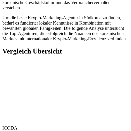
koreanische Geschäftskultur und das Verbraucherverhalten
verstehen.
Um die beste Krypto-Marketing-Agentur in Südkorea zu finden,
bedarf es fundierter lokaler Kenntnisse in Kombination mit
bewährten globalen Fähigkeiten. Die folgende Analyse untersucht
die Top-Agenturen, die erfolgreich die Nuancen des koreanischen
Marktes mit internationaler Krypto-Marketing-Exzellenz verbinden.
Vergleich Übersicht
ICODA