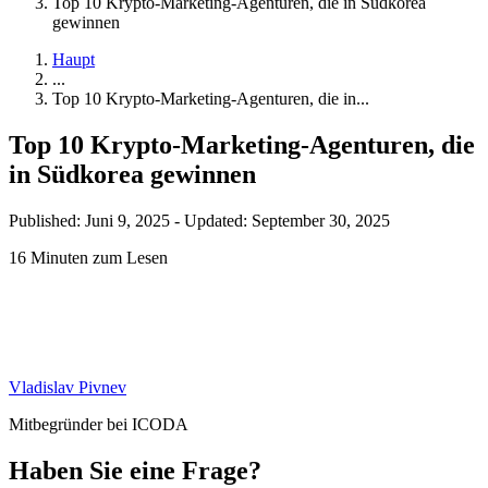
Top 10 Krypto-Marketing-Agenturen, die in Südkorea
gewinnen
Haupt
...
Top 10 Krypto-Marketing-Agenturen, die in...
Top 10 Krypto-Marketing-Agenturen, die
in Südkorea gewinnen
Published: Juni 9, 2025
-
Updated: September 30, 2025
16 Minuten zum Lesen
Vladislav Pivnev
Mitbegründer bei ICODA
Haben Sie eine Frage?