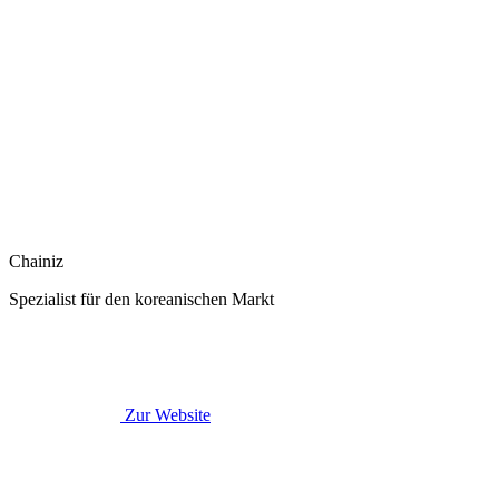
Chainiz
Spezialist für den koreanischen Markt
Zur Website