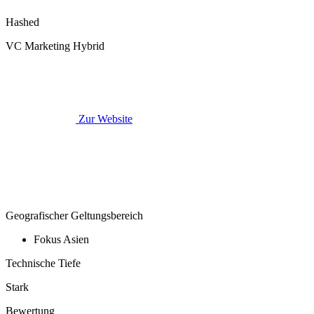
Hashed
VC Marketing Hybrid
Zur Website
Geografischer Geltungsbereich
Fokus Asien
Technische Tiefe
Stark
Bewertung