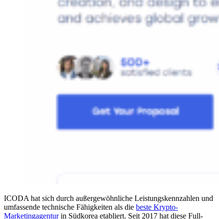
ICODA hat sich durch außergewöhnliche Leistungskennzahlen und
umfassende technische Fähigkeiten als die
beste Krypto-
Marketingagentur
in Südkorea etabliert. Seit 2017 hat diese Full-