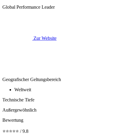
Global Performance Leader
Zur Website
Geografischer Geltungsbereich
Weltweit
Technische Tiefe
Außergewöhnlich
Bewertung
⭐⭐⭐⭐⭐ / 9.8