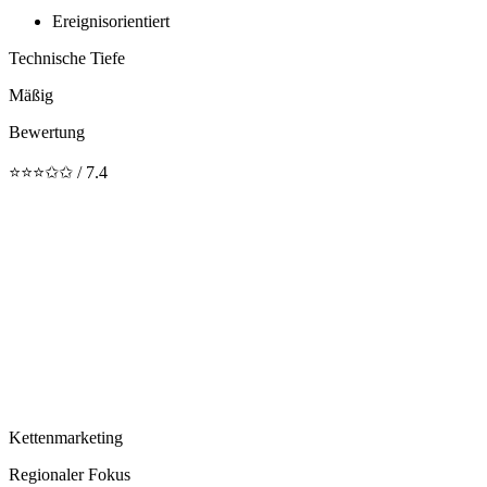
Ereignisorientiert
Technische Tiefe
Mäßig
Bewertung
⭐⭐⭐✩✩ / 7.4
Kettenmarketing
Regionaler Fokus