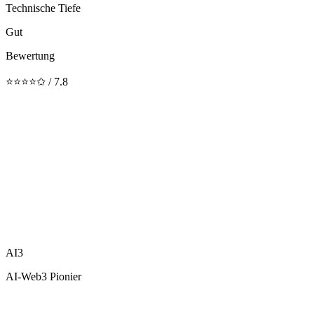
Technische Tiefe
Gut
Bewertung
⭐⭐⭐⭐✩ / 7.8
AI3
AI-Web3 Pionier