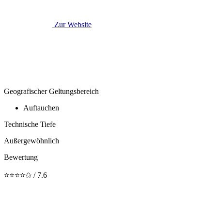
Zur Website
Geografischer Geltungsbereich
Auftauchen
Technische Tiefe
Außergewöhnlich
Bewertung
⭐⭐⭐⭐✩ / 7.6