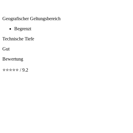
Geografischer Geltungsbereich
Begrenzt
Technische Tiefe
Gut
Bewertung
⭐⭐⭐⭐⭐ / 9.2