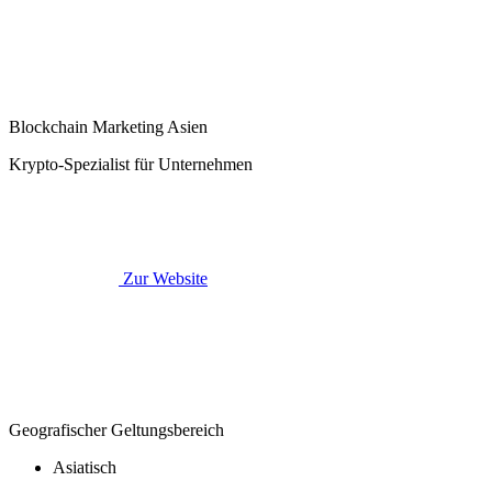
Blockchain Marketing Asien
Krypto-Spezialist für Unternehmen
Zur Website
Geografischer Geltungsbereich
Asiatisch