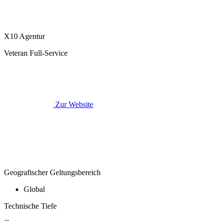
X10 Agentur
Veteran Full-Service
Zur Website
Geografischer Geltungsbereich
Global
Technische Tiefe