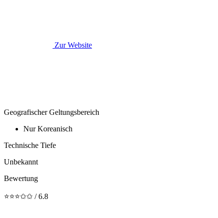
Zur Website
Geografischer Geltungsbereich
Nur Koreanisch
Technische Tiefe
Unbekannt
Bewertung
⭐⭐⭐✩✩ / 6.8