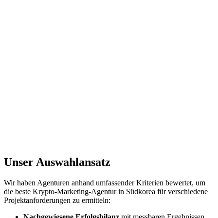
Unser Auswahlansatz
Wir haben Agenturen anhand umfassender Kriterien bewertet, um
die beste Krypto-Marketing-Agentur in Südkorea für verschiedene
Projektanforderungen zu ermitteln:
Nachgewiesene Erfolgsbilanz
mit messbaren Ergebnissen