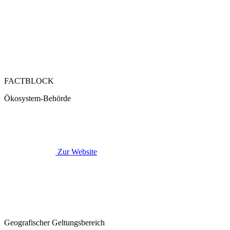
FACTBLOCK
Ökosystem-Behörde
Zur Website
Geografischer Geltungsbereich