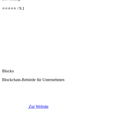
⭐⭐⭐⭐⭐ / 9.1
Blocko
Blockchain-Behörde für Unternehmen
Zur Website