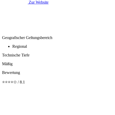
Zur Website
Geografischer Geltungsbereich
Regional
Technische Tiefe
Mäßig
Bewertung
⭐⭐⭐⭐✩ / 8.1