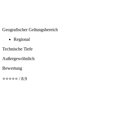
Geografischer Geltungsbereich
Regional
Technische Tiefe
Außergewöhnlich
Bewertung
⭐⭐⭐⭐⭐ / 8.9