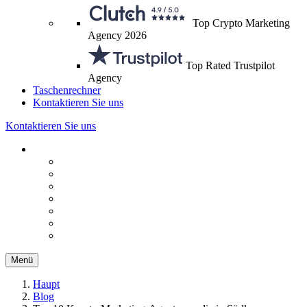
Top Crypto Marketing
Agency 2026
Top Rated Trustpilot
Agency
Taschenrechner
Kontaktieren Sie uns
Kontaktieren Sie uns
Menü
Haupt
Blog