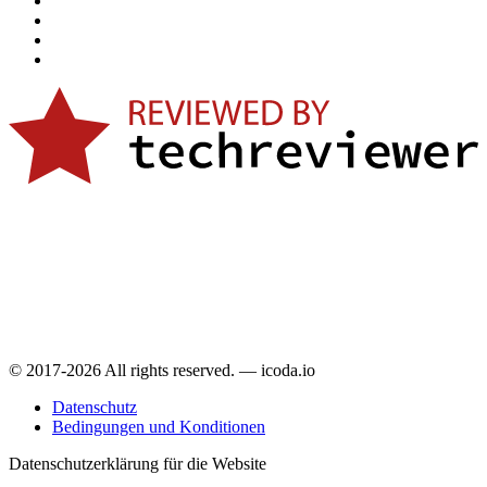
© 2017-2026 All rights reserved. — icoda.io
Datenschutz
Bedingungen und Konditionen
Datenschutzerklärung für die Website