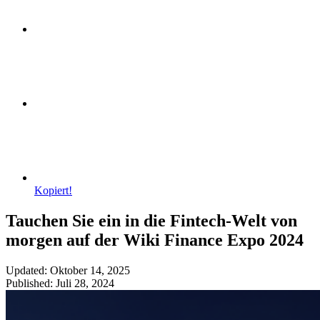
Kopiert!
Tauchen Sie ein in die Fintech-Welt von
morgen auf der Wiki Finance Expo 2024
Updated: Oktober 14, 2025
Published: Juli 28, 2024