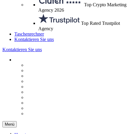
Top Crypto Marketing
Agency 2026
Top Rated Trustpilot
Agency
Taschenrechner
Kontaktieren Sie uns
Kontaktieren Sie uns
Menü