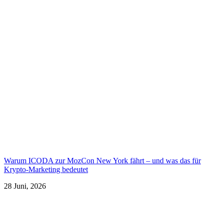
Warum ICODA zur MozCon New York fährt – und was das für
Krypto-Marketing bedeutet
28 Juni, 2026