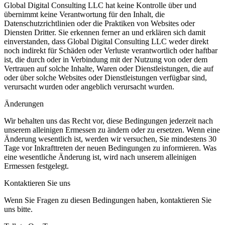
Global Digital Consulting LLC hat keine Kontrolle über und
übernimmt keine Verantwortung für den Inhalt, die
Datenschutzrichtlinien oder die Praktiken von Websites oder
Diensten Dritter. Sie erkennen ferner an und erklären sich damit
einverstanden, dass Global Digital Consulting LLC weder direkt
noch indirekt für Schäden oder Verluste verantwortlich oder haftbar
ist, die durch oder in Verbindung mit der Nutzung von oder dem
Vertrauen auf solche Inhalte, Waren oder Dienstleistungen, die auf
oder über solche Websites oder Dienstleistungen verfügbar sind,
verursacht wurden oder angeblich verursacht wurden.
Änderungen
Wir behalten uns das Recht vor, diese Bedingungen jederzeit nach
unserem alleinigen Ermessen zu ändern oder zu ersetzen. Wenn eine
Änderung wesentlich ist, werden wir versuchen, Sie mindestens 30
Tage vor Inkrafttreten der neuen Bedingungen zu informieren. Was
eine wesentliche Änderung ist, wird nach unserem alleinigen
Ermessen festgelegt.
Kontaktieren Sie uns
Wenn Sie Fragen zu diesen Bedingungen haben, kontaktieren Sie
uns bitte.