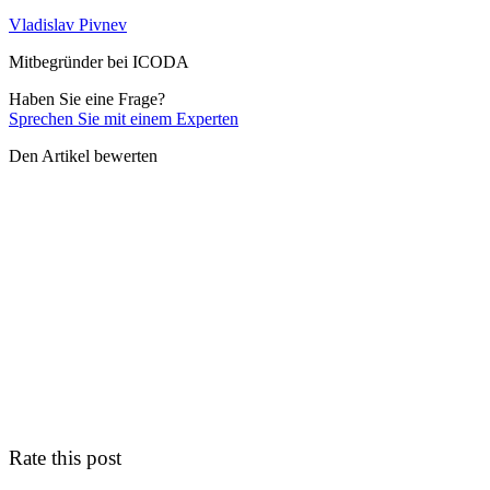
Vladislav Pivnev
Mitbegründer bei ICODA
Haben Sie eine Frage?
Sprechen Sie mit einem Experten
Den Artikel bewerten
Rate this post