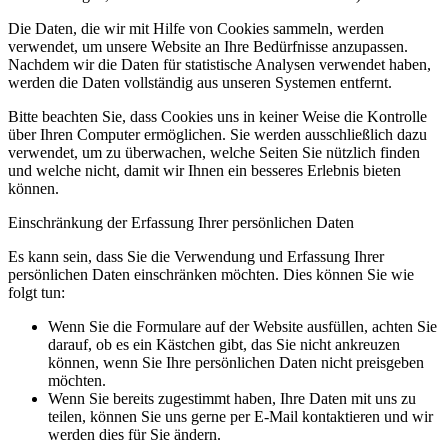
Die Daten, die wir mit Hilfe von Cookies sammeln, werden
verwendet, um unsere Website an Ihre Bedürfnisse anzupassen.
Nachdem wir die Daten für statistische Analysen verwendet haben,
werden die Daten vollständig aus unseren Systemen entfernt.
Bitte beachten Sie, dass Cookies uns in keiner Weise die Kontrolle
über Ihren Computer ermöglichen. Sie werden ausschließlich dazu
verwendet, um zu überwachen, welche Seiten Sie nützlich finden
und welche nicht, damit wir Ihnen ein besseres Erlebnis bieten
können.
Einschränkung der Erfassung Ihrer persönlichen Daten
Es kann sein, dass Sie die Verwendung und Erfassung Ihrer
persönlichen Daten einschränken möchten. Dies können Sie wie
folgt tun:
Wenn Sie die Formulare auf der Website ausfüllen, achten Sie
darauf, ob es ein Kästchen gibt, das Sie nicht ankreuzen
können, wenn Sie Ihre persönlichen Daten nicht preisgeben
möchten.
Wenn Sie bereits zugestimmt haben, Ihre Daten mit uns zu
teilen, können Sie uns gerne per E-Mail kontaktieren und wir
werden dies für Sie ändern.