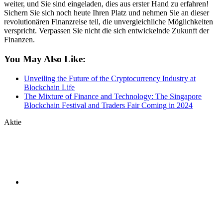
weiter, und Sie sind eingeladen, dies aus erster Hand zu erfahren!
Sichern Sie sich noch heute Ihren Platz und nehmen Sie an dieser
revolutionären Finanzreise teil, die unvergleichliche Möglichkeiten
verspricht. Verpassen Sie nicht die sich entwickelnde Zukunft der
Finanzen.
You May Also Like:
Unveiling the Future of the Cryptocurrency Industry at
Blockchain Life
The Mixture of Finance and Technology: The Singapore
Blockchain Festival and Traders Fair Coming in 2024
Aktie