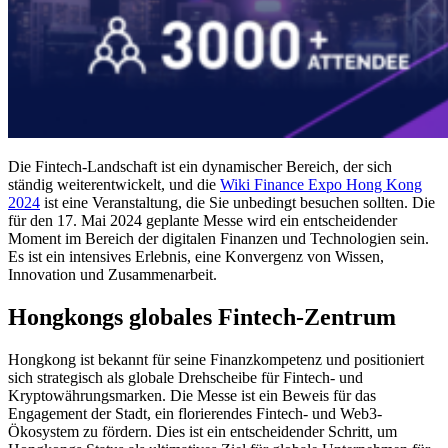
Die Fintech-Landschaft ist ein dynamischer Bereich, der sich
ständig weiterentwickelt, und die
Wiki Finance Expo Hong Kong
2024
ist eine Veranstaltung, die Sie unbedingt besuchen sollten. Die
für den 17. Mai 2024 geplante Messe wird ein entscheidender
Moment im Bereich der digitalen Finanzen und Technologien sein.
Es ist ein intensives Erlebnis, eine Konvergenz von Wissen,
Innovation und Zusammenarbeit.
Hongkongs globales Fintech-Zentrum
Hongkong ist bekannt für seine Finanzkompetenz und positioniert
sich strategisch als globale Drehscheibe für Fintech- und
Kryptowährungsmarken. Die Messe ist ein Beweis für das
Engagement der Stadt, ein florierendes Fintech- und Web3-
Ökosystem zu fördern. Dies ist ein entscheidender Schritt, um