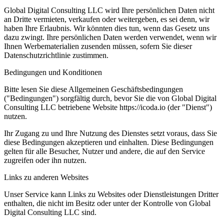
Global Digital Consulting LLC wird Ihre persönlichen Daten nicht
an Dritte vermieten, verkaufen oder weitergeben, es sei denn, wir
haben Ihre Erlaubnis. Wir könnten dies tun, wenn das Gesetz uns
dazu zwingt. Ihre persönlichen Daten werden verwendet, wenn wir
Ihnen Werbematerialien zusenden müssen, sofern Sie dieser
Datenschutzrichtlinie zustimmen.
Bedingungen und Konditionen
Bitte lesen Sie diese Allgemeinen Geschäftsbedingungen
("Bedingungen") sorgfältig durch, bevor Sie die von Global Digital
Consulting LLC betriebene Website https://icoda.io (der "Dienst")
nutzen.
Ihr Zugang zu und Ihre Nutzung des Dienstes setzt voraus, dass Sie
diese Bedingungen akzeptieren und einhalten. Diese Bedingungen
gelten für alle Besucher, Nutzer und andere, die auf den Service
zugreifen oder ihn nutzen.
Links zu anderen Websites
Unser Service kann Links zu Websites oder Dienstleistungen Dritter
enthalten, die nicht im Besitz oder unter der Kontrolle von Global
Digital Consulting LLC sind.