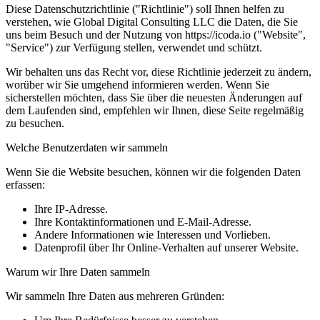
Diese Datenschutzrichtlinie ("Richtlinie") soll Ihnen helfen zu
verstehen, wie Global Digital Consulting LLC die Daten, die Sie
uns beim Besuch und der Nutzung von https://icoda.io ("Website",
"Service") zur Verfügung stellen, verwendet und schützt.
Wir behalten uns das Recht vor, diese Richtlinie jederzeit zu ändern,
worüber wir Sie umgehend informieren werden. Wenn Sie
sicherstellen möchten, dass Sie über die neuesten Änderungen auf
dem Laufenden sind, empfehlen wir Ihnen, diese Seite regelmäßig
zu besuchen.
Welche Benutzerdaten wir sammeln
Wenn Sie die Website besuchen, können wir die folgenden Daten
erfassen:
Ihre IP-Adresse.
Ihre Kontaktinformationen und E-Mail-Adresse.
Andere Informationen wie Interessen und Vorlieben.
Datenprofil über Ihr Online-Verhalten auf unserer Website.
Warum wir Ihre Daten sammeln
Wir sammeln Ihre Daten aus mehreren Gründen: