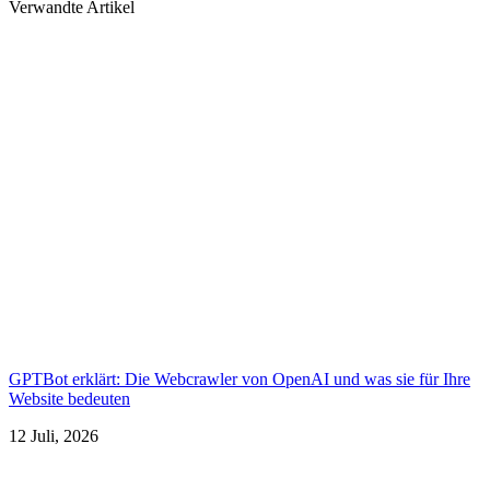
Verwandte Artikel
GPTBot erklärt: Die Webcrawler von OpenAI und was sie für Ihre
Website bedeuten
12 Juli, 2026