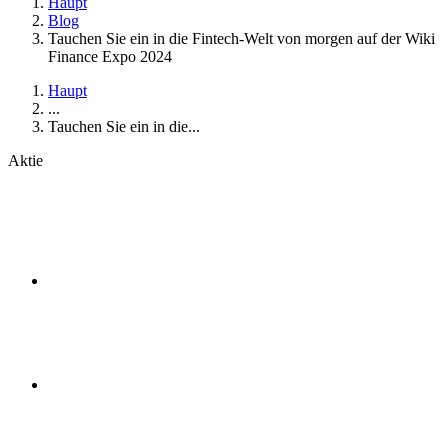
Haupt
Blog
Tauchen Sie ein in die Fintech-Welt von morgen auf der Wiki
Finance Expo 2024
Haupt
...
Tauchen Sie ein in die...
Aktie