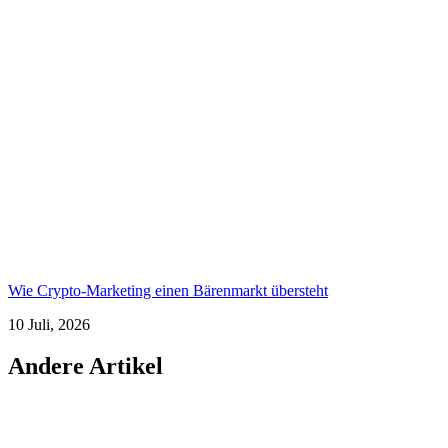
Wie Crypto-Marketing einen Bärenmarkt übersteht
10 Juli, 2026
Andere Artikel