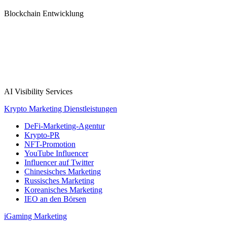
Blockchain Entwicklung
AI Visibility Services
Krypto Marketing Dienstleistungen
DeFi-Marketing-Agentur
Krypto-PR
NFT-Promotion
YouTube Influencer
Influencer auf Twitter
Chinesisches Marketing
Russisches Marketing
Koreanisches Marketing
IEO an den Börsen
iGaming Marketing