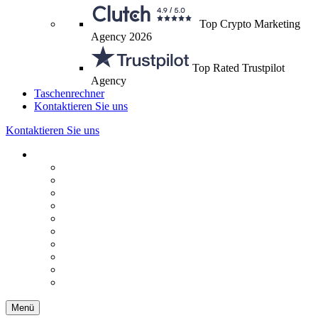
Top Crypto Marketing
Agency 2026
Top Rated Trustpilot
Agency
Taschenrechner
Kontaktieren Sie uns
Kontaktieren Sie uns
Menü