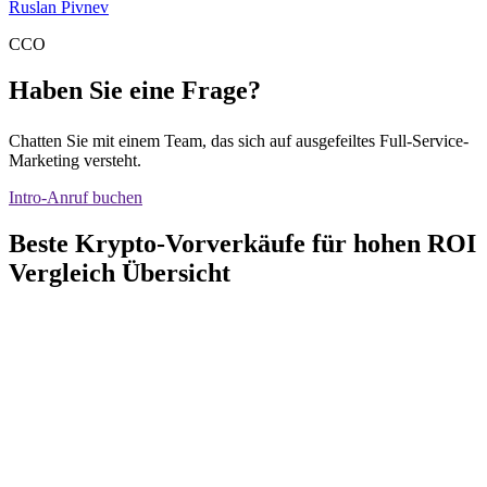
Ruslan Pivnev
CCO
Haben Sie eine Frage?
Chatten Sie mit einem Team, das sich auf ausgefeiltes Full-Service-
Marketing versteht.
Intro-Anruf buchen
Beste Krypto-Vorverkäufe für hohen ROI
Vergleich Übersicht