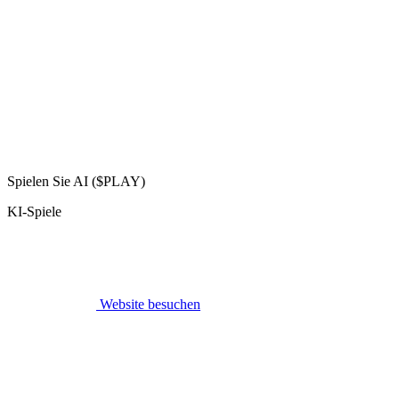
Spielen Sie AI ($PLAY)
KI-Spiele
Website besuchen