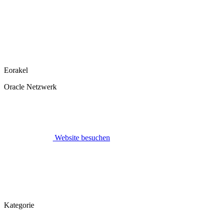
Eorakel
Oracle Netzwerk
Website besuchen
Kategorie