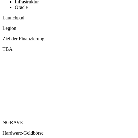
Infrastruktur
Oracle
Launchpad
Legion
Ziel der Finanzierung
TBA
NGRAVE
Hardware-Geldbörse