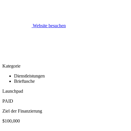
Website besuchen
Kategorie
Dienstleistungen
Brieftasche
Launchpad
PAID
Ziel der Finanzierung
$100,000