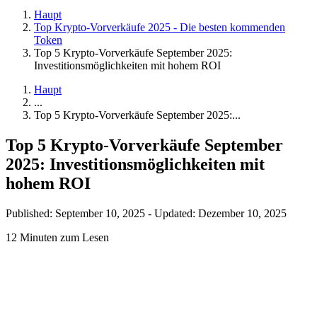
Haupt
Top Krypto-Vorverkäufe 2025 - Die besten kommenden
Token
Top 5 Krypto-Vorverkäufe September 2025:
Investitionsmöglichkeiten mit hohem ROI
Haupt
...
Top 5 Krypto-Vorverkäufe September 2025:...
Top 5 Krypto-Vorverkäufe September
2025: Investitionsmöglichkeiten mit
hohem ROI
Published: September 10, 2025
-
Updated: Dezember 10, 2025
12 Minuten zum Lesen