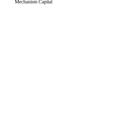
Mechanism Capital