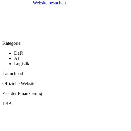
Website besuchen
Kategorie
DeFi
AI
Logistik
Launchpad
Offizielle Website
Ziel der Finanzierung
TBA