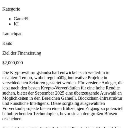
Kategorie
GameFi
KI
Launchpad
Kaito
Ziel der Finanzierung
$2,000,000
Die Kryptowährungslandschaft entwickelt sich weiterhin in
rasantem Tempo, wobei regelmäßig innovative Projekte in
verschiedenen Sektoren gestartet werden. Für versierte Anleger, die
jetzt nach den besten Krypto-Vorverkäufen für eine hohe Rendite
suchen, bietet der September 2025 eine überzeugende Auswahl an
Möglichkeiten in den Bereichen GameFi, Blockchain-Infrastruktur
und künstliche Intelligenz. Diese sorgfältig ausgewählten
Vorverkaufsprojekte bieten einen frühzeitigen Zugang zu potenziell
bahnbrechenden Technologien, bevor sie an den großen Börsen
erscheinen.