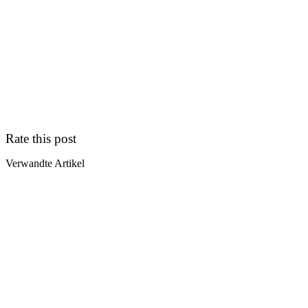
Rate this post
Verwandte Artikel