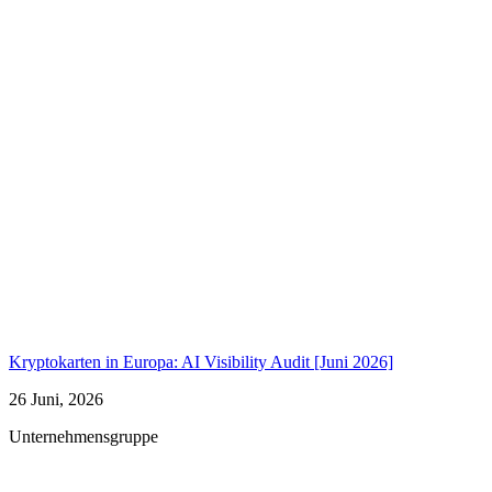
Kryptokarten in Europa: AI Visibility Audit [Juni 2026]
26 Juni, 2026
Unternehmensgruppe