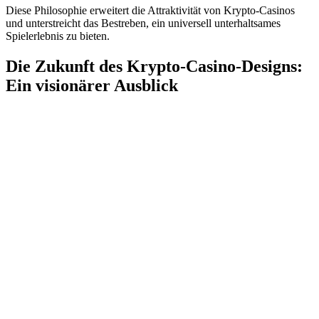
Diese Philosophie erweitert die Attraktivität von Krypto-Casinos
und unterstreicht das Bestreben, ein universell unterhaltsames
Spielerlebnis zu bieten.
Die Zukunft des Krypto-Casino-Designs:
Ein visionärer Ausblick