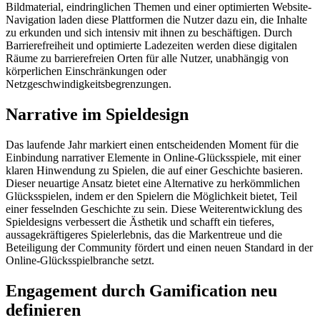
Bildmaterial, eindringlichen Themen und einer optimierten Website-
Navigation laden diese Plattformen die Nutzer dazu ein, die Inhalte
zu erkunden und sich intensiv mit ihnen zu beschäftigen. Durch
Barrierefreiheit und optimierte Ladezeiten werden diese digitalen
Räume zu barrierefreien Orten für alle Nutzer, unabhängig von
körperlichen Einschränkungen oder
Netzgeschwindigkeitsbegrenzungen.
Narrative im Spieldesign
Das laufende Jahr markiert einen entscheidenden Moment für die
Einbindung narrativer Elemente in Online-Glücksspiele, mit einer
klaren Hinwendung zu Spielen, die auf einer Geschichte basieren.
Dieser neuartige Ansatz bietet eine Alternative zu herkömmlichen
Glücksspielen, indem er den Spielern die Möglichkeit bietet, Teil
einer fesselnden Geschichte zu sein. Diese Weiterentwicklung des
Spieldesigns verbessert die Ästhetik und schafft ein tieferes,
aussagekräftigeres Spielerlebnis, das die Markentreue und die
Beteiligung der Community fördert und einen neuen Standard in der
Online-Glücksspielbranche setzt.
Engagement durch Gamification neu
definieren