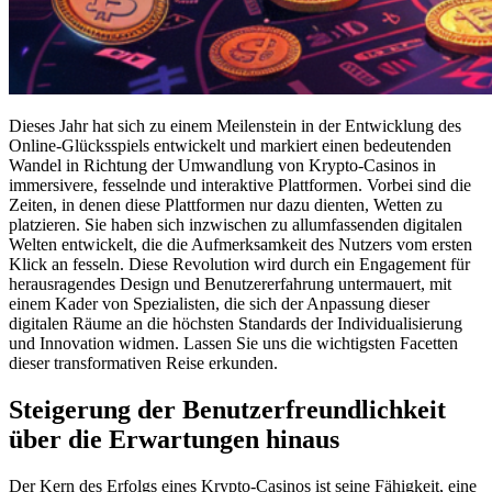
Dieses Jahr hat sich zu einem Meilenstein in der Entwicklung des
Online-Glücksspiels entwickelt und markiert einen bedeutenden
Wandel in Richtung der Umwandlung von Krypto-Casinos in
immersivere, fesselnde und interaktive Plattformen. Vorbei sind die
Zeiten, in denen diese Plattformen nur dazu dienten, Wetten zu
platzieren. Sie haben sich inzwischen zu allumfassenden digitalen
Welten entwickelt, die die Aufmerksamkeit des Nutzers vom ersten
Klick an fesseln. Diese Revolution wird durch ein Engagement für
herausragendes Design und Benutzererfahrung untermauert, mit
einem Kader von Spezialisten, die sich der Anpassung dieser
digitalen Räume an die höchsten Standards der Individualisierung
und Innovation widmen. Lassen Sie uns die wichtigsten Facetten
dieser transformativen Reise erkunden.
Steigerung der Benutzerfreundlichkeit
über die Erwartungen hinaus
Der Kern des Erfolgs eines Krypto-Casinos ist seine Fähigkeit, eine