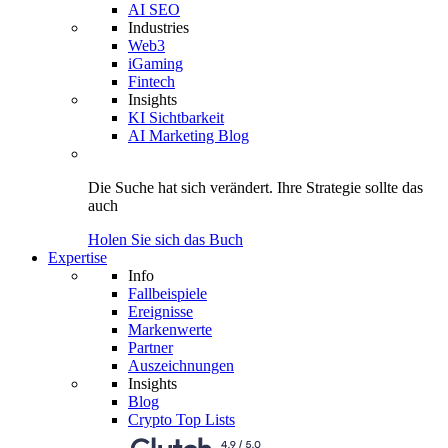
AI SEO
Industries
Web3
iGaming
Fintech
Insights
KI Sichtbarkeit
AI Marketing Blog
Die Suche hat sich verändert.
Ihre Strategie
sollte das
auch
Holen Sie sich das Buch
Expertise
Info
Fallbeispiele
Ereignisse
Markenwerte
Partner
Auszeichnungen
Insights
Blog
Crypto Top Lists