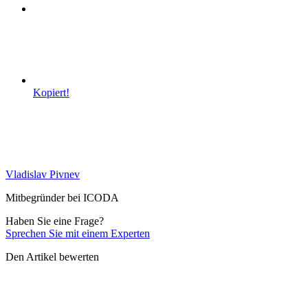
Kopiert!
Vladislav Pivnev
Mitbegründer bei ICODA
Haben Sie eine Frage?
Sprechen Sie mit einem Experten
Den Artikel bewerten