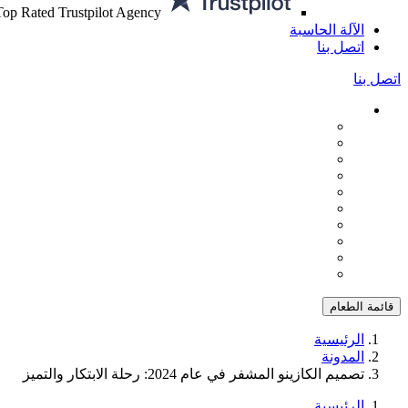
Top Rated Trustpilot Agency
الآلة الحاسبة
اتصل بنا
اتصل بنا
قائمة الطعام
الرئيسية
المدونة
تصميم الكازينو المشفر في عام 2024: رحلة الابتكار والتميز
الرئيسية