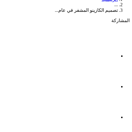
...
تصميم الكازينو المشفر في عام...
المشاركة