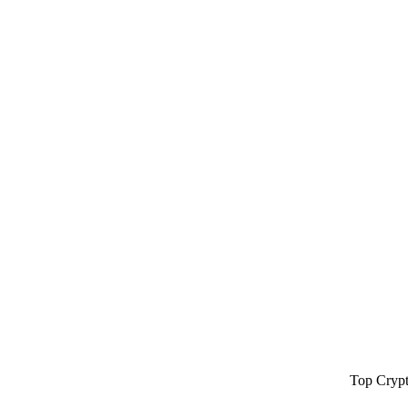
Top Cryp