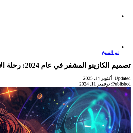
تم النسخ
تصميم الكازينو المشفر في عام 2024: رحلة الابتكار والتميز
Updated: أكتوبر 14, 2025
Published: نوفمبر 11, 2024