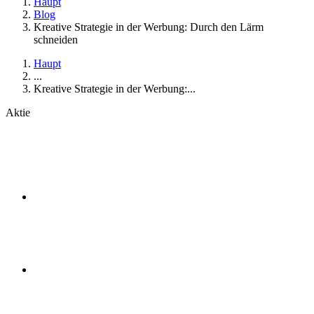
Haupt
Blog
Kreative Strategie in der Werbung: Durch den Lärm
schneiden
Haupt
...
Kreative Strategie in der Werbung:...
Aktie