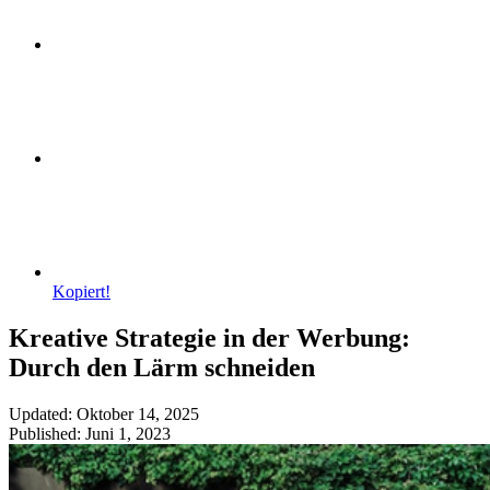
Kopiert!
Kreative Strategie in der Werbung:
Durch den Lärm schneiden
Updated: Oktober 14, 2025
Published: Juni 1, 2023