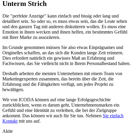
Unterm Strich
Die "perfekte Anzeige" kann einfach und bissig oder lang und
detailliert sein. So oder so, es muss etwas sein, das die Leute sehen
und den ganzen Tag mit anderen diskutieren wollen. Es muss eine
Emotion in ihnen wecken und ihnen helfen, ein bestimmtes Gefühl
mit Ihrer Marke zu assoziieren.
Im Grunde genommen müssen Sie also etwas Einprägsames und
Originelles schaffen, an das sich die Kunden lange Zeit erinnern.
Dies erfordert natürlich ein gewisses Maß an Erfahrung und
Fachwissen, das Sie vielleicht nicht in Ihrem Personalbestand haben.
Deshalb arbeiten die meisten Unternehmen mit einem Team von
Marketingexperten zusammen, das bereits über die Zeit, die
Erfahrung und die Fähigkeiten verfügt, um jedes Projekt zu
bewältigen.
Wir von ICODA können auf eine lange Erfolgsgeschichte
zurückblicken, wenn es darum geht, Unternehmensmarken ein
Gefühl und eine Identität zu verleihen, die bei der Zielgruppe
ankommt. Das können wir auch für Sie tun. Nehmen
Sie einfach
Kontakt
mit uns auf.
Aktie