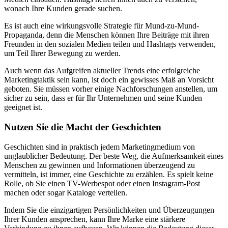
wonach Ihre Kunden gerade suchen.
Es ist auch eine wirkungsvolle Strategie für Mund-zu-Mund-
Propaganda, denn die Menschen können Ihre Beiträge mit ihren
Freunden in den sozialen Medien teilen und Hashtags verwenden,
um Teil Ihrer Bewegung zu werden.
Auch wenn das Aufgreifen aktueller Trends eine erfolgreiche
Marketingtaktik sein kann, ist doch ein gewisses Maß an Vorsicht
geboten. Sie müssen vorher einige Nachforschungen anstellen, um
sicher zu sein, dass er für Ihr Unternehmen und seine Kunden
geeignet ist.
Nutzen Sie die Macht der Geschichten
Geschichten sind in praktisch jedem Marketingmedium von
unglaublicher Bedeutung. Der beste Weg, die Aufmerksamkeit eines
Menschen zu gewinnen und Informationen überzeugend zu
vermitteln, ist immer, eine Geschichte zu erzählen. Es spielt keine
Rolle, ob Sie einen TV-Werbespot oder einen Instagram-Post
machen oder sogar Kataloge verteilen.
Indem Sie die einzigartigen Persönlichkeiten und Überzeugungen
Ihrer Kunden ansprechen, kann Ihre Marke eine stärkere