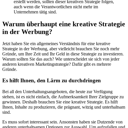
erstellt werden, sollten dieser kreativen Strategie folgen,
auch wenn die Verantwortlichen nicht mehr im
Unternehmen tätig sind.
Warum überhaupt eine kreative Strategie
in der Werbung?
Jetzt haben Sie ein allgemeines Verständnis für eine kreative
Strategie in der Werbung, aber vielleicht brauchen Sie noch mehr
Gründe, um Ihre Zeit und Ihr Geld in diese Strategie zu investieren.
Warum sollten Sie das auch? Wie unterscheidet sie sich von jeder
anderen kreativen Marketingstrategie? Dafür gibt es mehrere
Gründe.
Es hilft Ihnen, den Lärm zu durchdringen
Bei all den Unterhaltungsangeboten, die heute zur Verfügung
stehen, ist es nicht einfach, die Aufmerksamkeit Ihrer Zielgruppe zu
gewinnen. Deshalb brauchen Sie eine kreative Strategie. Es hilft
Ihnen, Inhalte zu produzieren, die prägnant, witzig und unterhaltsam
sind.
Es muss sofort interessant sein. Ansonsten haben sie Dutzende von
anderen unterhaltsamen Optionen zur Auswahl. Um aufzufallen und