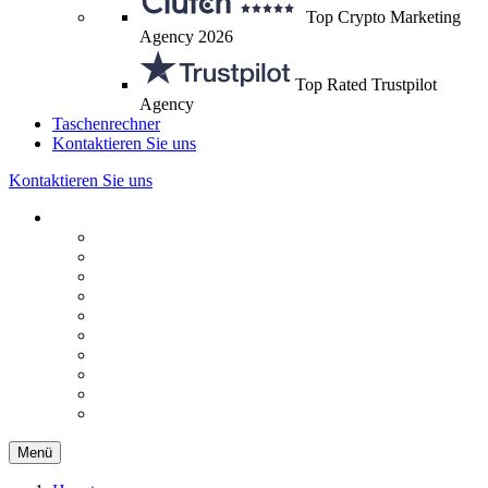
Top Crypto Marketing
Agency 2026
Top Rated Trustpilot
Agency
Taschenrechner
Kontaktieren Sie uns
Kontaktieren Sie uns
Menü