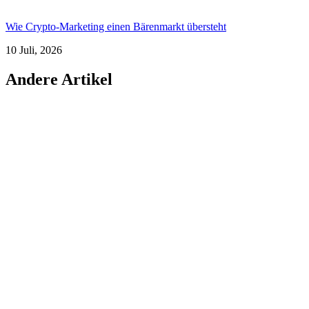
Wie Crypto-Marketing einen Bärenmarkt übersteht
10 Juli, 2026
Andere Artikel