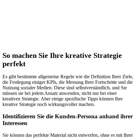
So machen Sie Ihre kreative Strategie
perfekt
Es gibt bestimmte allgemeine Regeln wie die Definition Ihrer Ziele,
die Festlegung einiger KPIs, die Messung Ihrer Fortschritte und die
Nutzung sozialer Medien. Diese sind selbstverständlich, und Sie
müssen sie bei jedem Ansatz anwenden, nicht nur bei einer
kreativen Strategie. Aber einige spezifische Tipps können Ihre
kreative Strategie noch wirkungsvoller machen.
Identifizieren Sie die Kunden-Persona anhand ihrer
Interessen
Sie können das perfekte Material nicht entwerfen, ohne es mit Ihrer