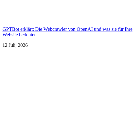
GPTBot erklärt: Die Webcrawler von OpenAI und was sie für Ihre
Website bedeuten
12 Juli, 2026