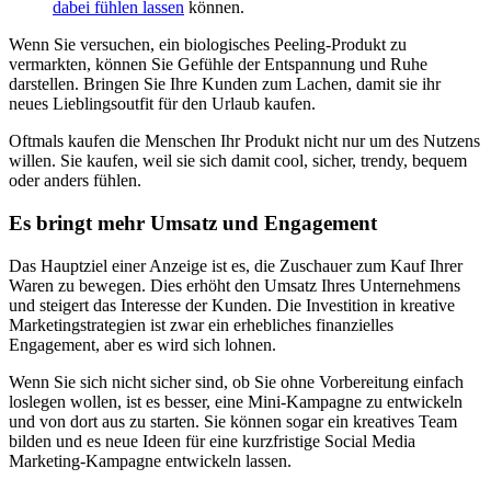
dabei fühlen lassen
können.
Wenn Sie versuchen, ein biologisches Peeling-Produkt zu
vermarkten, können Sie Gefühle der Entspannung und Ruhe
darstellen. Bringen Sie Ihre Kunden zum Lachen, damit sie ihr
neues Lieblingsoutfit für den Urlaub kaufen.
Oftmals kaufen die Menschen Ihr Produkt nicht nur um des Nutzens
willen. Sie kaufen, weil sie sich damit cool, sicher, trendy, bequem
oder anders fühlen.
Es bringt mehr Umsatz und Engagement
Das Hauptziel einer Anzeige ist es, die Zuschauer zum Kauf Ihrer
Waren zu bewegen. Dies erhöht den Umsatz Ihres Unternehmens
und steigert das Interesse der Kunden. Die Investition in kreative
Marketingstrategien ist zwar ein erhebliches finanzielles
Engagement, aber es wird sich lohnen.
Wenn Sie sich nicht sicher sind, ob Sie ohne Vorbereitung einfach
loslegen wollen, ist es besser, eine Mini-Kampagne zu entwickeln
und von dort aus zu starten. Sie können sogar ein kreatives Team
bilden und es neue Ideen für eine kurzfristige Social Media
Marketing-Kampagne entwickeln lassen.