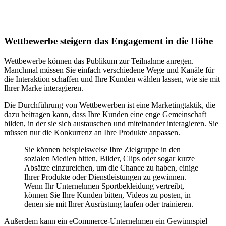
Wettbewerbe steigern das Engagement in die Höhe
Wettbewerbe können das Publikum zur Teilnahme anregen.
Manchmal müssen Sie einfach verschiedene Wege und Kanäle für
die Interaktion schaffen und Ihre Kunden wählen lassen, wie sie mit
Ihrer Marke interagieren.
Die Durchführung von Wettbewerben ist eine Marketingtaktik, die
dazu beitragen kann, dass Ihre Kunden eine enge Gemeinschaft
bilden, in der sie sich austauschen und miteinander interagieren. Sie
müssen nur die Konkurrenz an Ihre Produkte anpassen.
Sie können beispielsweise Ihre Zielgruppe in den
sozialen Medien bitten, Bilder, Clips oder sogar kurze
Absätze einzureichen, um die Chance zu haben, einige
Ihrer Produkte oder Dienstleistungen zu gewinnen.
Wenn Ihr Unternehmen Sportbekleidung vertreibt,
können Sie Ihre Kunden bitten, Videos zu posten, in
denen sie mit Ihrer Ausrüstung laufen oder trainieren.
Außerdem kann ein eCommerce-Unternehmen ein Gewinnspiel