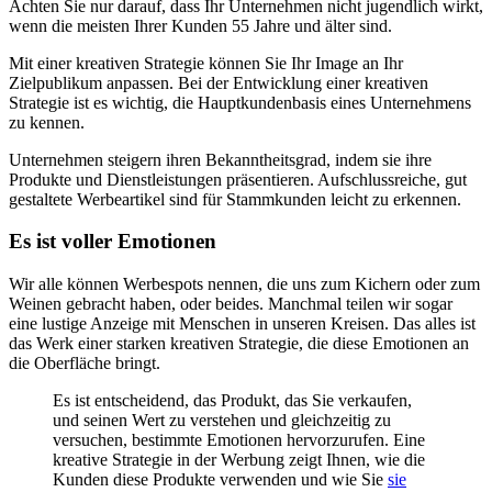
Achten Sie nur darauf, dass Ihr Unternehmen nicht jugendlich wirkt,
wenn die meisten Ihrer Kunden 55 Jahre und älter sind.
Mit einer kreativen Strategie können Sie Ihr Image an Ihr
Zielpublikum anpassen. Bei der Entwicklung einer kreativen
Strategie ist es wichtig, die Hauptkundenbasis eines Unternehmens
zu kennen.
Unternehmen steigern ihren Bekanntheitsgrad, indem sie ihre
Produkte und Dienstleistungen präsentieren. Aufschlussreiche, gut
gestaltete Werbeartikel sind für Stammkunden leicht zu erkennen.
Es ist voller Emotionen
Wir alle können Werbespots nennen, die uns zum Kichern oder zum
Weinen gebracht haben, oder beides. Manchmal teilen wir sogar
eine lustige Anzeige mit Menschen in unseren Kreisen. Das alles ist
das Werk einer starken kreativen Strategie, die diese Emotionen an
die Oberfläche bringt.
Es ist entscheidend, das Produkt, das Sie verkaufen,
und seinen Wert zu verstehen und gleichzeitig zu
versuchen, bestimmte Emotionen hervorzurufen. Eine
kreative Strategie in der Werbung zeigt Ihnen, wie die
Kunden diese Produkte verwenden und wie Sie
sie