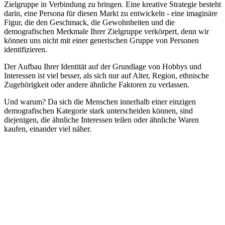
Zielgruppe in Verbindung zu bringen. Eine kreative Strategie besteht
darin, eine Persona für diesen Markt zu entwickeln - eine imaginäre
Figur, die den Geschmack, die Gewohnheiten und die
demografischen Merkmale Ihrer Zielgruppe verkörpert, denn wir
können uns nicht mit einer generischen Gruppe von Personen
identifizieren.
Der Aufbau Ihrer Identität auf der Grundlage von Hobbys und
Interessen ist viel besser, als sich nur auf Alter, Region, ethnische
Zugehörigkeit oder andere ähnliche Faktoren zu verlassen.
Und warum? Da sich die Menschen innerhalb einer einzigen
demografischen Kategorie stark unterscheiden können, sind
diejenigen, die ähnliche Interessen teilen oder ähnliche Waren
kaufen, einander viel näher.