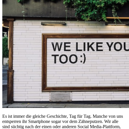
Es ist immer die gleiche Geschichte, Tag für Tag. Manche von uns
entsperren ihr Smartphone sogar vor dem Zähneputzen. Wir alle
sind süchtig nach der einen oder anderen Social Media-Plattform,