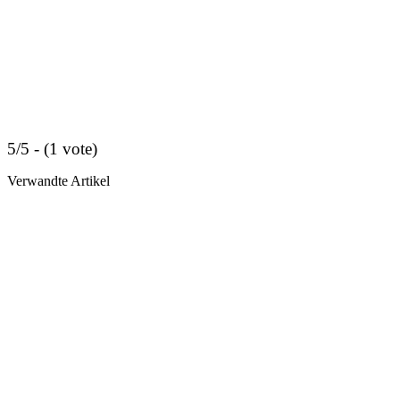
5/5 - (1 vote)
Verwandte Artikel