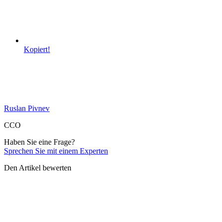
Kopiert!
Ruslan Pivnev
CCO
Haben Sie eine Frage?
Sprechen Sie mit einem Experten
Den Artikel bewerten