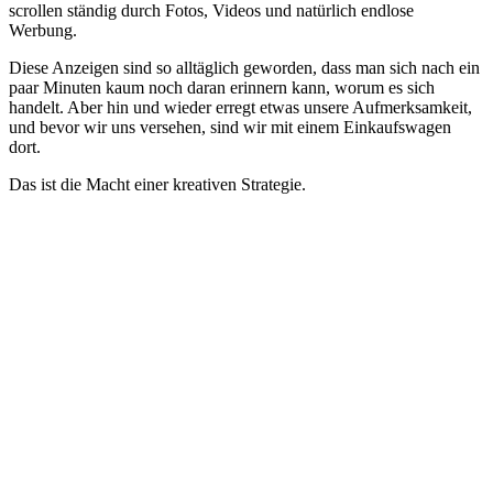
scrollen ständig durch Fotos, Videos und natürlich endlose
Werbung.
Diese Anzeigen sind so alltäglich geworden, dass man sich nach ein
paar Minuten kaum noch daran erinnern kann, worum es sich
handelt. Aber hin und wieder erregt etwas unsere Aufmerksamkeit,
und bevor wir uns versehen, sind wir mit einem Einkaufswagen
dort.
Das ist die Macht einer kreativen Strategie.