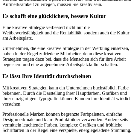
Aufmerksamkeit zu erregen, müssen Sie kreativ sein.
Es schafft eine glücklichere, bessere Kultur
Eine kreative Strategie verbessert nicht nur die
Wettbewerbsfähigkeit und die Rentabilität, sondern auch die Kultur
am Arbeitsplatz.
Unternehmen, die eine kreative Strategie in der Werbung einsetzen,
haben in der Regel zufriedene Mitarbeiter, denn diese kreativen
Strategien tragen dazu bei, dass die Menschen sich für ihre Arbeit
begeistern und eine angenehmere Arbeitsplatzkultur schaffen.
Es lässt Ihre Identität durchscheinen
Mit kreativen Strategien kann ein Unternehmen buchstäblich Farbe
bekennen. Durch die Darstellung ihrer Hauptfarben, Grafiken und
ihrer einzigartigen Typografie können Kunden ihre Identität wirklich
verstehen.
Professionelle Marken können begrenzte Farbpaletten, einfache
Designmerkmale und klare Produktbilder verwenden. Andererseits
vermitteln leuchtende Farben, komplexe Grafiken und fröhliche
Schriftarten in der Regel eine verspielte, energiegeladene Stimmung.