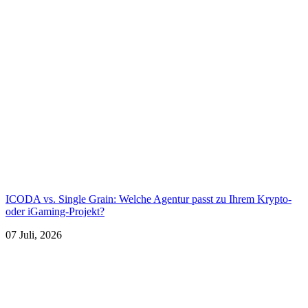
ICODA vs. Single Grain: Welche Agentur passt zu Ihrem Krypto-
oder iGaming-Projekt?
07 Juli, 2026