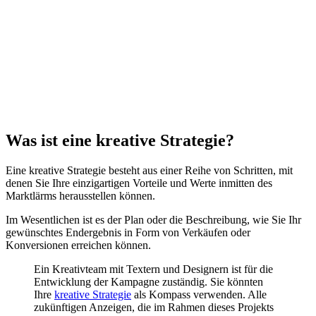
Was ist eine kreative Strategie?
Eine kreative Strategie besteht aus einer Reihe von Schritten, mit
denen Sie Ihre einzigartigen Vorteile und Werte inmitten des
Marktlärms herausstellen können.
Im Wesentlichen ist es der Plan oder die Beschreibung, wie Sie Ihr
gewünschtes Endergebnis in Form von Verkäufen oder
Konversionen erreichen können.
Ein Kreativteam mit Textern und Designern ist für die
Entwicklung der Kampagne zuständig. Sie könnten
Ihre
kreative Strategie
als Kompass verwenden. Alle
zukünftigen Anzeigen, die im Rahmen dieses Projekts