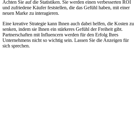
Achten Sie auf die Statistiken. Sie werden einen verbesserten ROI
und zufriedene Käufer feststellen, die das Gefühl haben, mit einer
neuen Marke zu interagieren.
Eine kreative Strategie kann Ihnen auch dabei helfen, die Kosten zu
senken, indem sie Ihnen ein stärkeres Gefühl der Freiheit gibt.
Partnerschaften mit Influencern werden für den Erfolg Ihres
Unternehmens nicht so wichtig sein. Lassen Sie die Anzeigen für
sich sprechen.