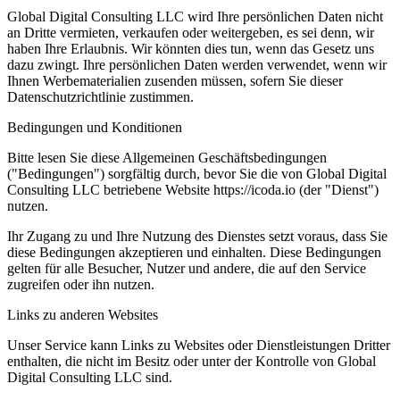
Global Digital Consulting LLC wird Ihre persönlichen Daten nicht
an Dritte vermieten, verkaufen oder weitergeben, es sei denn, wir
haben Ihre Erlaubnis. Wir könnten dies tun, wenn das Gesetz uns
dazu zwingt. Ihre persönlichen Daten werden verwendet, wenn wir
Ihnen Werbematerialien zusenden müssen, sofern Sie dieser
Datenschutzrichtlinie zustimmen.
Bedingungen und Konditionen
Bitte lesen Sie diese Allgemeinen Geschäftsbedingungen
("Bedingungen") sorgfältig durch, bevor Sie die von Global Digital
Consulting LLC betriebene Website https://icoda.io (der "Dienst")
nutzen.
Ihr Zugang zu und Ihre Nutzung des Dienstes setzt voraus, dass Sie
diese Bedingungen akzeptieren und einhalten. Diese Bedingungen
gelten für alle Besucher, Nutzer und andere, die auf den Service
zugreifen oder ihn nutzen.
Links zu anderen Websites
Unser Service kann Links zu Websites oder Dienstleistungen Dritter
enthalten, die nicht im Besitz oder unter der Kontrolle von Global
Digital Consulting LLC sind.