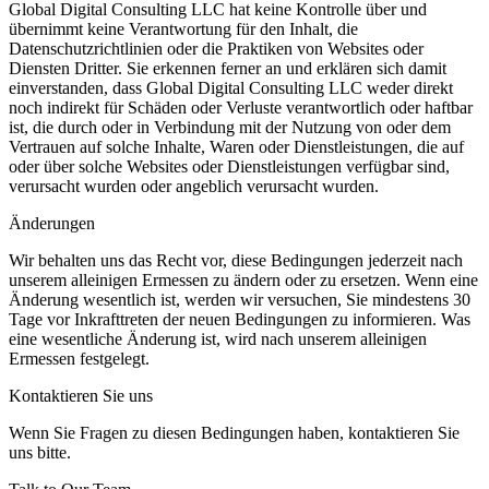
Global Digital Consulting LLC hat keine Kontrolle über und
übernimmt keine Verantwortung für den Inhalt, die
Datenschutzrichtlinien oder die Praktiken von Websites oder
Diensten Dritter. Sie erkennen ferner an und erklären sich damit
einverstanden, dass Global Digital Consulting LLC weder direkt
noch indirekt für Schäden oder Verluste verantwortlich oder haftbar
ist, die durch oder in Verbindung mit der Nutzung von oder dem
Vertrauen auf solche Inhalte, Waren oder Dienstleistungen, die auf
oder über solche Websites oder Dienstleistungen verfügbar sind,
verursacht wurden oder angeblich verursacht wurden.
Änderungen
Wir behalten uns das Recht vor, diese Bedingungen jederzeit nach
unserem alleinigen Ermessen zu ändern oder zu ersetzen. Wenn eine
Änderung wesentlich ist, werden wir versuchen, Sie mindestens 30
Tage vor Inkrafttreten der neuen Bedingungen zu informieren. Was
eine wesentliche Änderung ist, wird nach unserem alleinigen
Ermessen festgelegt.
Kontaktieren Sie uns
Wenn Sie Fragen zu diesen Bedingungen haben, kontaktieren Sie
uns bitte.