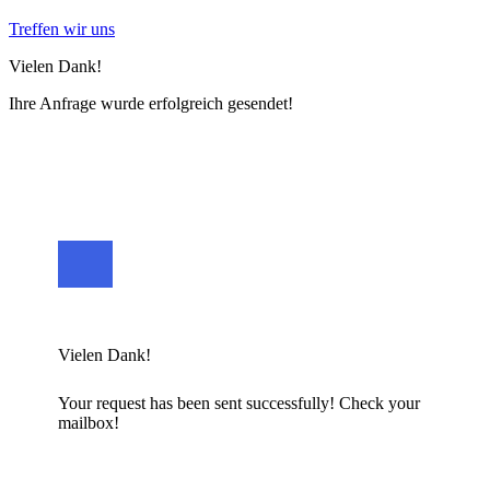
Treffen wir uns
Vielen Dank!
Ihre Anfrage wurde erfolgreich gesendet!
Vielen Dank!
Your request has been sent successfully! Check your
mailbox!