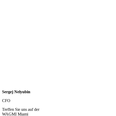
Sergej Nelyubin
CFO
Treffen Sie uns auf der
WAGMI Miami