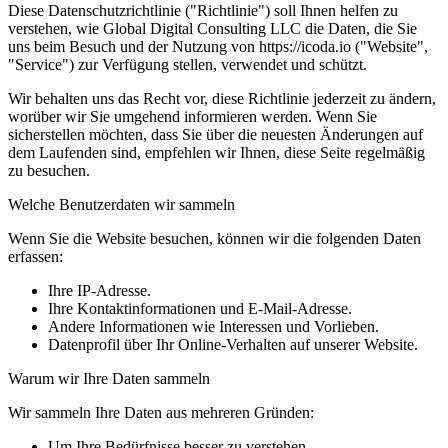
Diese Datenschutzrichtlinie ("Richtlinie") soll Ihnen helfen zu
verstehen, wie Global Digital Consulting LLC die Daten, die Sie
uns beim Besuch und der Nutzung von https://icoda.io ("Website",
"Service") zur Verfügung stellen, verwendet und schützt.
Wir behalten uns das Recht vor, diese Richtlinie jederzeit zu ändern,
worüber wir Sie umgehend informieren werden. Wenn Sie
sicherstellen möchten, dass Sie über die neuesten Änderungen auf
dem Laufenden sind, empfehlen wir Ihnen, diese Seite regelmäßig
zu besuchen.
Welche Benutzerdaten wir sammeln
Wenn Sie die Website besuchen, können wir die folgenden Daten
erfassen:
Ihre IP-Adresse.
Ihre Kontaktinformationen und E-Mail-Adresse.
Andere Informationen wie Interessen und Vorlieben.
Datenprofil über Ihr Online-Verhalten auf unserer Website.
Warum wir Ihre Daten sammeln
Wir sammeln Ihre Daten aus mehreren Gründen:
Um Ihre Bedürfnisse besser zu verstehen.