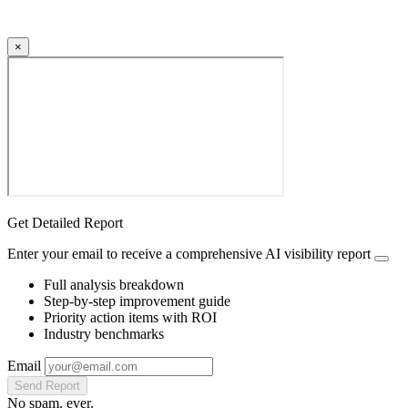
×
Get Detailed Report
Enter your email to receive a comprehensive AI visibility report
Full analysis breakdown
Step-by-step improvement guide
Priority action items with ROI
Industry benchmarks
Email
Send Report
No spam, ever.