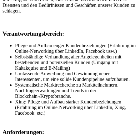
Diensten und den Bedürfnissen und Geschäften unserer Kunden zu
schlagen.
Verantwortungsbereich:
Pflege und Aufbau enger Kundenbeziehungen (Erfahrung im
Online-Networking über LinkedIn, Facebook usw.)
Selbstständige Verhandlung aller Angelegenheiten mit
bestehenden und potenziellen Kunden (Umgang mit
Kaltakquise und E-Mailing)
Umfassende Anwerbung und Gewinnung neuer
Interessenten, um eine solide Kundenpipeline aufzubauen.
Systematische Marktrecherche zu Marktteilnehmern,
Nachfrageerwartungen und Trends in der
Blockchain-/Kryptobranche.
Xing: Pflege und Aufbau starker Kundenbeziehungen
(Erfahrung im Online-Networking über LinkedIn, Xing,
Facebook, etc.)
Anforderungen: