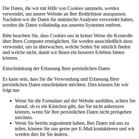
Die Daten, die wir mit Hilfe von Cookies sammeln, werden
verwendet, um unsere Website an Ihre Bedürfnisse anzupassen.
Nachdem wir die Daten für statistische Analysen verwendet haben,
werden die Daten vollständig aus unseren Systemen entfernt.
Bitte beachten Sie, dass Cookies uns in keiner Weise die Kontrolle
über Ihren Computer ermöglichen. Sie werden ausschließlich dazu
verwendet, um zu überwachen, welche Seiten Sie nützlich finden
und welche nicht, damit wir Ihnen ein besseres Erlebnis bieten
können.
Einschränkung der Erfassung Ihrer persönlichen Daten
Es kann sein, dass Sie die Verwendung und Erfassung Ihrer
persönlichen Daten einschränken möchten. Dies können Sie wie
folgt tun:
Wenn Sie die Formulare auf der Website ausfüllen, achten Sie
darauf, ob es ein Kästchen gibt, das Sie nicht ankreuzen
können, wenn Sie Ihre persönlichen Daten nicht preisgeben
möchten.
Wenn Sie bereits zugestimmt haben, Ihre Daten mit uns zu
teilen, können Sie uns gerne per E-Mail kontaktieren und wir
werden dies für Sie ändern.