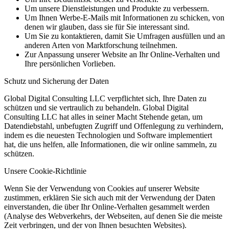
Um unsere Dienstleistungen und Produkte zu verbessern.
Um Ihnen Werbe-E-Mails mit Informationen zu schicken, von
denen wir glauben, dass sie für Sie interessant sind.
Um Sie zu kontaktieren, damit Sie Umfragen ausfüllen und an
anderen Arten von Marktforschung teilnehmen.
Zur Anpassung unserer Website an Ihr Online-Verhalten und
Ihre persönlichen Vorlieben.
Schutz und Sicherung der Daten
Global Digital Consulting LLC verpflichtet sich, Ihre Daten zu
schützen und sie vertraulich zu behandeln. Global Digital
Consulting LLC hat alles in seiner Macht Stehende getan, um
Datendiebstahl, unbefugten Zugriff und Offenlegung zu verhindern,
indem es die neuesten Technologien und Software implementiert
hat, die uns helfen, alle Informationen, die wir online sammeln, zu
schützen.
Unsere Cookie-Richtlinie
Wenn Sie der Verwendung von Cookies auf unserer Website
zustimmen, erklären Sie sich auch mit der Verwendung der Daten
einverstanden, die über Ihr Online-Verhalten gesammelt werden
(Analyse des Webverkehrs, der Webseiten, auf denen Sie die meiste
Zeit verbringen, und der von Ihnen besuchten Websites).