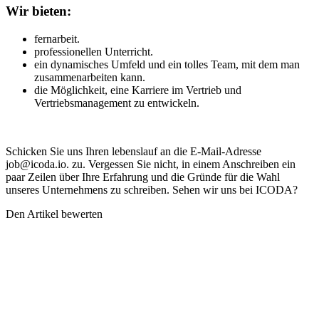
Wir bieten:
fernarbeit.
professionellen Unterricht.
ein dynamisches Umfeld und ein tolles Team, mit dem man
zusammenarbeiten kann.
die Möglichkeit, eine Karriere im Vertrieb und
Vertriebsmanagement zu entwickeln.
Schicken Sie uns Ihren lebenslauf an die E-Mail-Adresse
job@icoda.io. zu. Vergessen Sie nicht, in einem Anschreiben ein
paar Zeilen über Ihre Erfahrung und die Gründe für die Wahl
unseres Unternehmens zu schreiben. Sehen wir uns bei ICODA?
Den Artikel bewerten