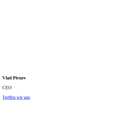
Vlad Pivnev
CEO
Treffen wir uns