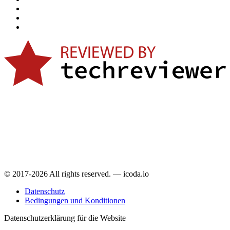
© 2017-2026 All rights reserved. — icoda.io
Datenschutz
Bedingungen und Konditionen
Datenschutzerklärung für die Website