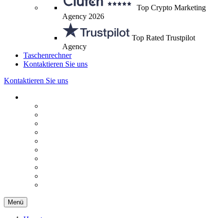
Top Crypto Marketing
Agency 2026
Top Rated Trustpilot
Agency
Taschenrechner
Kontaktieren Sie uns
Kontaktieren Sie uns
Menü