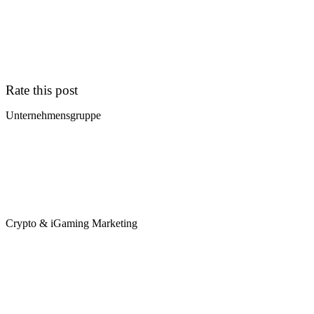
Rate this post
Unternehmensgruppe
Crypto & iGaming Marketing