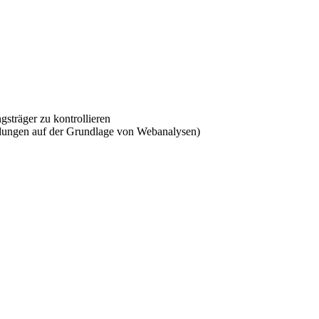
sträger zu kontrollieren
idungen auf der Grundlage von Webanalysen)