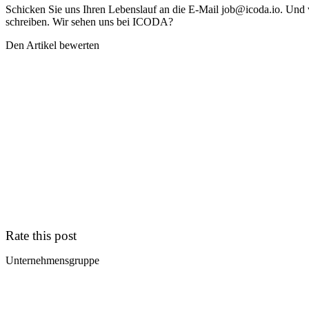
Schicken Sie uns Ihren Lebenslauf an die E-Mail job@icoda.io. Und 
schreiben. Wir sehen uns bei ICODA?
Den Artikel bewerten
Rate this post
Unternehmensgruppe