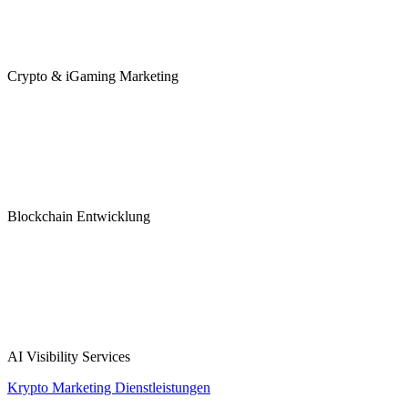
Crypto & iGaming Marketing
Blockchain Entwicklung
AI Visibility Services
Krypto Marketing Dienstleistungen