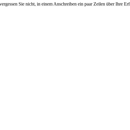
vergessen Sie nicht, in einem Anschreiben ein paar Zeilen über Ihre E