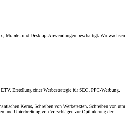
Web-, Mobile- und Desktop-Anwendungen beschäftigt. Wir wachsen
 ETV, Erstellung einer Werbestrategie für SEO, PPC-Werbung,
antischen Kerns, Schreiben von Werbetexten, Schreiben von utm-
en und Unterbreitung von Vorschlägen zur Optimierung der