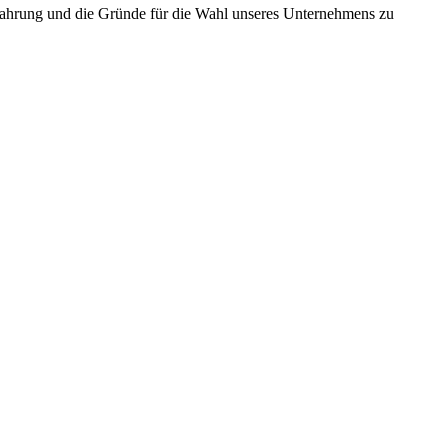
rfahrung und die Gründe für die Wahl unseres Unternehmens zu