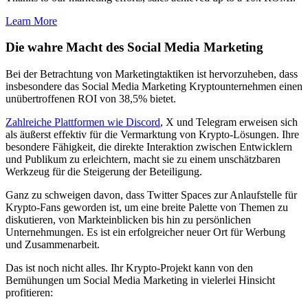
Learn More
Die wahre Macht des Social Media Marketing
Bei der Betrachtung von Marketingtaktiken ist hervorzuheben, dass
insbesondere das Social Media Marketing Kryptounternehmen einen
unübertroffenen ROI von 38,5% bietet.
Zahlreiche Plattformen wie Discord
, X und Telegram erweisen sich
als äußerst effektiv für die Vermarktung von Krypto-Lösungen. Ihre
besondere Fähigkeit, die direkte Interaktion zwischen Entwicklern
und Publikum zu erleichtern, macht sie zu einem unschätzbaren
Werkzeug für die Steigerung der Beteiligung.
Ganz zu schweigen davon, dass Twitter Spaces zur Anlaufstelle für
Krypto-Fans geworden ist, um eine breite Palette von Themen zu
diskutieren, von Markteinblicken bis hin zu persönlichen
Unternehmungen. Es ist ein erfolgreicher neuer Ort für Werbung
und Zusammenarbeit.
Das ist noch nicht alles. Ihr Krypto-Projekt kann von den
Bemühungen um Social Media Marketing in vielerlei Hinsicht
profitieren: