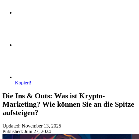
Kopiert!
Die Ins & Outs: Was ist Krypto-
Marketing? Wie können Sie an die Spitze
aufsteigen?
Updated: November 13, 2025
Published: Juni 27, 2024