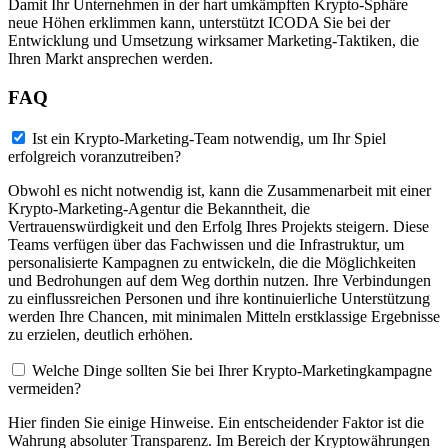
Damit Ihr Unternehmen in der hart umkämpften Krypto-Sphäre
neue Höhen erklimmen kann, unterstützt ICODA Sie bei der
Entwicklung und Umsetzung wirksamer Marketing-Taktiken, die
Ihren Markt ansprechen werden.
FAQ
Ist ein Krypto-Marketing-Team notwendig, um Ihr Spiel
erfolgreich voranzutreiben?
Obwohl es nicht notwendig ist, kann die Zusammenarbeit mit einer
Krypto-Marketing-Agentur die Bekanntheit, die
Vertrauenswürdigkeit und den Erfolg Ihres Projekts steigern. Diese
Teams verfügen über das Fachwissen und die Infrastruktur, um
personalisierte Kampagnen zu entwickeln, die die Möglichkeiten
und Bedrohungen auf dem Weg dorthin nutzen. Ihre Verbindungen
zu einflussreichen Personen und ihre kontinuierliche Unterstützung
werden Ihre Chancen, mit minimalen Mitteln erstklassige Ergebnisse
zu erzielen, deutlich erhöhen.
Welche Dinge sollten Sie bei Ihrer Krypto-Marketingkampagne
vermeiden?
Hier finden Sie einige Hinweise. Ein entscheidender Faktor ist die
Wahrung absoluter Transparenz. Im Bereich der Kryptowährungen