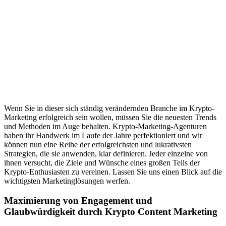
Wenn Sie in dieser sich ständig verändernden Branche im Krypto-
Marketing erfolgreich sein wollen, müssen Sie die neuesten Trends
und Methoden im Auge behalten. Krypto-Marketing-Agenturen
haben ihr Handwerk im Laufe der Jahre perfektioniert und wir
können nun eine Reihe der erfolgreichsten und lukrativsten
Strategien, die sie anwenden, klar definieren. Jeder einzelne von
ihnen versucht, die Ziele und Wünsche eines großen Teils der
Krypto-Enthusiasten zu vereinen. Lassen Sie uns einen Blick auf die
wichtigsten Marketinglösungen werfen.
Maximierung von Engagement und
Glaubwürdigkeit durch Krypto Content Marketing