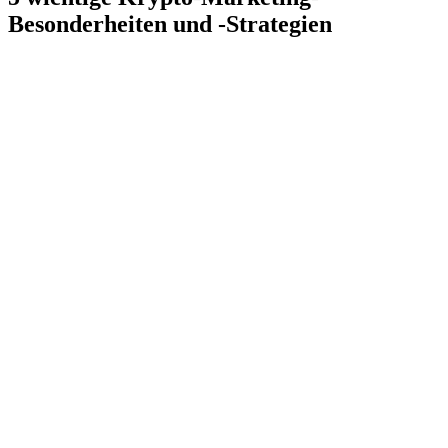
Besonderheiten und -Strategien