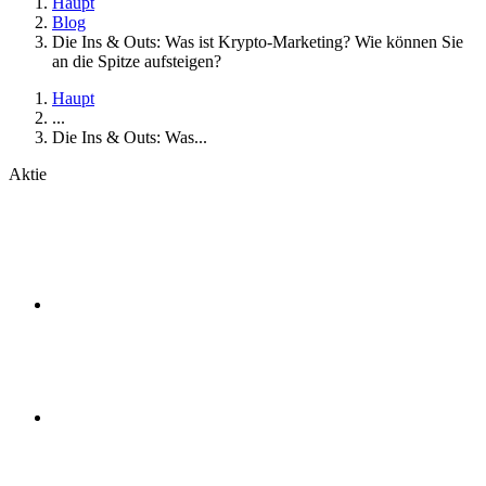
Haupt
Blog
Die Ins & Outs: Was ist Krypto-Marketing? Wie können Sie
an die Spitze aufsteigen?
Haupt
...
Die Ins & Outs: Was...
Aktie