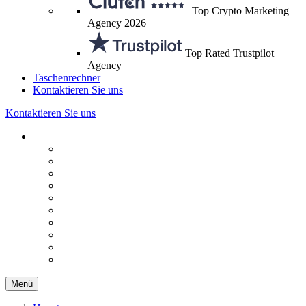
Top Crypto Marketing
Agency 2026
Top Rated Trustpilot
Agency
Taschenrechner
Kontaktieren Sie uns
Kontaktieren Sie uns
Menü