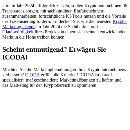
Um im Jahr 2024 erfolgreich zu sein, sollten Kryptounternehmen für
Transparenz sorgen, mit sachkundigen Einflussnehmern
zusammenarbeiten, fortschrittliche KI-Tools nutzen und die Vorteile
der Tokenisierung fördern. Entdecken Sie, wie die neuesten
Krypto-
Marketing-Trends
im Jahr 2024 die Sichtbarkeit und
Glaubwürdigkeit Ihres Projekts in einem sich schnell entwickelnden
Markt in die Höhe treiben können.
Scheint entmutigend? Erwägen Sie
ICODA!
Möchten Sie die Marketingbemühungen Ihres Kryptounternehmens
verbessern?
ICODA
erfüllt alle Kriterien! ICODA ist darauf
spezialisiert, maßgeschneiderte Marketinglösungen zu liefern und
das Marketing für den Kryptobereich zu optimieren.