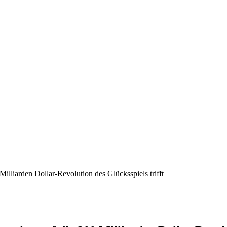
liarden Dollar-Revolution des Glücksspiels trifft