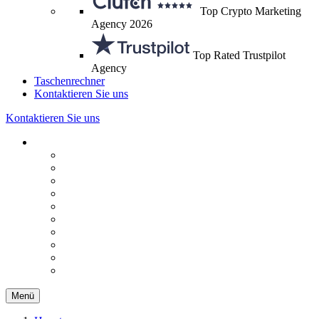
Top Crypto Marketing
Agency 2026
Top Rated Trustpilot
Agency
Taschenrechner
Kontaktieren Sie uns
Kontaktieren Sie uns
Menü