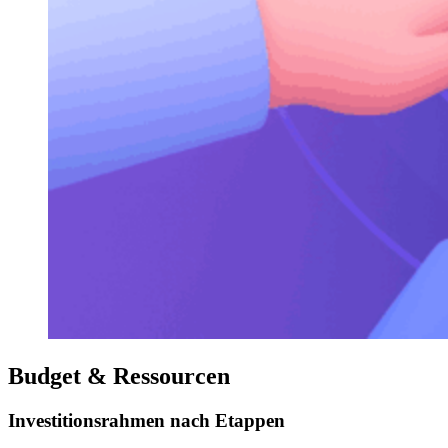
Budget & Ressourcen
Investitionsrahmen nach Etappen