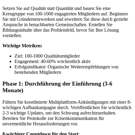
Setzen Sie auf Qualität statt Quantität und bauen Sie eine
Kerngruppe von 100-1000 engagierten Mitgliedern auf. Beginnen
Sie mit Gründernetzwerken und erweitern Sie diese durch gezielte
Ansprache in benachbarten Gemeinschaften. Erstellen Sie
Bildungsinhalte über das Problemfeld, bevor Sie Ihre Lösung
vorstellen.
Wichtige Metriken:
Ziel: 100-1000 Qualitätsmitglieder
Engagement: 40-60% wöchentlich aktiv
Erfolgsindikator: Organische Weiterempfehlungen von
bestehenden Mitgliedern
Phase 1: Durchführung der Einführung (3-6
Monate)
Führen Sie koordinierte Multiplattform-Ankündigungen mit einer 8-
wöchigen Aufbaukampagne durch. Veröffentlichen Sie wöchentlich
2-3 wichtige Updates, um den Schwung aufrechtzuerhalten.
Bereiten Sie Protokolle zur Krisenkommunikation für
unvermeidliche Herausforderungen vor.
8-wöchiger Countdown für den Start
: