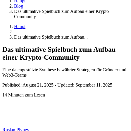
Haupt
Blog
Das ultimative Spielbuch zum Aufbau einer Krypto-
Community
Haupt
...
Das ultimative Spielbuch zum Aufbau...
Das ultimative Spielbuch zum Aufbau
einer Krypto-Community
Eine datengestützte Synthese bewährter Strategien für Gründer und
Web3-Teams
Published: August 21, 2025
-
Updated: September 11, 2025
14 Minuten zum Lesen
Ruslan Pivnev