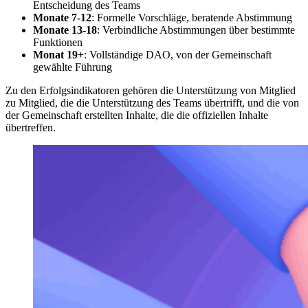
Entscheidung des Teams
Monate 7-12
: Formelle Vorschläge, beratende Abstimmung
Monate 13-18
: Verbindliche Abstimmungen über bestimmte
Funktionen
Monat 19+
: Vollständige DAO, von der Gemeinschaft
gewählte Führung
Zu den Erfolgsindikatoren gehören die Unterstützung von Mitglied
zu Mitglied, die die Unterstützung des Teams übertrifft, und die von
der Gemeinschaft erstellten Inhalte, die die offiziellen Inhalte
übertreffen.