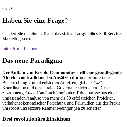
CCO
Haben Sie eine Frage?
Chatten Sie mit einem Team, das sich auf ausgefeiltes Full-Service-
Marketing versteht.
Intro-Anruf buchen
Das neue Paradigma
Der Aufbau von Krypto-Communities stellt eine grundlegende
Abkehr von traditionellen Ansätzen dar
und erfordert die
Beherrschung von tokenisierten Anreizen, globaler 24/7-
Koordination und dezentralen Governance-Modellen. Dieses
zusammengefasste Handbuch kombiniert Erkenntnisse aus einer
umfassenden Analyse von mehr als 50 erfolgreichen Projekten,
verhaltensökonomischer Forschung und Fallstudien aus der Praxis,
um sofort umsetzbare Rahmenbedingungen zu schaffen.
Drei revolutionäre Einsichten