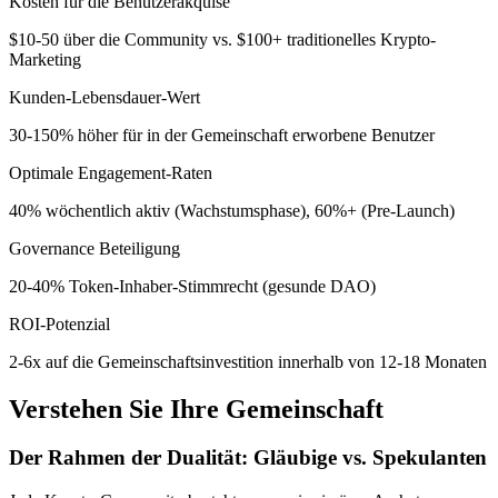
Kosten für die Benutzerakquise
$10-50 über die Community vs. $100+ traditionelles Krypto-
Marketing
Kunden-Lebensdauer-Wert
30-150% höher für in der Gemeinschaft erworbene Benutzer
Optimale Engagement-Raten
40% wöchentlich aktiv (Wachstumsphase), 60%+ (Pre-Launch)
Governance Beteiligung
20-40% Token-Inhaber-Stimmrecht (gesunde DAO)
ROI-Potenzial
2-6x auf die Gemeinschaftsinvestition innerhalb von 12-18 Monaten
Verstehen Sie Ihre Gemeinschaft
Der Rahmen der Dualität: Gläubige vs. Spekulanten