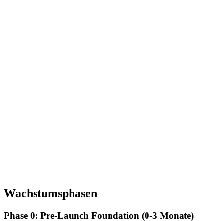
Wachstumsphasen
Phase 0: Pre-Launch Foundation (0-3 Monate)