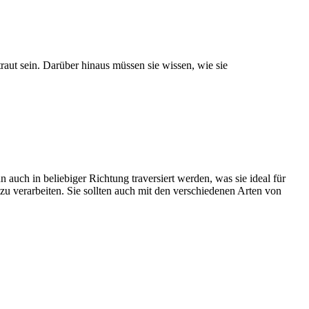
aut sein. Darüber hinaus müssen sie wissen, wie sie
nn auch in beliebiger Richtung traversiert werden, was sie ideal für
u verarbeiten. Sie sollten auch mit den verschiedenen Arten von