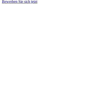
Bewerben Sie sich jetzt