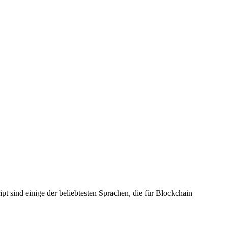
t sind einige der beliebtesten Sprachen, die für Blockchain