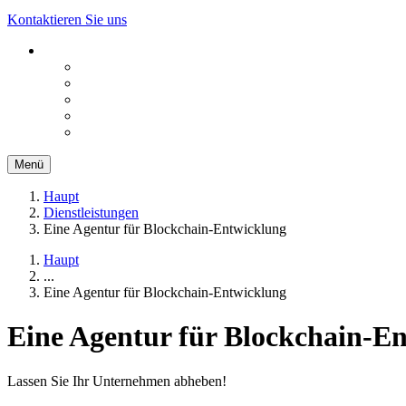
Kontaktieren Sie uns
Menü
Haupt
Dienstleistungen
Eine Agentur für Blockchain-Entwicklung
Haupt
...
Eine Agentur für Blockchain-Entwicklung
Eine Agentur für Blockchain-E
Lassen Sie Ihr Unternehmen abheben!