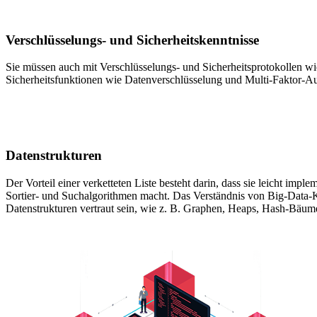
Verschlüsselungs- und Sicherheitskenntnisse
Sie müssen auch mit Verschlüsselungs- und Sicherheitsprotokollen wi
Sicherheitsfunktionen wie Datenverschlüsselung und Multi-Faktor-A
Datenstrukturen
Der Vorteil einer verketteten Liste besteht darin, dass sie leicht impl
Sortier- und Suchalgorithmen macht. Das Verständnis von Big-Data-Ko
Datenstrukturen vertraut sein, wie z. B. Graphen, Heaps, Hash-Bä