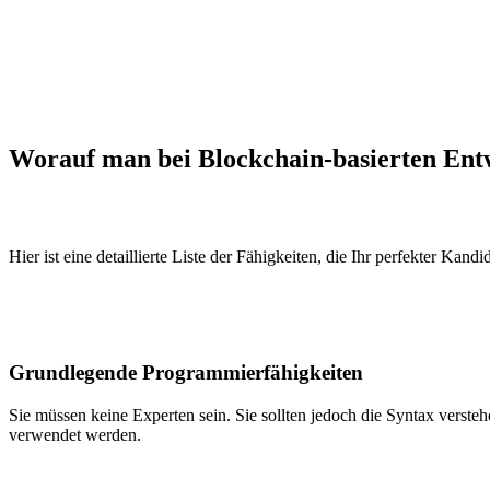
Worauf man bei Blockchain-basierten Ent
Hier ist eine detaillierte Liste der Fähigkeiten, die Ihr perfekter Kandid
Grundlegende Programmierfähigkeiten
Sie müssen keine Experten sein. Sie sollten jedoch die Syntax verste
verwendet werden.