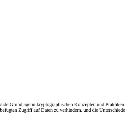
 solide Grundlage in kryptographischen Konzepten und Praktiken
nbefugten Zugriff auf Daten zu verhindern, und die Unterschiede