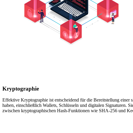
Kryptographie
Effektive Kryptographie ist entscheidend für die Bereitstellung ein
haben, einschließlich Wallets, Schlüsseln und digitalen Signaturen.
zwischen kryptographischen Hash-Funktionen wie SHA-256 und Kec