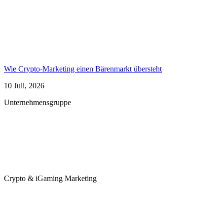
Wie Crypto-Marketing einen Bärenmarkt übersteht
10 Juli, 2026
Unternehmensgruppe
Crypto & iGaming Marketing