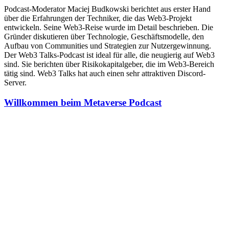
Podcast-Moderator Maciej Budkowski berichtet aus erster Hand
über die Erfahrungen der Techniker, die das Web3-Projekt
entwickeln. Seine Web3-Reise wurde im Detail beschrieben. Die
Gründer diskutieren über Technologie, Geschäftsmodelle, den
Aufbau von Communities und Strategien zur Nutzergewinnung.
Der Web3 Talks-Podcast ist ideal für alle, die neugierig auf Web3
sind. Sie berichten über Risikokapitalgeber, die im Web3-Bereich
tätig sind. Web3 Talks hat auch einen sehr attraktiven Discord-
Server.
Willkommen beim Metaverse Podcast