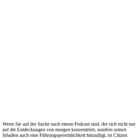
Wenn Sie auf der Suche nach einem Podcast sind, der sich nicht nur
auf die Entdeckungen von morgen konzentriert, sondern seinen
Inhalten auch eine Führungspersönlichkeit hinzufügt, ist Citizen