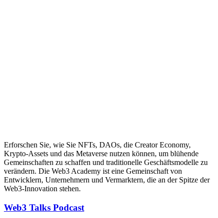
Erforschen Sie, wie Sie NFTs, DAOs, die Creator Economy,
Krypto-Assets und das Metaverse nutzen können, um blühende
Gemeinschaften zu schaffen und traditionelle Geschäftsmodelle zu
verändern. Die Web3 Academy ist eine Gemeinschaft von
Entwicklern, Unternehmern und Vermarktern, die an der Spitze der
Web3-Innovation stehen.
Web3 Talks Podcast