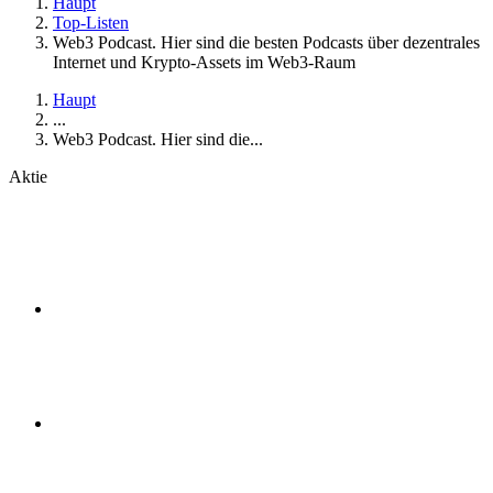
Haupt
Top-Listen
Web3 Podcast. Hier sind die besten Podcasts über dezentrales
Internet und Krypto-Assets im Web3-Raum
Haupt
...
Web3 Podcast. Hier sind die...
Aktie