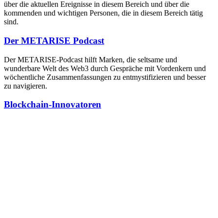
über die aktuellen Ereignisse in diesem Bereich und über die
kommenden und wichtigen Personen, die in diesem Bereich tätig
sind.
Der METARISE Podcast
Der METARISE-Podcast hilft Marken, die seltsame und
wunderbare Welt des Web3 durch Gespräche mit Vordenkern und
wöchentliche Zusammenfassungen zu entmystifizieren und besser
zu navigieren.
Blockchain-Innovatoren