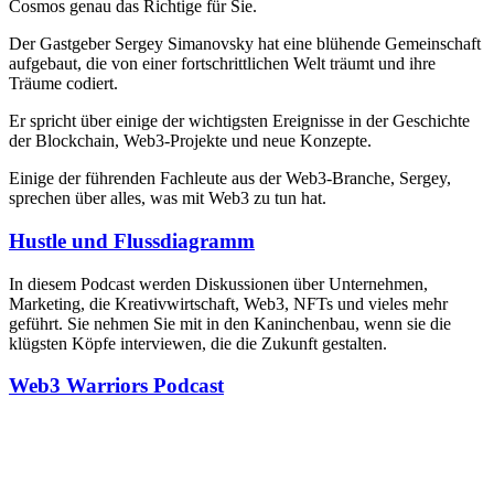
Cosmos genau das Richtige für Sie.
Der Gastgeber Sergey Simanovsky hat eine blühende Gemeinschaft
aufgebaut, die von einer fortschrittlichen Welt träumt und ihre
Träume codiert.
Er spricht über einige der wichtigsten Ereignisse in der Geschichte
der Blockchain, Web3-Projekte und neue Konzepte.
Einige der führenden Fachleute aus der Web3-Branche, Sergey,
sprechen über alles, was mit Web3 zu tun hat.
Hustle und Flussdiagramm
In diesem Podcast werden Diskussionen über Unternehmen,
Marketing, die Kreativwirtschaft, Web3, NFTs und vieles mehr
geführt. Sie nehmen Sie mit in den Kaninchenbau, wenn sie die
klügsten Köpfe interviewen, die die Zukunft gestalten.
Web3 Warriors Podcast