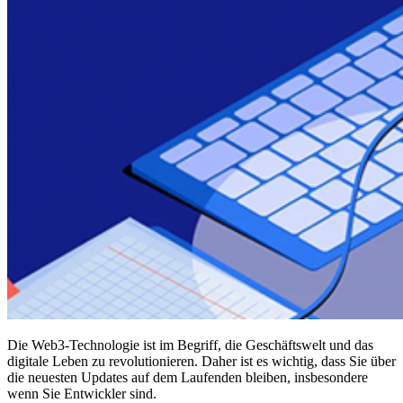
Die Web3-Technologie ist im Begriff, die Geschäftswelt und das
digitale Leben zu revolutionieren. Daher ist es wichtig, dass Sie über
die neuesten Updates auf dem Laufenden bleiben, insbesondere
wenn Sie Entwickler sind.