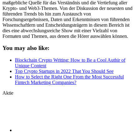
maßgebliche Quelle für das Verständnis und die Vertiefung aller
Krypto- und Web3-Themen. Von der Diskussion der neuesten und
führenden Trends bis hin zum Austausch von
Forschungsergebnissen, Daten und Erkenntnissen von führenden
Wissenschaftlern und Entscheidungsträgern in diesem Bereich ist
dies eine abwechslungsreiche Show mit einer Vielzahl von
Formaten und Themen, aus denen die Hörer auswählen können.
You may also like:
Blockchain Crypto Writing: How to Be a Cool Authir of
Unique Content
Top Crypto Startups in 2022 That You Should See
How to Select the Right One From the Most Successful
Fintech Marketing Companies?
Aktie