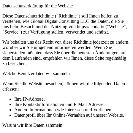
Datenschutzerklärung für die Website
Diese Datenschutzrichtlinie ("Richtlinie") soll Ihnen helfen zu
verstehen, wie Global Digital Consulting LLC die Daten, die Sie
uns beim Besuch und der Nutzung von https://icoda.io ("Website",
"Service") zur Verfügung stellen, verwendet und schützt.
Wir behalten uns das Recht vor, diese Richtlinie jederzeit zu ändern,
worüber wir Sie umgehend informieren werden. Wenn Sie
sicherstellen möchten, dass Sie über die neuesten Änderungen auf
dem Laufenden sind, empfehlen wir Ihnen, diese Seite regelmäßig
zu besuchen.
Welche Benutzerdaten wir sammeln
Wenn Sie die Website besuchen, können wir die folgenden Daten
erfassen:
Ihre IP-Adresse.
Ihre Kontaktinformationen und E-Mail-Adresse.
Andere Informationen wie Interessen und Vorlieben.
Datenprofil über Ihr Online-Verhalten auf unserer Website.
Warum wir Ihre Daten sammeln