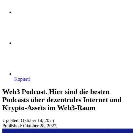
Kopiert!
Web3 Podcast. Hier sind die besten
Podcasts über dezentrales Internet und
Krypto-Assets im Web3-Raum
Updated: Oktober 14, 2025
Published: Oktober 28, 2022