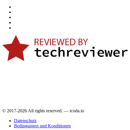
© 2017-2026 All rights reserved. — icoda.io
Datenschutz
Bedingungen und Konditionen