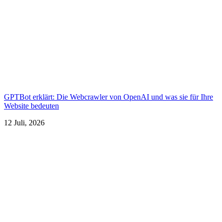
GPTBot erklärt: Die Webcrawler von OpenAI und was sie für Ihre
Website bedeuten
12 Juli, 2026