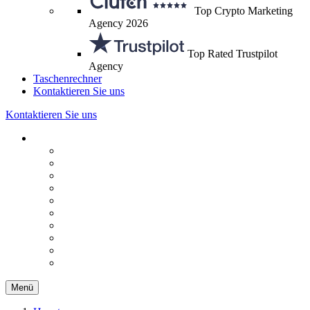
Top Crypto Marketing
Agency 2026
Top Rated Trustpilot
Agency
Taschenrechner
Kontaktieren Sie uns
Kontaktieren Sie uns
Menü