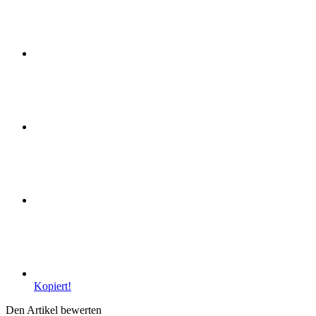
Kopiert!
Den Artikel bewerten