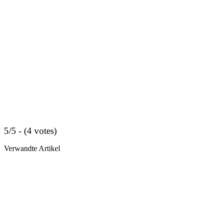
5/5 - (4 votes)
Verwandte Artikel