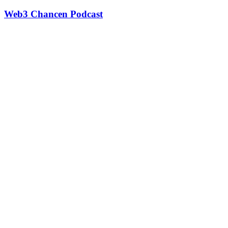
Web3 Chancen Podcast