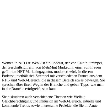
Women in NFTs & Web3 ist ein Podcast, der von Caitlin Strempel,
der Geschäftsführerin von MetaMint Marketing, einer von Frauen
geführten NFT-Marketingagentur, moderiert wird. In diesem
Podcast unterhält sich Strempel mit verschiedenen Frauen aus dem
NFT- und Web3-Bereich, die in diesem Bereich etwas bewegen. Sie
sprechen über ihren Weg in der Branche und geben Tipps, wie man
in der Branche erfolgreich sein kann.
Sie diskutieren auch verschiedene Themen wie Vielfalt,
Gleichberechtigung und Inklusion im Web3-Bereich, aktuelle und
kommende Trends sowie interessante Projekte, die Sie im Auge