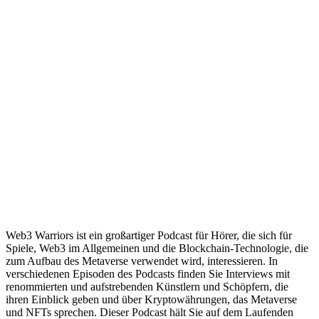
Web3 Warriors ist ein großartiger Podcast für Hörer, die sich für
Spiele, Web3 im Allgemeinen und die Blockchain-Technologie, die
zum Aufbau des Metaverse verwendet wird, interessieren. In
verschiedenen Episoden des Podcasts finden Sie Interviews mit
renommierten und aufstrebenden Künstlern und Schöpfern, die
ihren Einblick geben und über Kryptowährungen, das Metaverse
und NFTs sprechen. Dieser Podcast hält Sie auf dem Laufenden