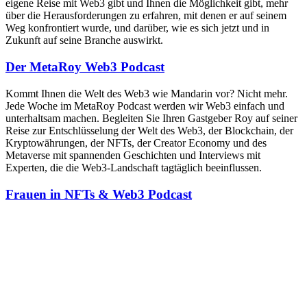
eigene Reise mit Web3 gibt und Ihnen die Möglichkeit gibt, mehr
über die Herausforderungen zu erfahren, mit denen er auf seinem
Weg konfrontiert wurde, und darüber, wie es sich jetzt und in
Zukunft auf seine Branche auswirkt.
Der MetaRoy Web3 Podcast
Kommt Ihnen die Welt des Web3 wie Mandarin vor? Nicht mehr.
Jede Woche im MetaRoy Podcast werden wir Web3 einfach und
unterhaltsam machen. Begleiten Sie Ihren Gastgeber Roy auf seiner
Reise zur Entschlüsselung der Welt des Web3, der Blockchain, der
Kryptowährungen, der NFTs, der Creator Economy und des
Metaverse mit spannenden Geschichten und Interviews mit
Experten, die die Web3-Landschaft tagtäglich beeinflussen.
Frauen in NFTs & Web3 Podcast