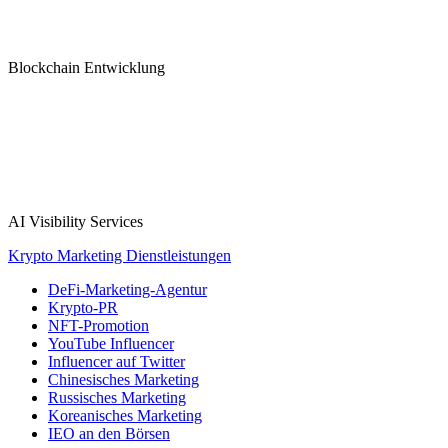
Blockchain Entwicklung
AI Visibility Services
Krypto Marketing Dienstleistungen
DeFi-Marketing-Agentur
Krypto-PR
NFT-Promotion
YouTube Influencer
Influencer auf Twitter
Chinesisches Marketing
Russisches Marketing
Koreanisches Marketing
IEO an den Börsen