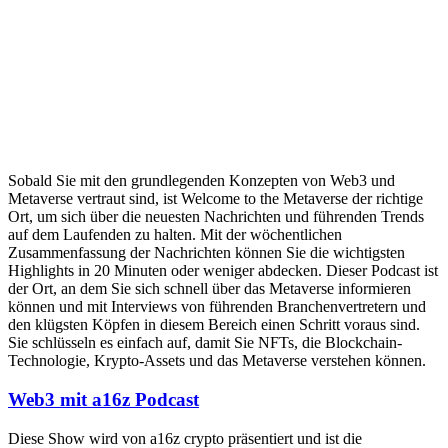
Sobald Sie mit den grundlegenden Konzepten von Web3 und
Metaverse vertraut sind, ist Welcome to the Metaverse der richtige
Ort, um sich über die neuesten Nachrichten und führenden Trends
auf dem Laufenden zu halten. Mit der wöchentlichen
Zusammenfassung der Nachrichten können Sie die wichtigsten
Highlights in 20 Minuten oder weniger abdecken. Dieser Podcast ist
der Ort, an dem Sie sich schnell über das Metaverse informieren
können und mit Interviews von führenden Branchenvertretern und
den klügsten Köpfen in diesem Bereich einen Schritt voraus sind.
Sie schlüsseln es einfach auf, damit Sie NFTs, die Blockchain-
Technologie, Krypto-Assets und das Metaverse verstehen können.
Web3 mit a16z Podcast
Diese Show wird von a16z crypto präsentiert und ist die