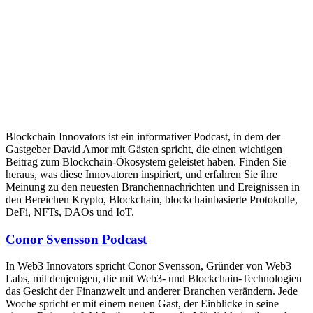
Blockchain Innovators ist ein informativer Podcast, in dem der
Gastgeber David Amor mit Gästen spricht, die einen wichtigen
Beitrag zum Blockchain-Ökosystem geleistet haben. Finden Sie
heraus, was diese Innovatoren inspiriert, und erfahren Sie ihre
Meinung zu den neuesten Branchennachrichten und Ereignissen in
den Bereichen Krypto, Blockchain, blockchainbasierte Protokolle,
DeFi, NFTs, DAOs und IoT.
Conor Svensson Podcast
In Web3 Innovators spricht Conor Svensson, Gründer von Web3
Labs, mit denjenigen, die mit Web3- und Blockchain-Technologien
das Gesicht der Finanzwelt und anderer Branchen verändern. Jede
Woche spricht er mit einem neuen Gast, der Einblicke in seine