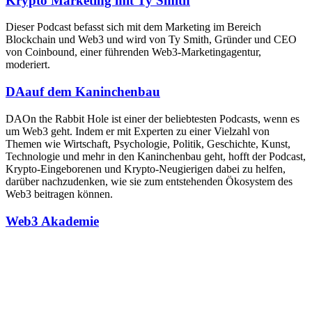
Krypto Marketing mit Ty Smith
Dieser Podcast befasst sich mit dem Marketing im Bereich
Blockchain und Web3 und wird von Ty Smith, Gründer und CEO
von Coinbound, einer führenden Web3-Marketingagentur,
moderiert.
DAauf dem Kaninchenbau
DAOn the Rabbit Hole ist einer der beliebtesten Podcasts, wenn es
um Web3 geht. Indem er mit Experten zu einer Vielzahl von
Themen wie Wirtschaft, Psychologie, Politik, Geschichte, Kunst,
Technologie und mehr in den Kaninchenbau geht, hofft der Podcast,
Krypto-Eingeborenen und Krypto-Neugierigen dabei zu helfen,
darüber nachzudenken, wie sie zum entstehenden Ökosystem des
Web3 beitragen können.
Web3 Akademie