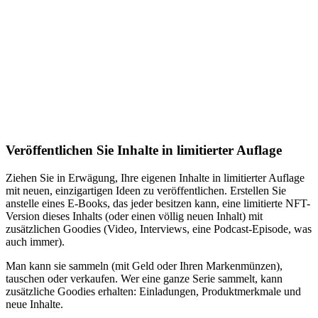
Veröffentlichen Sie Inhalte in limitierter Auflage
Ziehen Sie in Erwägung, Ihre eigenen Inhalte in limitierter Auflage
mit neuen, einzigartigen Ideen zu veröffentlichen. Erstellen Sie
anstelle eines E-Books, das jeder besitzen kann, eine limitierte NFT-
Version dieses Inhalts (oder einen völlig neuen Inhalt) mit
zusätzlichen Goodies (Video, Interviews, eine Podcast-Episode, was
auch immer).
Man kann sie sammeln (mit Geld oder Ihren Markenmünzen),
tauschen oder verkaufen. Wer eine ganze Serie sammelt, kann
zusätzliche Goodies erhalten: Einladungen, Produktmerkmale und
neue Inhalte.