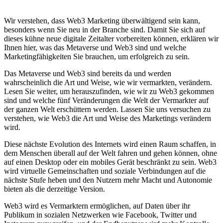
Wir verstehen, dass Web3 Marketing überwältigend sein kann,
besonders wenn Sie neu in der Branche sind. Damit Sie sich auf
dieses kühne neue digitale Zeitalter vorbereiten können, erklären wir
Ihnen hier, was das Metaverse und Web3 sind und welche
Marketingfähigkeiten Sie brauchen, um erfolgreich zu sein.
Das Metaverse und Web3 sind bereits da und werden
wahrscheinlich die Art und Weise, wie wir vermarkten, verändern.
Lesen Sie weiter, um herauszufinden, wie wir zu Web3 gekommen
sind und welche fünf Veränderungen die Welt der Vermarkter auf
der ganzen Welt erschüttern werden. Lassen Sie uns versuchen zu
verstehen, wie Web3 die Art und Weise des Marketings verändern
wird.
Diese nächste Evolution des Internets wird einen Raum schaffen, in
dem Menschen überall auf der Welt fahren und gehen können, ohne
auf einen Desktop oder ein mobiles Gerät beschränkt zu sein. Web3
wird virtuelle Gemeinschaften und soziale Verbindungen auf die
nächste Stufe heben und den Nutzern mehr Macht und Autonomie
bieten als die derzeitige Version.
Web3 wird es Vermarktern ermöglichen, auf Daten über ihr
Publikum in sozialen Netzwerken wie Facebook, Twitter und