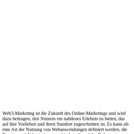
Web3-Marketing ist die Zukunft des Online-Marketings und wird
dazu beitragen, den Nutzern ein nahtloses Erlebnis zu bieten, das
auf ihre Vorlieben und ihren Standort zugeschnitten ist. Es kann als
eine Art der Nutzung von Webanwendungen definiert werden, die