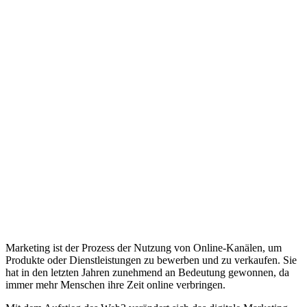
Marketing ist der Prozess der Nutzung von Online-Kanälen, um
Produkte oder Dienstleistungen zu bewerben und zu verkaufen. Sie
hat in den letzten Jahren zunehmend an Bedeutung gewonnen, da
immer mehr Menschen ihre Zeit online verbringen.