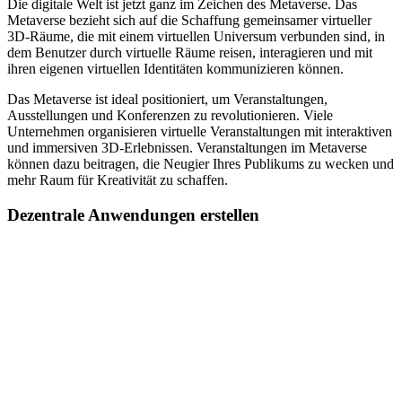
Die digitale Welt ist jetzt ganz im Zeichen des Metaverse. Das
Metaverse bezieht sich auf die Schaffung gemeinsamer virtueller
3D-Räume, die mit einem virtuellen Universum verbunden sind, in
dem Benutzer durch virtuelle Räume reisen, interagieren und mit
ihren eigenen virtuellen Identitäten kommunizieren können.
Das Metaverse ist ideal positioniert, um Veranstaltungen,
Ausstellungen und Konferenzen zu revolutionieren. Viele
Unternehmen organisieren virtuelle Veranstaltungen mit interaktiven
und immersiven 3D-Erlebnissen. Veranstaltungen im Metaverse
können dazu beitragen, die Neugier Ihres Publikums zu wecken und
mehr Raum für Kreativität zu schaffen.
Dezentrale Anwendungen erstellen