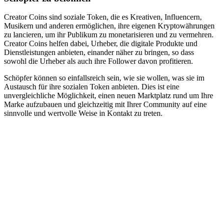
Creator Coins sind soziale Token, die es Kreativen, Influencern,
Musikern und anderen ermöglichen, ihre eigenen Kryptowährungen
zu lancieren, um ihr Publikum zu monetarisieren und zu vermehren.
Creator Coins helfen dabei, Urheber, die digitale Produkte und
Dienstleistungen anbieten, einander näher zu bringen, so dass
sowohl die Urheber als auch ihre Follower davon profitieren.
Schöpfer können so einfallsreich sein, wie sie wollen, was sie im
Austausch für ihre sozialen Token anbieten. Dies ist eine
unvergleichliche Möglichkeit, einen neuen Marktplatz rund um Ihre
Marke aufzubauen und gleichzeitig mit Ihrer Community auf eine
sinnvolle und wertvolle Weise in Kontakt zu treten.