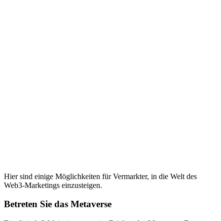
Hier sind einige Möglichkeiten für Vermarkter, in die Welt des
Web3-Marketings einzusteigen.
Betreten Sie das Metaverse