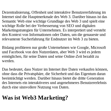
Dezentralisierung, Offenheit und interaktive Benutzererfahrung im
Internet sind die Hauptmerkmale des Web 3. Darüber hinaus ist das
Semantic Web eine wichtige Grundlage des Web 3 und spielt eine
wichtige Rolle bei der Verbesserung von SEO und digitalen
Marketingstrategien für Unternehmen. Es interpretiert und versteht
den Kontext von Informationen oder Daten, um die genaueste und
relevanteste Sucherfahrung für Endnutzer im Web 3 zu bieten.
Bislang profitieren nur große Unternehmen wie Google, Microsoft
und Facebook von den Nutzerdaten, aber Web 3 wird es jedem
ermöglichen, für seine Daten und seine Online-Zeit bezahlt zu
werden.
Das bedeutet, dass Nutzer im Internet ihre Daten verkaufen können,
ohne dass die Privatsphäre, die Sicherheit und das Eigentum daran
beeinträchtigt werden. Darüber hinaus bietet die dritte Generation
des Internets ein interaktiveres und angenehmeres Benutzererlebnis
durch eine sinnvollere Nutzung von Daten.
Was ist Web3 Marketing?