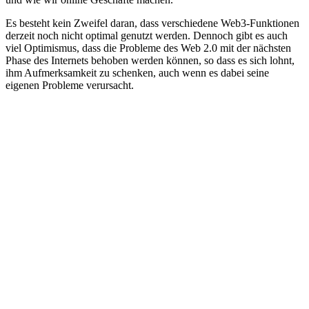
Es besteht kein Zweifel daran, dass verschiedene Web3-Funktionen
derzeit noch nicht optimal genutzt werden. Dennoch gibt es auch
viel Optimismus, dass die Probleme des Web 2.0 mit der nächsten
Phase des Internets behoben werden können, so dass es sich lohnt,
ihm Aufmerksamkeit zu schenken, auch wenn es dabei seine
eigenen Probleme verursacht.