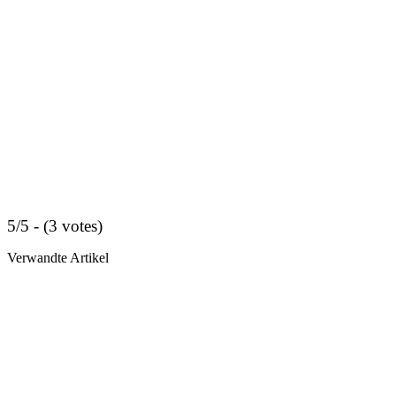
5/5 - (3 votes)
Verwandte Artikel