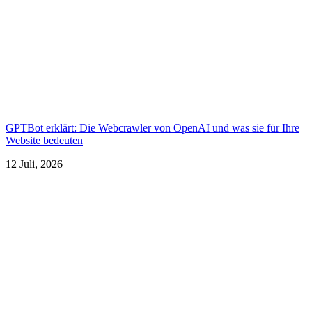
GPTBot erklärt: Die Webcrawler von OpenAI und was sie für Ihre
Website bedeuten
12 Juli, 2026