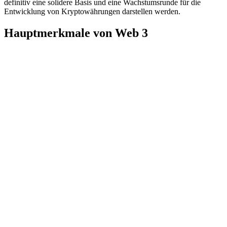
definitiv eine solidere Basis und eine Wachstumsrunde für die
Entwicklung von Kryptowährungen darstellen werden.
Hauptmerkmale von Web 3