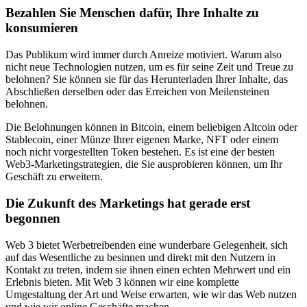
Bezahlen Sie Menschen dafür, Ihre Inhalte zu
konsumieren
Das Publikum wird immer durch Anreize motiviert. Warum also
nicht neue Technologien nutzen, um es für seine Zeit und Treue zu
belohnen? Sie können sie für das Herunterladen Ihrer Inhalte, das
Abschließen derselben oder das Erreichen von Meilensteinen
belohnen.
Die Belohnungen können in Bitcoin, einem beliebigen Altcoin oder
Stablecoin, einer Münze Ihrer eigenen Marke, NFT oder einem
noch nicht vorgestellten Token bestehen. Es ist eine der besten
Web3-Marketingstrategien, die Sie ausprobieren können, um Ihr
Geschäft zu erweitern.
Die Zukunft des Marketings hat gerade erst
begonnen
Web 3 bietet Werbetreibenden eine wunderbare Gelegenheit, sich
auf das Wesentliche zu besinnen und direkt mit den Nutzern in
Kontakt zu treten, indem sie ihnen einen echten Mehrwert und ein
Erlebnis bieten. Mit Web 3 können wir eine komplette
Umgestaltung der Art und Weise erwarten, wie wir das Web nutzen
und wie wir online Geschäfte machen.