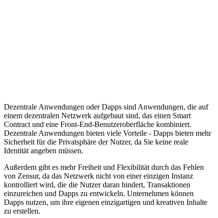
Dezentrale Anwendungen oder Dapps sind Anwendungen, die auf
einem dezentralen Netzwerk aufgebaut sind, das einen Smart
Contract und eine Front-End-Benutzeroberfläche kombiniert.
Dezentrale Anwendungen bieten viele Vorteile - Dapps bieten mehr
Sicherheit für die Privatsphäre der Nutzer, da Sie keine reale
Identität angeben müssen.
Außerdem gibt es mehr Freiheit und Flexibilität durch das Fehlen
von Zensur, da das Netzwerk nicht von einer einzigen Instanz
kontrolliert wird, die die Nutzer daran hindert, Transaktionen
einzureichen und Dapps zu entwickeln. Unternehmen können
Dapps nutzen, um ihre eigenen einzigartigen und kreativen Inhalte
zu erstellen.