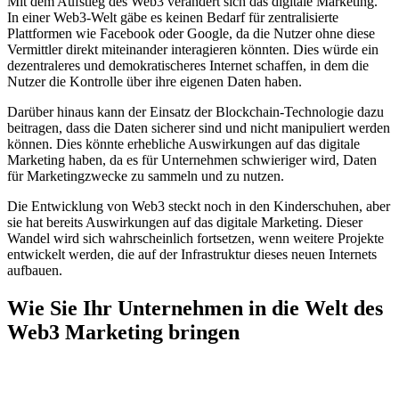
Mit dem Aufstieg des Web3 verändert sich das digitale Marketing.
In einer Web3-Welt gäbe es keinen Bedarf für zentralisierte
Plattformen wie Facebook oder Google, da die Nutzer ohne diese
Vermittler direkt miteinander interagieren könnten. Dies würde ein
dezentraleres und demokratischeres Internet schaffen, in dem die
Nutzer die Kontrolle über ihre eigenen Daten haben.
Darüber hinaus kann der Einsatz der Blockchain-Technologie dazu
beitragen, dass die Daten sicherer sind und nicht manipuliert werden
können. Dies könnte erhebliche Auswirkungen auf das digitale
Marketing haben, da es für Unternehmen schwieriger wird, Daten
für Marketingzwecke zu sammeln und zu nutzen.
Die Entwicklung von Web3 steckt noch in den Kinderschuhen, aber
sie hat bereits Auswirkungen auf das digitale Marketing. Dieser
Wandel wird sich wahrscheinlich fortsetzen, wenn weitere Projekte
entwickelt werden, die auf der Infrastruktur dieses neuen Internets
aufbauen.
Wie Sie Ihr Unternehmen in die Welt des
Web3 Marketing bringen