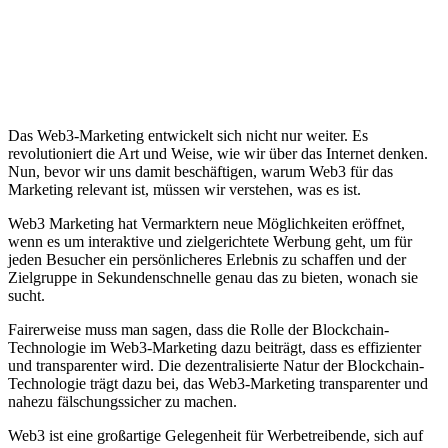
Das Web3-Marketing entwickelt sich nicht nur weiter. Es
revolutioniert die Art und Weise, wie wir über das Internet denken.
Nun, bevor wir uns damit beschäftigen, warum Web3 für das
Marketing relevant ist, müssen wir verstehen, was es ist.
Web3 Marketing hat Vermarktern neue Möglichkeiten eröffnet,
wenn es um interaktive und zielgerichtete Werbung geht, um für
jeden Besucher ein persönlicheres Erlebnis zu schaffen und der
Zielgruppe in Sekundenschnelle genau das zu bieten, wonach sie
sucht.
Fairerweise muss man sagen, dass die Rolle der Blockchain-
Technologie im Web3-Marketing dazu beiträgt, dass es effizienter
und transparenter wird. Die dezentralisierte Natur der Blockchain-
Technologie trägt dazu bei, das Web3-Marketing transparenter und
nahezu fälschungssicher zu machen.
Web3 ist eine großartige Gelegenheit für Werbetreibende, sich auf