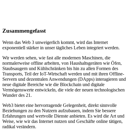
Zusammengefasst
Wenn das Web 3 unweigerlich kommt, wird das Internet
exponentiell stärker in unser tägliches Leben integriert werden.
Wir werden sehen, wie fast alle modernen Maschinen, die
normalerweise offline arbeiten, von Haushaltsgeräten wie Öfen,
Staubsaugern und Kühlschränken bis hin zu allen Formen des
Transports, Teil der IoT-Wirtschaft werden und mit ihren Offline-
Servern und dezentralen Anwendungen (DApps) interagieren und
neue digitale Bereiche wie die Blockchain und digitale
Vermögenswerte entwickeln, die viele der neuen technologischen
Wunder des 21.
Web3 bietet eine hervorragende Gelegenheit, direkt sinnvolle
Beziehungen zu den Nutzern aufzubauen, indem Sie bessere
Erfahrungen und wertvolle Dienste anbieten. Es wird die Art und
Weise, wie wir das Internet nutzen und Geschäfte online tätigen,
radikal verändern.