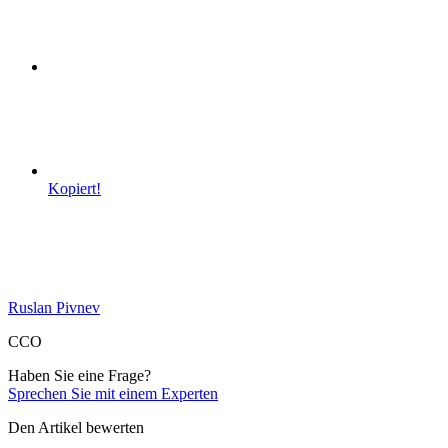
Kopiert!
Ruslan Pivnev
CCO
Haben Sie eine Frage?
Sprechen Sie mit einem Experten
Den Artikel bewerten