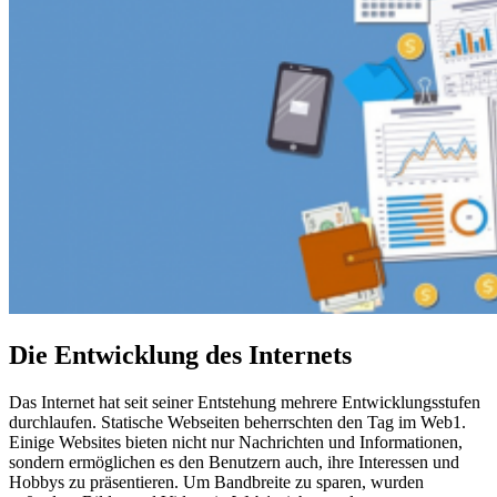
Die Entwicklung des Internets
Das Internet hat seit seiner Entstehung mehrere Entwicklungsstufen
durchlaufen. Statische Webseiten beherrschten den Tag im Web1.
Einige Websites bieten nicht nur Nachrichten und Informationen,
sondern ermöglichen es den Benutzern auch, ihre Interessen und
Hobbys zu präsentieren. Um Bandbreite zu sparen, wurden