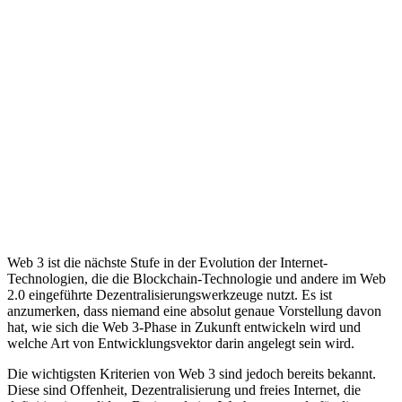
Web 3 ist die nächste Stufe in der Evolution der Internet-
Technologien, die die Blockchain-Technologie und andere im Web
2.0 eingeführte Dezentralisierungswerkzeuge nutzt. Es ist
anzumerken, dass niemand eine absolut genaue Vorstellung davon
hat, wie sich die Web 3-Phase in Zukunft entwickeln wird und
welche Art von Entwicklungsvektor darin angelegt sein wird.
Die wichtigsten Kriterien von Web 3 sind jedoch bereits bekannt.
Diese sind Offenheit, Dezentralisierung und freies Internet, die