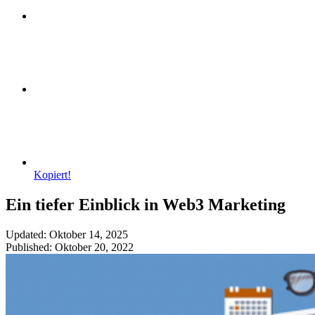
Kopiert!
Ein tiefer Einblick in Web3 Marketing
Updated: Oktober 14, 2025
Published: Oktober 20, 2022