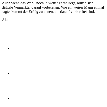
Auch wenn das Web3 noch in weiter Ferne liegt, sollten sich
digitale Vermarkter darauf vorbereiten. Wie ein weiser Mann einmal
sagte, kommt der Erfolg zu denen, die darauf vorbereitet sind.
Aktie