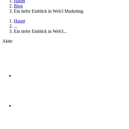
Haupt
Blog
Ein tiefer Einblick in Web3 Marketing
Haupt
...
Ein tiefer Einblick in Web3...
Aktie