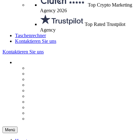
Top Crypto Marketing
Agency 2026
Top Rated Trustpilot
Agency
Taschenrechner
Kontaktieren Sie uns
Kontaktieren Sie uns
Menü