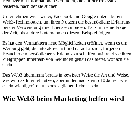
Benutzer mit Informationen verbinden, die auf der Relevanz
basieren, nach der sie suchen.
Unternehmen wie Twitter, Facebook und Google nutzen bereits
Web3-Technologien, um ihren Nutzern die bestmögliche Erfahrung
bei der Verwendung ihrer Dienste zu bieten. Es ist nur eine Frage
der Zeit, bis andere Unternehmen diesem Beispiel folgen.
Es hat den Vermarktern neue Möglichkeiten eröffnet, wenn es um
Werbung geht, die interaktiver ist und darauf abzielt, für jeden
Besucher ein persönlicheres Erlebnis zu schaffen, während sie ihren
Zielgruppen innerhalb von Sekunden genau das bietet, wonach sie
suchen.
Das Web3 übernimmt bereits in gewisser Weise die Art und Weise,
wie wir das Internet nutzen, aber in den nächsten 5-10 Jahren wird
es ein wichtiger Teil unseres täglichen Lebens sein.
Wie Web3 beim Marketing helfen wird