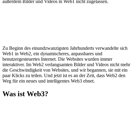
außerdem Bilder und Videos in Web1 nicht zugelassen.
Zu Beginn des einundzwanzigsten Jahrhunderts verwandelte sich
Web1 in Web2, ein dynamischeres, anpassbares und
benutzergesteuertes Internet. Die Websites wurden immer
interaktiver. Im Web2 verlangsamten Bilder und Videos nicht mehr
die Geschwindigkeit von Websites, und wir begannen, sie mit ein
paar Klicks zu teilen. Und jetzt ist es an der Zeit, dass Web2 den
Weg für ein neues und intelligentes Web3 ebnet.
Was ist Web3?