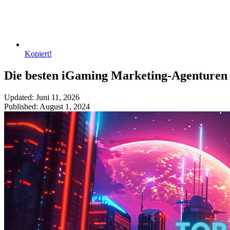
Kopiert!
Die besten iGaming Marketing-Agenturen
Updated: Juni 11, 2026
Published: August 1, 2024