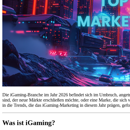
Die iGaming-Branche im Jahr 2026 befindet sich im Umbruch, angetri
sind, der neue Märkte erschließen möchte, oder eine Marke, die sich 
in die Trends, die das iGaming-Marketing in diesem Jahr prägen, gef
Was ist iGaming?