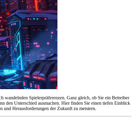
h wandelnden Spielerpräferenzen. Ganz gleich, ob Sie ein Betreiber
nn den Unterschied ausmachen. Hier finden Sie einen tiefen Einblick
cen und Herausforderungen der Zukunft zu meistern.