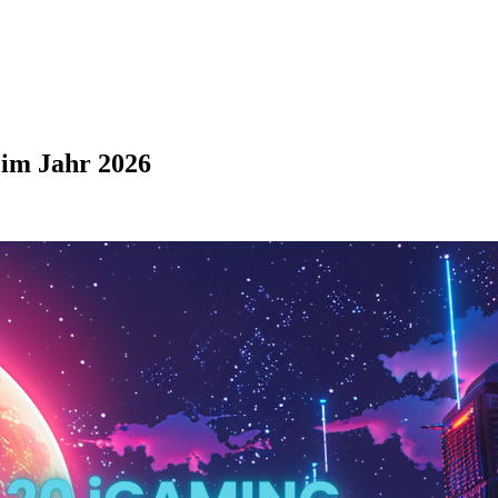
 im Jahr 2026