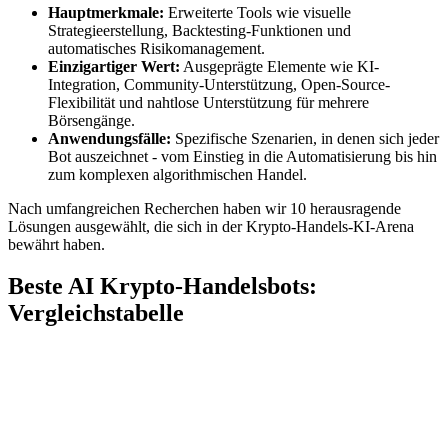
Hauptmerkmale:
Erweiterte Tools wie visuelle
Strategieerstellung, Backtesting-Funktionen und
automatisches Risikomanagement.
Einzigartiger Wert:
Ausgeprägte Elemente wie KI-
Integration, Community-Unterstützung, Open-Source-
Flexibilität und nahtlose Unterstützung für mehrere
Börsengänge.
Anwendungsfälle:
Spezifische Szenarien, in denen sich jeder
Bot auszeichnet - vom Einstieg in die Automatisierung bis hin
zum komplexen algorithmischen Handel.
Nach umfangreichen Recherchen haben wir 10 herausragende
Lösungen ausgewählt, die sich in der Krypto-Handels-KI-Arena
bewährt haben.
Beste AI Krypto-Handelsbots:
Vergleichstabelle