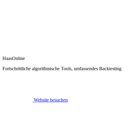
HaasOnline
Fortschrittliche algorithmische Tools, umfassendes Backtesting
Website besuchen