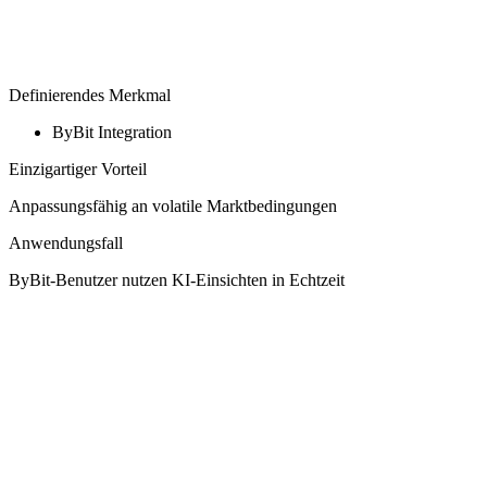
Definierendes Merkmal
ByBit Integration
Einzigartiger Vorteil
Anpassungsfähig an volatile Marktbedingungen
Anwendungsfall
ByBit-Benutzer nutzen KI-Einsichten in Echtzeit