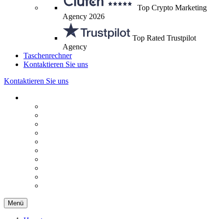
Top Crypto Marketing
Agency 2026
Top Rated Trustpilot
Agency
Taschenrechner
Kontaktieren Sie uns
Kontaktieren Sie uns
Menü