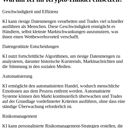
Geschwindigkeit und Effizienz
KI kann riesige Datenmengen verarbeiten und Trades viel schneller
ausführen als Menschen. Diese Geschwindigkeit ermöglicht es
Händlern, selbst kleinste Marktschwankungen auszunutzen, was
ihnen einen Wettbewerbsvorteil verschafft.
Datengestützte Entscheidungen
KI nutzt fortschrittliche Algorithmen, um riesige Datenmengen zu
analysieren, darunter historische Kurstrends, Marktnachrichten und
die Stimmung in den sozialen Medien.
Automatisierung
KI ermöglicht den automatisierten Handel, wodurch menschliche
Emotionen aus dem Prozess entfernt werden. Automatisierte
Systeme können den Markt kontinuierlich überwachen und Trades
auf der Grundlage vordefinierter Kriterien ausführen, ohne dass eine
ständige Überwachung erforderlich ist.
Risikomanagement
KI kann personalisierte Risikomanagement-Strategien erstellen, die