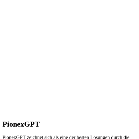
PionexGPT
PionexGPT zeichnet sich als eine der besten Lösungen durch die