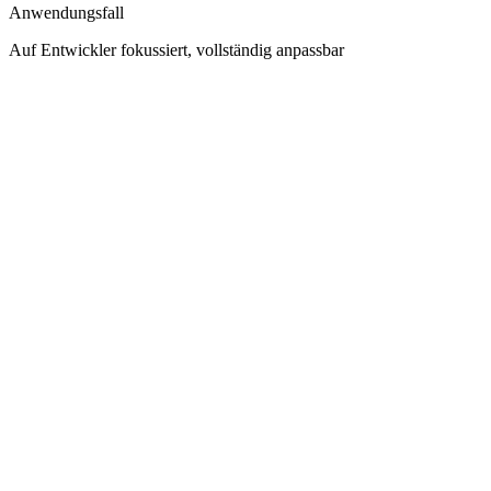
Anwendungsfall
Auf Entwickler fokussiert, vollständig anpassbar