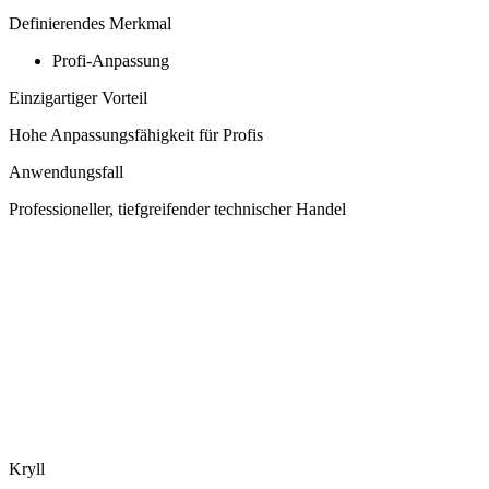
Definierendes Merkmal
Profi-Anpassung
Einzigartiger Vorteil
Hohe Anpassungsfähigkeit für Profis
Anwendungsfall
Professioneller, tiefgreifender technischer Handel
Kryll