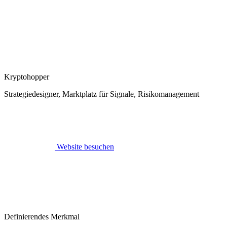
Kryptohopper
Strategiedesigner, Marktplatz für Signale, Risikomanagement
Website besuchen
Definierendes Merkmal