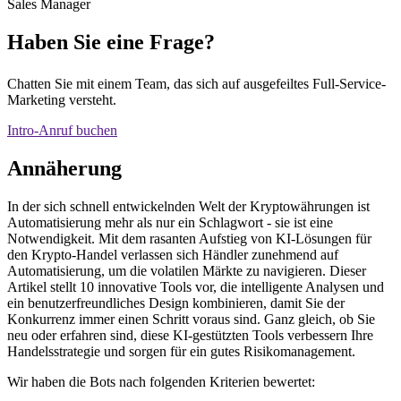
Sales Manager
Haben Sie eine Frage?
Chatten Sie mit einem Team, das sich auf ausgefeiltes Full-Service-
Marketing versteht.
Intro-Anruf buchen
Annäherung
In der sich schnell entwickelnden Welt der Kryptowährungen ist
Automatisierung mehr als nur ein Schlagwort - sie ist eine
Notwendigkeit. Mit dem rasanten Aufstieg von KI-Lösungen für
den Krypto-Handel verlassen sich Händler zunehmend auf
Automatisierung, um die volatilen Märkte zu navigieren. Dieser
Artikel stellt 10 innovative Tools vor, die intelligente Analysen und
ein benutzerfreundliches Design kombinieren, damit Sie der
Konkurrenz immer einen Schritt voraus sind. Ganz gleich, ob Sie
neu oder erfahren sind, diese KI-gestützten Tools verbessern Ihre
Handelsstrategie und sorgen für ein gutes Risikomanagement.
Wir haben die Bots nach folgenden Kriterien bewertet: