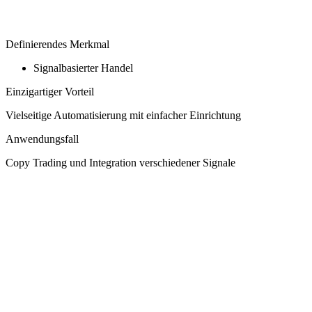
Definierendes Merkmal
Signalbasierter Handel
Einzigartiger Vorteil
Vielseitige Automatisierung mit einfacher Einrichtung
Anwendungsfall
Copy Trading und Integration verschiedener Signale