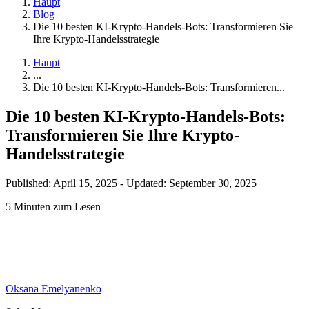
Haupt
Blog
Die 10 besten KI-Krypto-Handels-Bots: Transformieren Sie
Ihre Krypto-Handelsstrategie
Haupt
...
Die 10 besten KI-Krypto-Handels-Bots: Transformieren...
Die 10 besten KI-Krypto-Handels-Bots:
Transformieren Sie Ihre Krypto-
Handelsstrategie
Published: April 15, 2025
-
Updated: September 30, 2025
5 Minuten zum Lesen
Oksana Emelyanenko