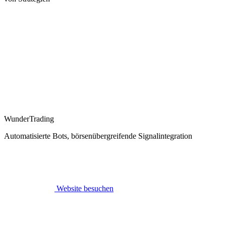
WunderTrading
Automatisierte Bots, börsenübergreifende Signalintegration
Website besuchen