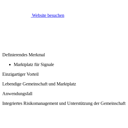
Website besuchen
Definierendes Merkmal
Marktplatz für Signale
Einzigartiger Vorteil
Lebendige Gemeinschaft und Marktplatz
Anwendungsfall
Integriertes Risikomanagement und Unterstützung der Gemeinschaft