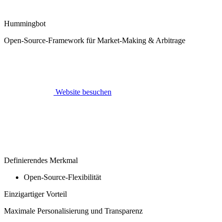
Hummingbot
Open-Source-Framework für Market-Making & Arbitrage
Website besuchen
Definierendes Merkmal
Open-Source-Flexibilität
Einzigartiger Vorteil
Maximale Personalisierung und Transparenz