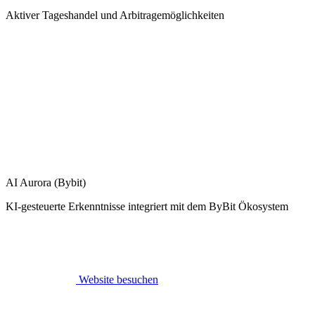
Aktiver Tageshandel und Arbitragemöglichkeiten
AI Aurora (Bybit)
KI-gesteuerte Erkenntnisse integriert mit dem ByBit Ökosystem
Website besuchen