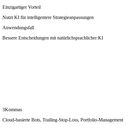
Einzigartiger Vorteil
Nutzt KI für intelligentere Strategieanpassungen
Anwendungsfall
Bessere Entscheidungen mit natürlichsprachlicher KI
3Kommas
Cloud-basierte Bots, Trailing-Stop-Loss, Portfolio-Management