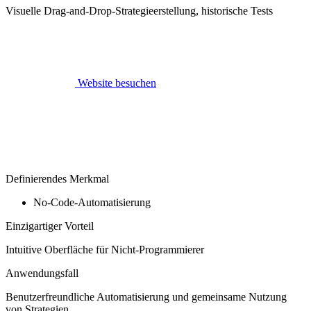
Visuelle Drag-and-Drop-Strategieerstellung, historische Tests
Website besuchen
Definierendes Merkmal
No-Code-Automatisierung
Einzigartiger Vorteil
Intuitive Oberfläche für Nicht-Programmierer
Anwendungsfall
Benutzerfreundliche Automatisierung und gemeinsame Nutzung
von Strategien