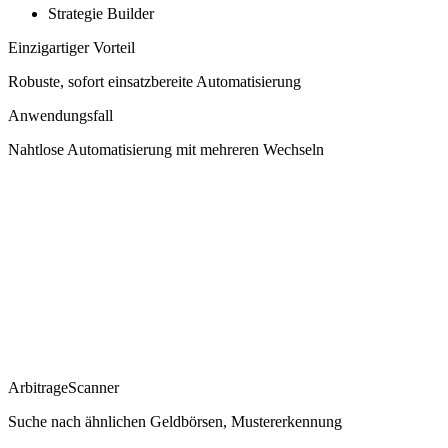
Strategie Builder
Einzigartiger Vorteil
Robuste, sofort einsatzbereite Automatisierung
Anwendungsfall
Nahtlose Automatisierung mit mehreren Wechseln
ArbitrageScanner
Suche nach ähnlichen Geldbörsen, Mustererkennung