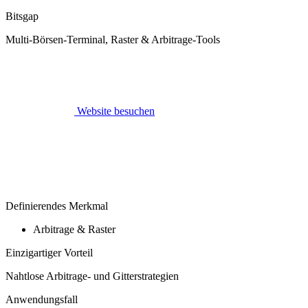
Bitsgap
Multi-Börsen-Terminal, Raster & Arbitrage-Tools
Website besuchen
Definierendes Merkmal
Arbitrage & Raster
Einzigartiger Vorteil
Nahtlose Arbitrage- und Gitterstrategien
Anwendungsfall