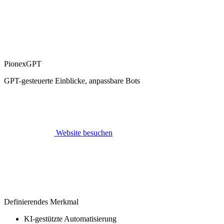
PionexGPT
GPT-gesteuerte Einblicke, anpassbare Bots
Website besuchen
Definierendes Merkmal
KI-gestützte Automatisierung