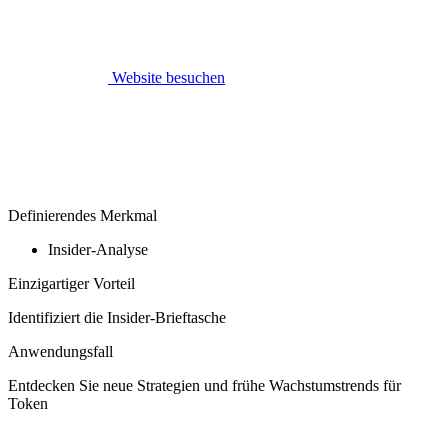
Website besuchen
Definierendes Merkmal
Insider-Analyse
Einzigartiger Vorteil
Identifiziert die Insider-Brieftasche
Anwendungsfall
Entdecken Sie neue Strategien und frühe Wachstumstrends für
Token