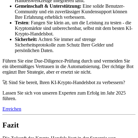
Handelswerkzeuge integrieren lässt.
Gemeinschaft & Unterstützung:
Eine solide Benutzer-
Community und ein zuverlässiger Kundensupport können
Ihre Erfahrung erheblich verbessern.
Testen
: Fangen Sie klein an, um die Leistung zu testen - die
Kryptomärkte sind unberechenbar, selbst mit dem besten KI-
Krypto-Handelsbot.
Sicherheit:
Achten Sie immer auf strenge
Sicherheitsprotokolle zum Schutz Ihrer Gelder und
persönlichen Daten.
Führen Sie eine Due-Diligence-Prüfung durch und vermeiden Sie
ein übermäßiges Vertrauen in die Automatisierung. Der richtige Bot
ergänzt Ihre Strategie, aber er ersetzt sie nicht.
🚀 Sind Sie bereit, Ihren KI-Krypto-Handelsbot zu verbessern?
Lassen Sie sich von unseren Experten zum Erfolg im Jahr 2025
führen.
Erreichen
Fazit