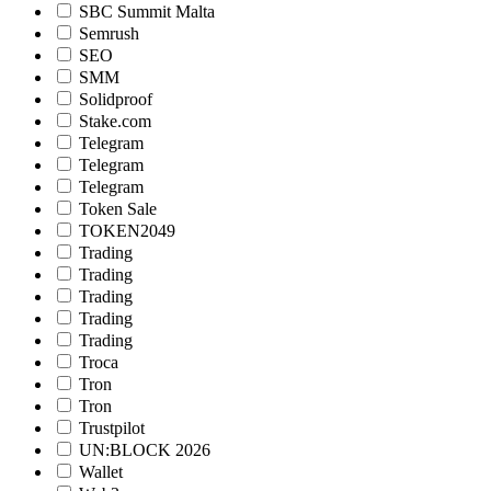
SBC Summit Malta
Semrush
SEO
SMM
Solidproof
Stake.com
Telegram
Telegram
Telegram
Token Sale
TOKEN2049
Trading
Trading
Trading
Trading
Trading
Troca
Tron
Tron
Trustpilot
UN:BLOCK 2026
Wallet