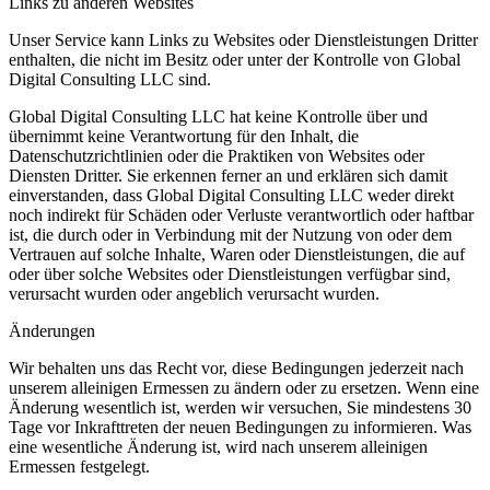
Links zu anderen Websites
Unser Service kann Links zu Websites oder Dienstleistungen Dritter
enthalten, die nicht im Besitz oder unter der Kontrolle von Global
Digital Consulting LLC sind.
Global Digital Consulting LLC hat keine Kontrolle über und
übernimmt keine Verantwortung für den Inhalt, die
Datenschutzrichtlinien oder die Praktiken von Websites oder
Diensten Dritter. Sie erkennen ferner an und erklären sich damit
einverstanden, dass Global Digital Consulting LLC weder direkt
noch indirekt für Schäden oder Verluste verantwortlich oder haftbar
ist, die durch oder in Verbindung mit der Nutzung von oder dem
Vertrauen auf solche Inhalte, Waren oder Dienstleistungen, die auf
oder über solche Websites oder Dienstleistungen verfügbar sind,
verursacht wurden oder angeblich verursacht wurden.
Änderungen
Wir behalten uns das Recht vor, diese Bedingungen jederzeit nach
unserem alleinigen Ermessen zu ändern oder zu ersetzen. Wenn eine
Änderung wesentlich ist, werden wir versuchen, Sie mindestens 30
Tage vor Inkrafttreten der neuen Bedingungen zu informieren. Was
eine wesentliche Änderung ist, wird nach unserem alleinigen
Ermessen festgelegt.