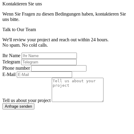
Kontaktieren Sie uns
Wenn Sie Fragen zu diesen Bedingungen haben, kontaktieren Sie
uns bitte.
Talk to Our Team
We'll review your project and reach out within 24 hours.
No spam. No cold calls.
Ihr Name
Telegram
Phone number
E-Mail
Tell us about your project
Anfrage senden