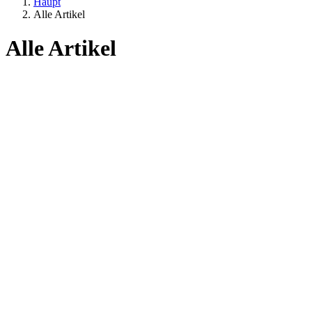
Haupt
Alle Artikel
Alle Artikel