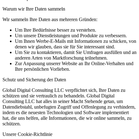
Warum wir Ihre Daten sammeln
Wir sammeln Ihre Daten aus mehreren Gründen:
Um Ihre Bedürfnisse besser zu verstehen.
Um unsere Dienstleistungen und Produkte zu verbessern.
Um Ihnen Werbe-E-Mails mit Informationen zu schicken, von
denen wir glauben, dass sie für Sie interessant sind.
Um Sie zu kontaktieren, damit Sie Umfragen ausfüllen und an
anderen Arten von Marktforschung teilnehmen.
Zur Anpassung unserer Website an Ihr Online-Verhalten und
Ihre persönlichen Vorlieben.
Schutz und Sicherung der Daten
Global Digital Consulting LLC verpflichtet sich, Ihre Daten zu
schützen und sie vertraulich zu behandeln. Global Digital
Consulting LLC hat alles in seiner Macht Stehende getan, um
Datendiebstahl, unbefugten Zugriff und Offenlegung zu verhindern,
indem es die neuesten Technologien und Software implementiert
hat, die uns helfen, alle Informationen, die wir online sammeln, zu
schützen.
Unsere Cookie-Richtlinie