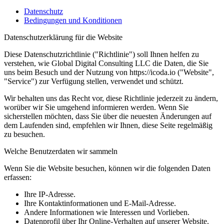
Datenschutz
Bedingungen und Konditionen
Datenschutzerklärung für die Website
Diese Datenschutzrichtlinie ("Richtlinie") soll Ihnen helfen zu
verstehen, wie Global Digital Consulting LLC die Daten, die Sie
uns beim Besuch und der Nutzung von https://icoda.io ("Website",
"Service") zur Verfügung stellen, verwendet und schützt.
Wir behalten uns das Recht vor, diese Richtlinie jederzeit zu ändern,
worüber wir Sie umgehend informieren werden. Wenn Sie
sicherstellen möchten, dass Sie über die neuesten Änderungen auf
dem Laufenden sind, empfehlen wir Ihnen, diese Seite regelmäßig
zu besuchen.
Welche Benutzerdaten wir sammeln
Wenn Sie die Website besuchen, können wir die folgenden Daten
erfassen:
Ihre IP-Adresse.
Ihre Kontaktinformationen und E-Mail-Adresse.
Andere Informationen wie Interessen und Vorlieben.
Datenprofil über Ihr Online-Verhalten auf unserer Website.