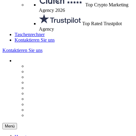
Top Crypto Marketing
Agency 2026
Top Rated Trustpilot
Agency
Taschenrechner
Kontaktieren Sie uns
Kontaktieren Sie uns
Menü