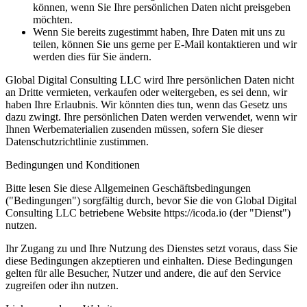
können, wenn Sie Ihre persönlichen Daten nicht preisgeben
möchten.
Wenn Sie bereits zugestimmt haben, Ihre Daten mit uns zu
teilen, können Sie uns gerne per E-Mail kontaktieren und wir
werden dies für Sie ändern.
Global Digital Consulting LLC wird Ihre persönlichen Daten nicht
an Dritte vermieten, verkaufen oder weitergeben, es sei denn, wir
haben Ihre Erlaubnis. Wir könnten dies tun, wenn das Gesetz uns
dazu zwingt. Ihre persönlichen Daten werden verwendet, wenn wir
Ihnen Werbematerialien zusenden müssen, sofern Sie dieser
Datenschutzrichtlinie zustimmen.
Bedingungen und Konditionen
Bitte lesen Sie diese Allgemeinen Geschäftsbedingungen
("Bedingungen") sorgfältig durch, bevor Sie die von Global Digital
Consulting LLC betriebene Website https://icoda.io (der "Dienst")
nutzen.
Ihr Zugang zu und Ihre Nutzung des Dienstes setzt voraus, dass Sie
diese Bedingungen akzeptieren und einhalten. Diese Bedingungen
gelten für alle Besucher, Nutzer und andere, die auf den Service
zugreifen oder ihn nutzen.