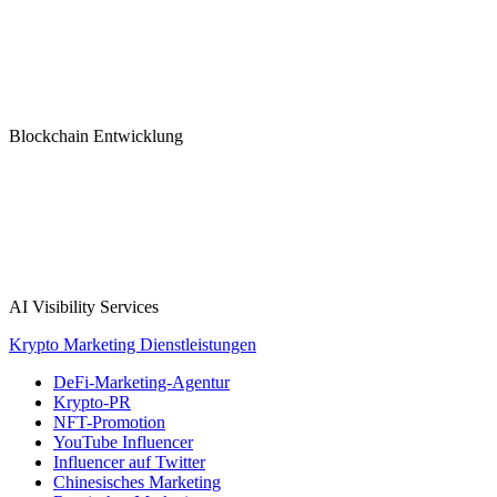
Blockchain Entwicklung
AI Visibility Services
Krypto Marketing Dienstleistungen
DeFi-Marketing-Agentur
Krypto-PR
NFT-Promotion
YouTube Influencer
Influencer auf Twitter
Chinesisches Marketing