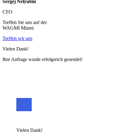
Sergej Nelyubin
CFO
Treffen Sie uns auf der
WAGMI Miami
Treffen wir uns
Vielen Dank!
Ihre Anfrage wurde erfolgreich gesendet!
Vielen Dank!