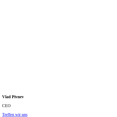
Vlad Pivnev
CEO
Treffen wir uns