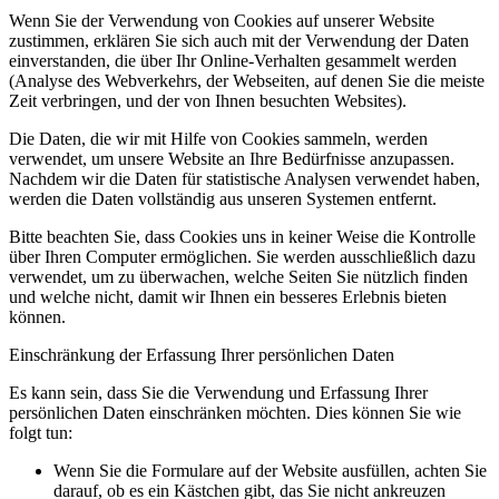
Wenn Sie der Verwendung von Cookies auf unserer Website
zustimmen, erklären Sie sich auch mit der Verwendung der Daten
einverstanden, die über Ihr Online-Verhalten gesammelt werden
(Analyse des Webverkehrs, der Webseiten, auf denen Sie die meiste
Zeit verbringen, und der von Ihnen besuchten Websites).
Die Daten, die wir mit Hilfe von Cookies sammeln, werden
verwendet, um unsere Website an Ihre Bedürfnisse anzupassen.
Nachdem wir die Daten für statistische Analysen verwendet haben,
werden die Daten vollständig aus unseren Systemen entfernt.
Bitte beachten Sie, dass Cookies uns in keiner Weise die Kontrolle
über Ihren Computer ermöglichen. Sie werden ausschließlich dazu
verwendet, um zu überwachen, welche Seiten Sie nützlich finden
und welche nicht, damit wir Ihnen ein besseres Erlebnis bieten
können.
Einschränkung der Erfassung Ihrer persönlichen Daten
Es kann sein, dass Sie die Verwendung und Erfassung Ihrer
persönlichen Daten einschränken möchten. Dies können Sie wie
folgt tun:
Wenn Sie die Formulare auf der Website ausfüllen, achten Sie
darauf, ob es ein Kästchen gibt, das Sie nicht ankreuzen