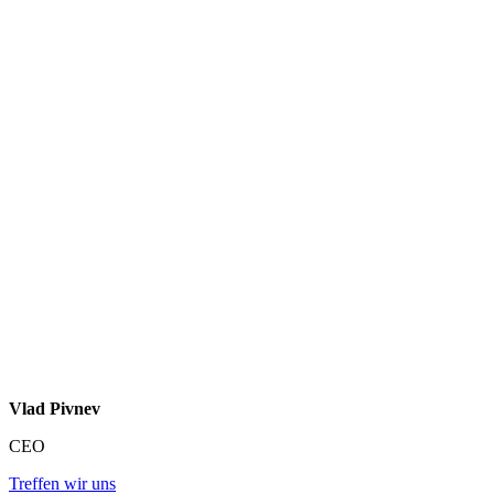
Vlad Pivnev
CEO
Treffen wir uns