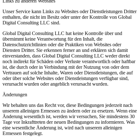
Links zu anderen Websites
Unser Service kann Links zu Websites oder Dienstleistungen Dritter
enthalten, die nicht im Besitz oder unter der Kontrolle von Global
Digital Consulting LLC sind.
Global Digital Consulting LLC hat keine Kontrolle über und
übernimmt keine Verantwortung für den Inhalt, die
Datenschutzrichtlinien oder die Praktiken von Websites oder
Diensten Dritter. Sie erkennen ferner an und erklären sich damit
einverstanden, dass Global Digital Consulting LLC weder direkt
noch indirekt für Schäden oder Verluste verantwortlich oder haftbar
ist, die durch oder in Verbindung mit der Nutzung von oder dem
Vertrauen auf solche Inhalte, Waren oder Dienstleistungen, die auf
oder über solche Websites oder Dienstleistungen verfügbar sind,
verursacht wurden oder angeblich verursacht wurden.
Änderungen
Wir behalten uns das Recht vor, diese Bedingungen jederzeit nach
unserem alleinigen Ermessen zu ändern oder zu ersetzen. Wenn eine
Änderung wesentlich ist, werden wir versuchen, Sie mindestens 30
Tage vor Inkrafttreten der neuen Bedingungen zu informieren. Was
eine wesentliche Änderung ist, wird nach unserem alleinigen
Ermessen festgelegt.