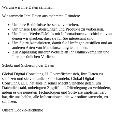
Warum wir Ihre Daten sammeln
Wir sammeln Ihre Daten aus mehreren Gründen:
Um Ihre Bedürfnisse besser zu verstehen.
Um unsere Dienstleistungen und Produkte zu verbessern.
Um Ihnen Werbe-E-Mails mit Informationen zu schicken, von
denen wir glauben, dass sie für Sie interessant sind.
Um Sie zu kontaktieren, damit Sie Umfragen ausfüllen und an
anderen Arten von Marktforschung teilnehmen.
Zur Anpassung unserer Website an Ihr Online-Verhalten und
Ihre persönlichen Vorlieben.
Schutz und Sicherung der Daten
Global Digital Consulting LLC verpflichtet sich, Ihre Daten zu
schützen und sie vertraulich zu behandeln. Global Digital
Consulting LLC hat alles in seiner Macht Stehende getan, um
Datendiebstahl, unbefugten Zugriff und Offenlegung zu verhindern,
indem es die neuesten Technologien und Software implementiert
hat, die uns helfen, alle Informationen, die wir online sammeln, zu
schützen.
Unsere Cookie-Richtlinie