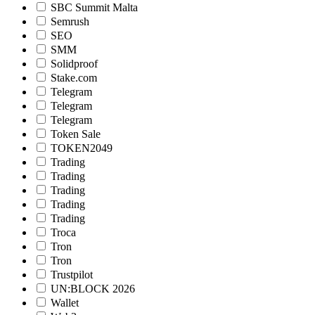
SBC Summit Malta
Semrush
SEO
SMM
Solidproof
Stake.com
Telegram
Telegram
Telegram
Token Sale
TOKEN2049
Trading
Trading
Trading
Trading
Trading
Troca
Tron
Tron
Trustpilot
UN:BLOCK 2026
Wallet