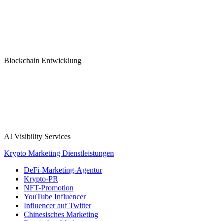
Blockchain Entwicklung
AI Visibility Services
Krypto Marketing Dienstleistungen
DeFi-Marketing-Agentur
Krypto-PR
NFT-Promotion
YouTube Influencer
Influencer auf Twitter
Chinesisches Marketing