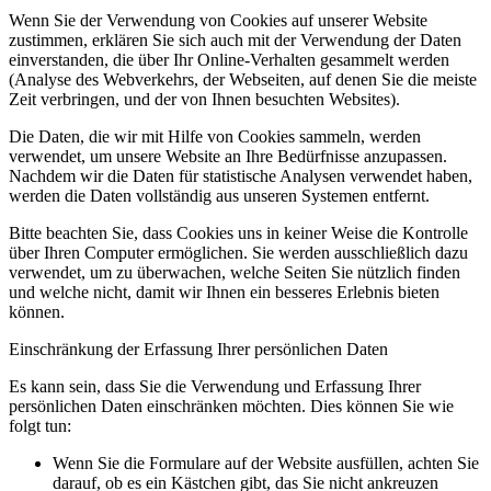
Wenn Sie der Verwendung von Cookies auf unserer Website
zustimmen, erklären Sie sich auch mit der Verwendung der Daten
einverstanden, die über Ihr Online-Verhalten gesammelt werden
(Analyse des Webverkehrs, der Webseiten, auf denen Sie die meiste
Zeit verbringen, und der von Ihnen besuchten Websites).
Die Daten, die wir mit Hilfe von Cookies sammeln, werden
verwendet, um unsere Website an Ihre Bedürfnisse anzupassen.
Nachdem wir die Daten für statistische Analysen verwendet haben,
werden die Daten vollständig aus unseren Systemen entfernt.
Bitte beachten Sie, dass Cookies uns in keiner Weise die Kontrolle
über Ihren Computer ermöglichen. Sie werden ausschließlich dazu
verwendet, um zu überwachen, welche Seiten Sie nützlich finden
und welche nicht, damit wir Ihnen ein besseres Erlebnis bieten
können.
Einschränkung der Erfassung Ihrer persönlichen Daten
Es kann sein, dass Sie die Verwendung und Erfassung Ihrer
persönlichen Daten einschränken möchten. Dies können Sie wie
folgt tun:
Wenn Sie die Formulare auf der Website ausfüllen, achten Sie
darauf, ob es ein Kästchen gibt, das Sie nicht ankreuzen