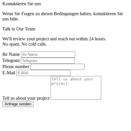
Kontaktieren Sie uns
Wenn Sie Fragen zu diesen Bedingungen haben, kontaktieren Sie
uns bitte.
Talk to Our Team
We'll review your project and reach out within 24 hours.
No spam. No cold calls.
Ihr Name
Telegram
Phone number
E-Mail
Tell us about your project
Anfrage senden