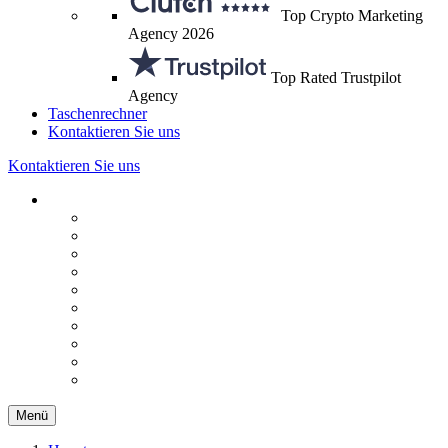
Top Crypto Marketing
Agency 2026
Top Rated Trustpilot
Agency
Taschenrechner
Kontaktieren Sie uns
Kontaktieren Sie uns
Menü