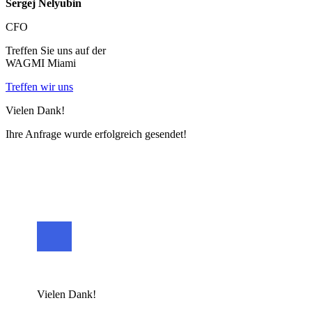
Sergej Nelyubin
CFO
Treffen Sie uns auf der
WAGMI Miami
Treffen wir uns
Vielen Dank!
Ihre Anfrage wurde erfolgreich gesendet!
Vielen Dank!