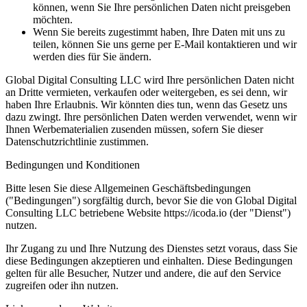
können, wenn Sie Ihre persönlichen Daten nicht preisgeben
möchten.
Wenn Sie bereits zugestimmt haben, Ihre Daten mit uns zu
teilen, können Sie uns gerne per E-Mail kontaktieren und wir
werden dies für Sie ändern.
Global Digital Consulting LLC wird Ihre persönlichen Daten nicht
an Dritte vermieten, verkaufen oder weitergeben, es sei denn, wir
haben Ihre Erlaubnis. Wir könnten dies tun, wenn das Gesetz uns
dazu zwingt. Ihre persönlichen Daten werden verwendet, wenn wir
Ihnen Werbematerialien zusenden müssen, sofern Sie dieser
Datenschutzrichtlinie zustimmen.
Bedingungen und Konditionen
Bitte lesen Sie diese Allgemeinen Geschäftsbedingungen
("Bedingungen") sorgfältig durch, bevor Sie die von Global Digital
Consulting LLC betriebene Website https://icoda.io (der "Dienst")
nutzen.
Ihr Zugang zu und Ihre Nutzung des Dienstes setzt voraus, dass Sie
diese Bedingungen akzeptieren und einhalten. Diese Bedingungen
gelten für alle Besucher, Nutzer und andere, die auf den Service
zugreifen oder ihn nutzen.