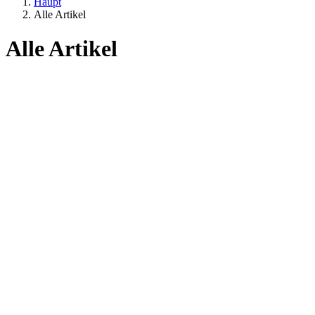
Haupt
Alle Artikel
Alle Artikel