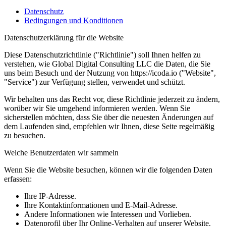
Datenschutz
Bedingungen und Konditionen
Datenschutzerklärung für die Website
Diese Datenschutzrichtlinie ("Richtlinie") soll Ihnen helfen zu
verstehen, wie Global Digital Consulting LLC die Daten, die Sie
uns beim Besuch und der Nutzung von https://icoda.io ("Website",
"Service") zur Verfügung stellen, verwendet und schützt.
Wir behalten uns das Recht vor, diese Richtlinie jederzeit zu ändern,
worüber wir Sie umgehend informieren werden. Wenn Sie
sicherstellen möchten, dass Sie über die neuesten Änderungen auf
dem Laufenden sind, empfehlen wir Ihnen, diese Seite regelmäßig
zu besuchen.
Welche Benutzerdaten wir sammeln
Wenn Sie die Website besuchen, können wir die folgenden Daten
erfassen:
Ihre IP-Adresse.
Ihre Kontaktinformationen und E-Mail-Adresse.
Andere Informationen wie Interessen und Vorlieben.
Datenprofil über Ihr Online-Verhalten auf unserer Website.