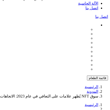
الآلة الحاسبة
اتصل بنا
اتصل بنا
قائمة الطعام
الرئيسية
المدونة
سوق NFT يُظهر علامات على التعافي في عام 2023: الاتجاهات الرئيسية التي يجب مراقبتها
الرئيسية
...