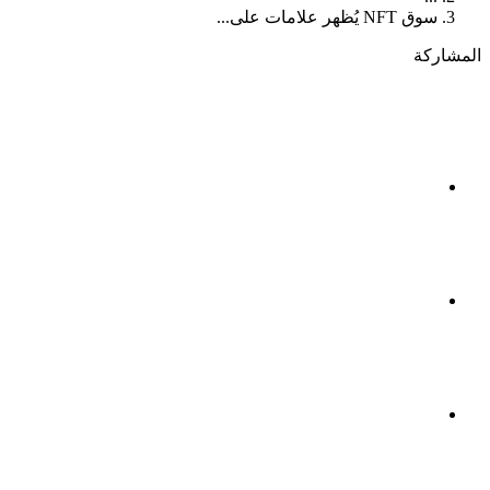
سوق NFT يُظهر علامات على...
المشاركة