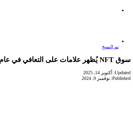
تم النسخ
سوق NFT يُظهر علامات على التعافي في عام 2023: الاتجاهات الرئيسية التي يجب مراقبتها
Updated: أكتوبر 14, 2025
Published: نوفمبر 9, 2024