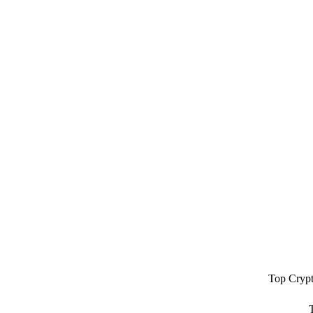
Top Cryp