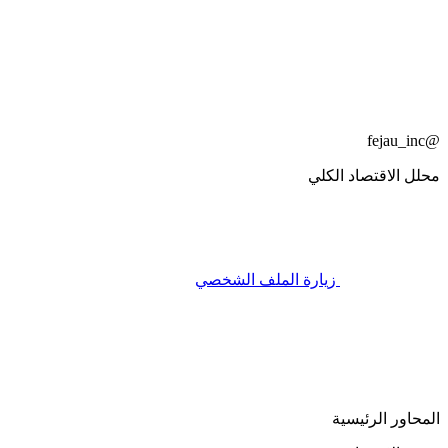
@fejau_inc
محلل الاقتصاد الكلي
زيارة الملف الشخصي
المحاور الرئيسية