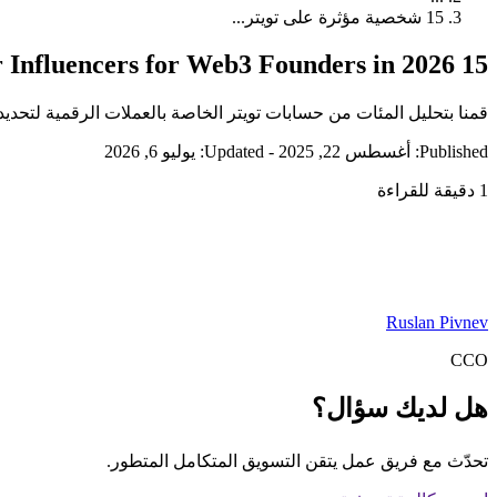
15 شخصية مؤثرة على تويتر...
15 Must-Follow Crypto Twitter Influencers for Web3 Founders in 2026
قمنا بتحليل المئات من حسابات تويتر الخاصة بالعملات الرقمية لتحديد 15 من المؤثرين الذين يقدمون
Published: أغسطس 22, 2025
-
Updated: يوليو 6, 2026
1 دقيقة للقراءة
Ruslan Pivnev
CCO
هل لديك سؤال؟
تحدّث مع فريق عمل يتقن التسويق المتكامل المتطور.