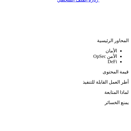
المحاور الرئيسية
الأمان
الأمن OpSec
DeFi
قيمة المحتوى
أطر العمل القابلة للتنفيذ
لماذا المتابعة
يمنع الخسائر