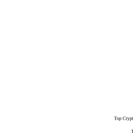
Top Cryp