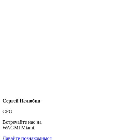
Сергей Нелюбин
CFO
Встречайте нас на
WAGMI Miami.
Давайте познакомимся