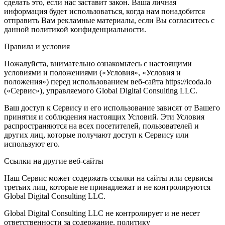
сделать это, если нас заставит закон. Ваша личная
информация будет использоваться, когда нам понадобится
отправить Вам рекламные материалы, если Вы согласитесь с
данной политикой конфиденциальности.
Правила и условия
Пожалуйста, внимательно ознакомьтесь с настоящими
условиями и положениями («Условия», «Условия и
положения») перед использованием веб-сайта https://icoda.io
(«Сервис»), управляемого Global Digital Consulting LLC.
Ваш доступ к Сервису и его использование зависят от Вашего
принятия и соблюдения настоящих Условий. Эти Условия
распространяются на всех посетителей, пользователей и
других лиц, которые получают доступ к Сервису или
используют его.
Ссылки на другие веб-сайты
Наш Сервис может содержать ссылки на сайты или сервисы
третьих лиц, которые не принадлежат и не контролируются
Global Digital Consulting LLC.
Global Digital Consulting LLC не контролирует и не несет
ответственности за содержание, политику