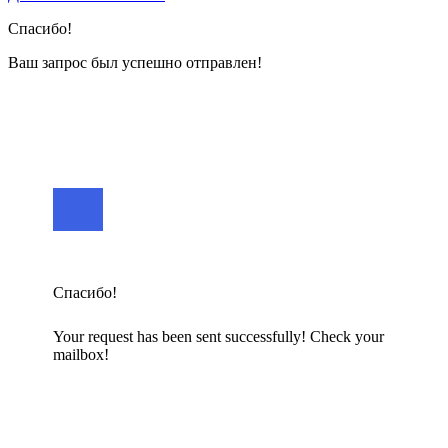
Спасибо!
Ваш запрос был успешно отправлен!
Спасибо!
Your request has been sent successfully! Check your
mailbox!