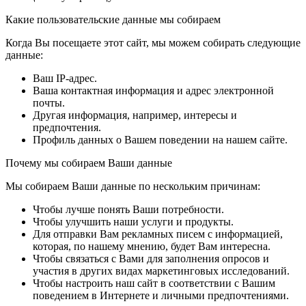
Какие пользовательские данные мы собираем
Когда Вы посещаете этот сайт, мы можем собирать следующие
данные:
Ваш IP-адрес.
Ваша контактная информация и адрес электронной
почты.
Другая информация, например, интересы и
предпочтения.
Профиль данных о Вашем поведении на нашем сайте.
Почему мы собираем Ваши данные
Мы собираем Ваши данные по нескольким причинам:
Чтобы лучше понять Ваши потребности.
Чтобы улучшить наши услуги и продукты.
Для отправки Вам рекламных писем с информацией,
которая, по нашему мнению, будет Вам интересна.
Чтобы связаться с Вами для заполнения опросов и
участия в других видах маркетинговых исследований.
Чтобы настроить наш сайт в соответствии с Вашим
поведением в Интернете и личными предпочтениями.