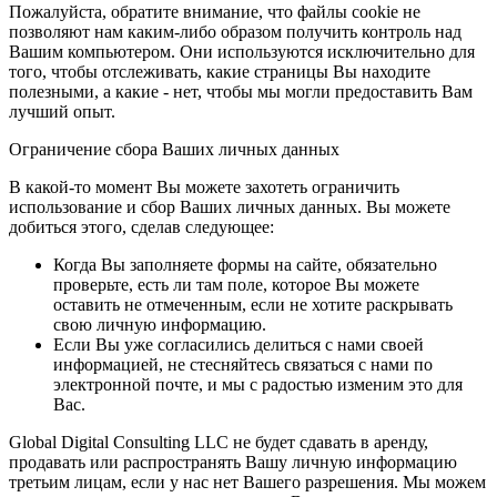
Пожалуйста, обратите внимание, что файлы cookie не
позволяют нам каким-либо образом получить контроль над
Вашим компьютером. Они используются исключительно для
того, чтобы отслеживать, какие страницы Вы находите
полезными, а какие - нет, чтобы мы могли предоставить Вам
лучший опыт.
Ограничение сбора Ваших личных данных
В какой-то момент Вы можете захотеть ограничить
использование и сбор Ваших личных данных. Вы можете
добиться этого, сделав следующее:
Когда Вы заполняете формы на сайте, обязательно
проверьте, есть ли там поле, которое Вы можете
оставить не отмеченным, если не хотите раскрывать
свою личную информацию.
Если Вы уже согласились делиться с нами своей
информацией, не стесняйтесь связаться с нами по
электронной почте, и мы с радостью изменим это для
Вас.
Global Digital Consulting LLC не будет сдавать в аренду,
продавать или распространять Вашу личную информацию
третьим лицам, если у нас нет Вашего разрешения. Мы можем