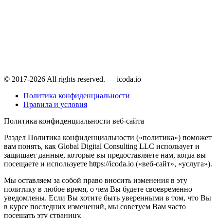
© 2017-2026 All rights reserved. — icoda.io
Политика конфиденциальности
Правила и условия
Политика конфиденциальности веб-сайта
Раздел Политика конфиденциальности («политика») поможет
вам понять, как Global Digital Consulting LLC использует и
защищает данные, которые вы предоставляете нам, когда вы
посещаете и используете https://icoda.io («веб-сайт», «услуга»).
Мы оставляем за собой право вносить изменения в эту
политику в любое время, о чем Вы будете своевременно
уведомлены. Если Вы хотите быть уверенными в том, что Вы
в курсе последних изменений, мы советуем Вам часто
посещать эту страницу.