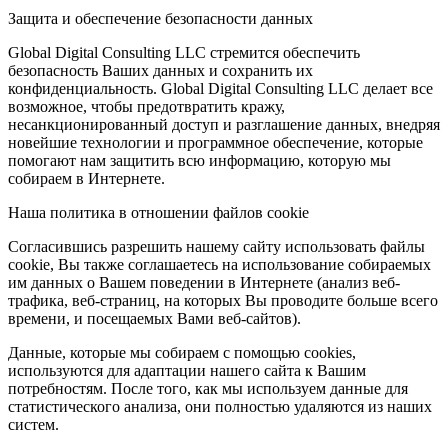
Защита и обеспечение безопасности данных
Global Digital Consulting LLC стремится обеспечить
безопасность Ваших данных и сохранить их
конфиденциальность. Global Digital Consulting LLC делает все
возможное, чтобы предотвратить кражу,
несанкционированный доступ и разглашение данных, внедряя
новейшие технологии и программное обеспечение, которые
помогают нам защитить всю информацию, которую мы
собираем в Интернете.
Наша политика в отношении файлов cookie
Согласившись разрешить нашему сайту использовать файлы
cookie, Вы также соглашаетесь на использование собираемых
им данных о Вашем поведении в Интернете (анализ веб-
трафика, веб-страниц, на которых Вы проводите больше всего
времени, и посещаемых Вами веб-сайтов).
Данные, которые мы собираем с помощью cookies,
используются для адаптации нашего сайта к Вашим
потребностям. После того, как мы используем данные для
статистического анализа, они полностью удаляются из наших
систем.