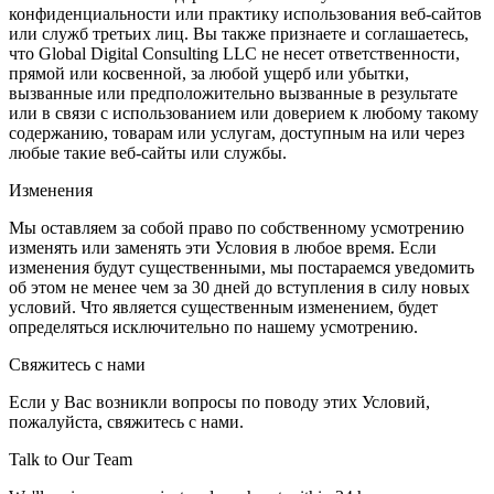
конфиденциальности или практику использования веб-сайтов
или служб третьих лиц. Вы также признаете и соглашаетесь,
что Global Digital Consulting LLC не несет ответственности,
прямой или косвенной, за любой ущерб или убытки,
вызванные или предположительно вызванные в результате
или в связи с использованием или доверием к любому такому
содержанию, товарам или услугам, доступным на или через
любые такие веб-сайты или службы.
Изменения
Мы оставляем за собой право по собственному усмотрению
изменять или заменять эти Условия в любое время. Если
изменения будут существенными, мы постараемся уведомить
об этом не менее чем за 30 дней до вступления в силу новых
условий. Что является существенным изменением, будет
определяться исключительно по нашему усмотрению.
Свяжитесь с нами
Если у Вас возникли вопросы по поводу этих Условий,
пожалуйста, свяжитесь с нами.
Talk to Our Team