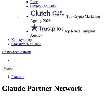
Блог
Crypto Top Lists
Top Crypto Marketing
Agency 2026
Top Rated Trustpilot
Agency
Калькулятор
Свяжитесь с нами
Свяжитесь с нами
Меню
Главная
Claude Partner Network