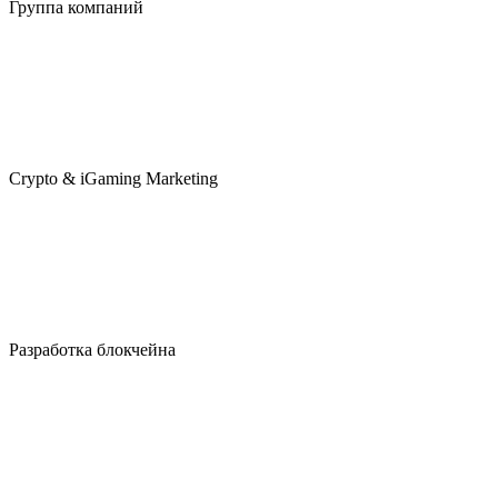
Группа компаний
Crypto & iGaming Marketing
Разработка блокчейна