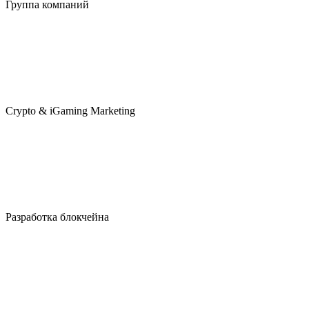
Группа компаний
Crypto & iGaming Marketing
Разработка блокчейна