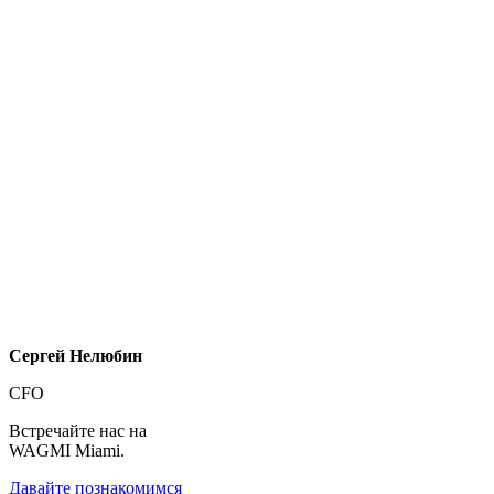
Сергей Нелюбин
CFO
Встречайте нас на
WAGMI Miami.
Давайте познакомимся