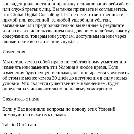
конфиденциальности или практику использования веб-сайтов
или служб третьих лиц. Вы также признаете и соглашаетесь,
что Global Digital Consulting LLC не несет ответственности,
прямой или косвенной, за любой ущерб или убытки,
вызванные или предположительно вызванные в результате
или в связи с использованием или доверием к любому такому
содержанию, товарам или услугам, доступным на или через
любые такие веб-сайты или службы.
Изменения
Мы оставляем за собой право по собственному усмотрению
изменять или заменять эти Условия в любое время. Если
изменения будут существенными, мы постараемся уведомить
об этом не менее чем за 30 дней до вступления в силу новых
условий. Что является существенным изменением, будет
определяться исключительно по нашему усмотрению.
Свяжитесь с нами
Если у Вас возникли вопросы по поводу этих Условий,
пожалуйста, свяжитесь с нами.
Talk to Our Team