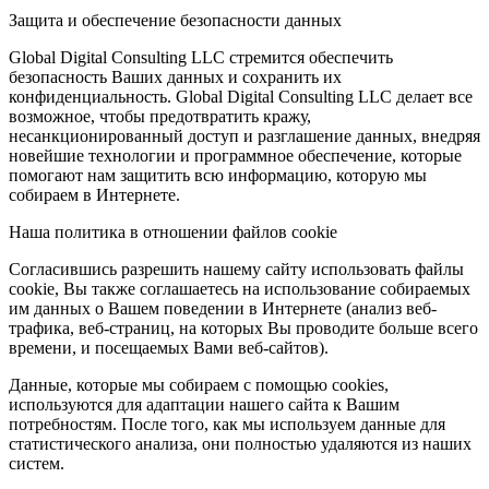
Защита и обеспечение безопасности данных
Global Digital Consulting LLC стремится обеспечить
безопасность Ваших данных и сохранить их
конфиденциальность. Global Digital Consulting LLC делает все
возможное, чтобы предотвратить кражу,
несанкционированный доступ и разглашение данных, внедряя
новейшие технологии и программное обеспечение, которые
помогают нам защитить всю информацию, которую мы
собираем в Интернете.
Наша политика в отношении файлов cookie
Согласившись разрешить нашему сайту использовать файлы
cookie, Вы также соглашаетесь на использование собираемых
им данных о Вашем поведении в Интернете (анализ веб-
трафика, веб-страниц, на которых Вы проводите больше всего
времени, и посещаемых Вами веб-сайтов).
Данные, которые мы собираем с помощью cookies,
используются для адаптации нашего сайта к Вашим
потребностям. После того, как мы используем данные для
статистического анализа, они полностью удаляются из наших
систем.