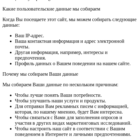
Какие пользовательские данные мы собираем
Когда Вы посещаете этот сайт, мы можем собирать следующие
данные:
Ваш IP-адрес.
Ваша контактная информация и адрес электронной
почты.
Другая информация, например, интересы и
предпочтения.
Профиль данных о Вашем поведении на нашем сайте.
Почему мы собираем Ваши данные
Мы собираем Ваши данные по нескольким причинам:
Чтобы лучше понять Ваши потребности.
Чтобы улучшить наши услуги и продукты.
Для отправки Вам рекламных писем с информацией,
которая, по нашему мнению, будет Вам интересна.
Чтобы связаться с Вами для заполнения опросов и
участия в других видах маркетинговых исследований.
Чтобы настроить наш сайт в соответствии с Вашим
поведением в Интернете и личными предпочтениями.