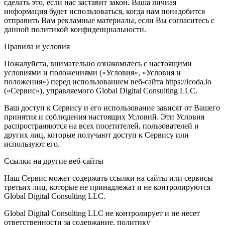
сделать это, если нас заставит закон. Ваша личная
информация будет использоваться, когда нам понадобится
отправить Вам рекламные материалы, если Вы согласитесь с
данной политикой конфиденциальности.
Правила и условия
Пожалуйста, внимательно ознакомьтесь с настоящими
условиями и положениями («Условия», «Условия и
положения») перед использованием веб-сайта https://icoda.io
(«Сервис»), управляемого Global Digital Consulting LLC.
Ваш доступ к Сервису и его использование зависят от Вашего
принятия и соблюдения настоящих Условий. Эти Условия
распространяются на всех посетителей, пользователей и
других лиц, которые получают доступ к Сервису или
используют его.
Ссылки на другие веб-сайты
Наш Сервис может содержать ссылки на сайты или сервисы
третьих лиц, которые не принадлежат и не контролируются
Global Digital Consulting LLC.
Global Digital Consulting LLC не контролирует и не несет
ответственности за содержание, политику