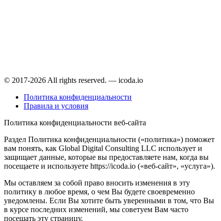
© 2017-2026 All rights reserved. — icoda.io
Политика конфиденциальности
Правила и условия
Политика конфиденциальности веб-сайта
Раздел Политика конфиденциальности («политика») поможет
вам понять, как Global Digital Consulting LLC использует и
защищает данные, которые вы предоставляете нам, когда вы
посещаете и используете https://icoda.io («веб-сайт», «услуга»).
Мы оставляем за собой право вносить изменения в эту
политику в любое время, о чем Вы будете своевременно
уведомлены. Если Вы хотите быть уверенными в том, что Вы
в курсе последних изменений, мы советуем Вам часто
посещать эту страницу.