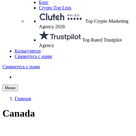
Блог
Crypto Top Lists
Top Crypto Marketing
Agency 2026
Top Rated Trustpilot
Agency
Калькулятор
Свяжитесь с нами
Свяжитесь с нами
Меню
Главная
Canada