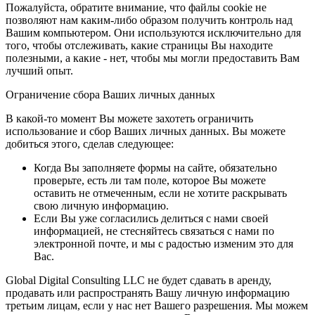
Пожалуйста, обратите внимание, что файлы cookie не
позволяют нам каким-либо образом получить контроль над
Вашим компьютером. Они используются исключительно для
того, чтобы отслеживать, какие страницы Вы находите
полезными, а какие - нет, чтобы мы могли предоставить Вам
лучший опыт.
Ограничение сбора Ваших личных данных
В какой-то момент Вы можете захотеть ограничить
использование и сбор Ваших личных данных. Вы можете
добиться этого, сделав следующее:
Когда Вы заполняете формы на сайте, обязательно
проверьте, есть ли там поле, которое Вы можете
оставить не отмеченным, если не хотите раскрывать
свою личную информацию.
Если Вы уже согласились делиться с нами своей
информацией, не стесняйтесь связаться с нами по
электронной почте, и мы с радостью изменим это для
Вас.
Global Digital Consulting LLC не будет сдавать в аренду,
продавать или распространять Вашу личную информацию
третьим лицам, если у нас нет Вашего разрешения. Мы можем