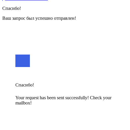
Спасибо!
Ваш запрос был успешно отправлен!
Спасибо!
Your request has been sent successfully! Check your
mailbox!