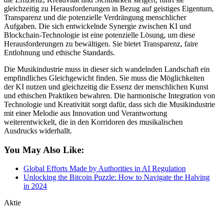
gleichzeitig zu Herausforderungen in Bezug auf geistiges Eigentum,
Transparenz und die potenzielle Verdrängung menschlicher
Aufgaben. Die sich entwickelnde Synergie zwischen KI und
Blockchain-Technologie ist eine potenzielle Lösung, um diese
Herausforderungen zu bewältigen. Sie bietet Transparenz, faire
Entlohnung und ethische Standards.
Die Musikindustrie muss in dieser sich wandelnden Landschaft ein
empfindliches Gleichgewicht finden. Sie muss die Möglichkeiten
der KI nutzen und gleichzeitig die Essenz der menschlichen Kunst
und ethischen Praktiken bewahren. Die harmonische Integration von
Technologie und Kreativität sorgt dafür, dass sich die Musikindustrie
mit einer Melodie aus Innovation und Verantwortung
weiterentwickelt, die in den Korridoren des musikalischen
Ausdrucks widerhallt.
You May Also Like:
Global Efforts Made by Authorities in AI Regulation
Unlocking the Bitcoin Puzzle: How to Navigate the Halving
in 2024
Aktie