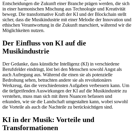
Entscheidungen die Zukunft einer Branche prägen werden, die sich
in einer harmonischen Mischung aus Technologie und Kreativität
bewegt. Die transformative Kraft der KI und der Blockchain stellt
sicher, dass die Musikindustrie mit einer Melodie der Innovation und
ethischen Verantwortung in die Zukunft marschiert, während wir die
Möglichkeiten nutzen.
Der Einfluss von KI auf die
Musikindustrie
Der Gedanke, dass künstliche Intelligenz (KI) in verschiedene
Berufsfelder eindringt, löst bei den Menschen sowohl Angst als
auch Aufregung aus. Während die einen sie als potenzielle
Bedrohung sehen, betrachten andere sie als revolutionäres
Werkzeug, das die verschiedensten Aufgaben verbessern kann. Um
die tiefgreifenden Auswirkungen der KI auf die Musikindustrie zu
verstehen, muss man sich mit ihren Nuancen befassen und
erkunden, wie sie die Landschaft umgestalten kann, wobei sowohl
die Vorteile als auch die Nachteile zu berücksichtigen sind.
KI in der Musik: Vorteile und
Transformationen