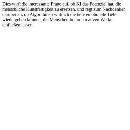
Dies wirft die interessante Frage auf, ob KI das Potenzial hat, die
menschliche Kunstfertigkeit zu ersetzen, und regt zum Nachdenken
darüber an, ob Algorithmen wirklich die tiefe emotionale Tiefe
wiedergeben können, die Menschen in ihre kreativen Werke
einfließen lassen.