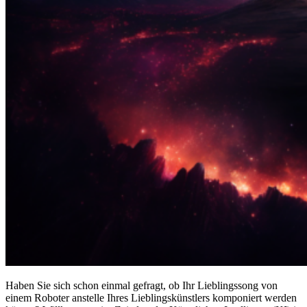
Haben Sie sich schon einmal gefragt, ob Ihr Lieblingssong von
einem Roboter anstelle Ihres Lieblingskünstlers komponiert werden