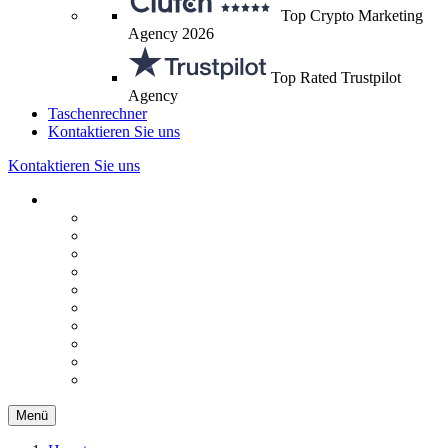
Top Crypto Marketing
Agency 2026
Top Rated Trustpilot
Agency
Taschenrechner
Kontaktieren Sie uns
Kontaktieren Sie uns
Menü