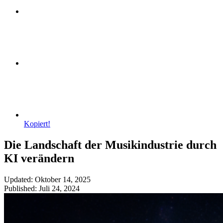
Kopiert!
Die Landschaft der Musikindustrie durch
KI verändern
Updated: Oktober 14, 2025
Published: Juli 24, 2024