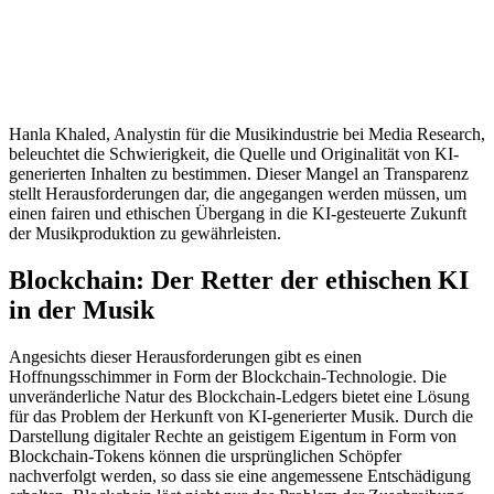
Hanla Khaled, Analystin für die Musikindustrie bei Media Research,
beleuchtet die Schwierigkeit, die Quelle und Originalität von KI-
generierten Inhalten zu bestimmen. Dieser Mangel an Transparenz
stellt Herausforderungen dar, die angegangen werden müssen, um
einen fairen und ethischen Übergang in die KI-gesteuerte Zukunft
der Musikproduktion zu gewährleisten.
Blockchain: Der Retter der ethischen KI
in der Musik
Angesichts dieser Herausforderungen gibt es einen
Hoffnungsschimmer in Form der Blockchain-Technologie. Die
unveränderliche Natur des Blockchain-Ledgers bietet eine Lösung
für das Problem der Herkunft von KI-generierter Musik. Durch die
Darstellung digitaler Rechte an geistigem Eigentum in Form von
Blockchain-Tokens können die ursprünglichen Schöpfer
nachverfolgt werden, so dass sie eine angemessene Entschädigung