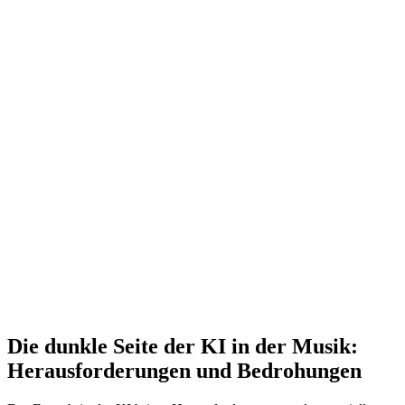
Die dunkle Seite der KI in der Musik:
Herausforderungen und Bedrohungen