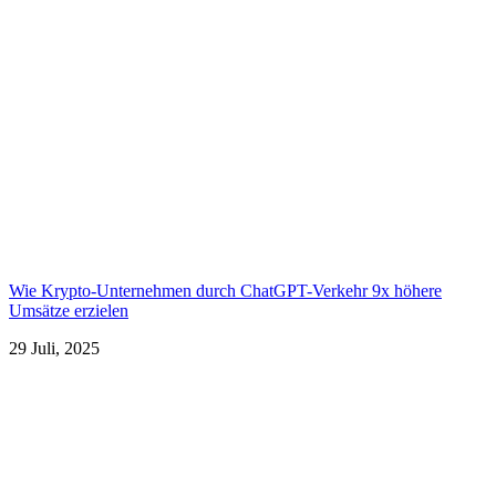
Wie Krypto-Unternehmen durch ChatGPT-Verkehr 9x höhere
Umsätze erzielen
29 Juli, 2025