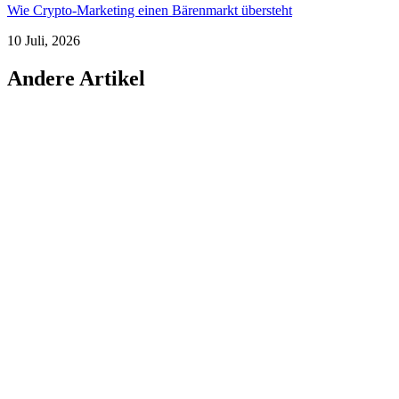
Wie Crypto-Marketing einen Bärenmarkt übersteht
10 Juli, 2026
Andere Artikel