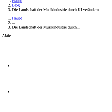
Haupt
Blog
Die Landschaft der Musikindustrie durch KI verändern
Haupt
...
Die Landschaft der Musikindustrie durch...
Aktie