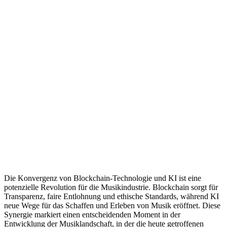
Die Konvergenz von Blockchain-Technologie und KI ist eine
potenzielle Revolution für die Musikindustrie. Blockchain sorgt für
Transparenz, faire Entlohnung und ethische Standards, während KI
neue Wege für das Schaffen und Erleben von Musik eröffnet. Diese
Synergie markiert einen entscheidenden Moment in der
Entwicklung der Musiklandschaft, in der die heute getroffenen