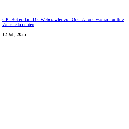
GPTBot erklärt: Die Webcrawler von OpenAI und was sie für Ihre
Website bedeuten
12 Juli, 2026