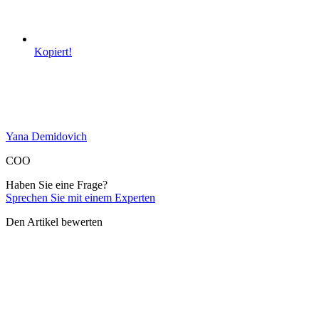
Kopiert!
Yana Demidovich
COO
Haben Sie eine Frage?
Sprechen Sie mit einem Experten
Den Artikel bewerten