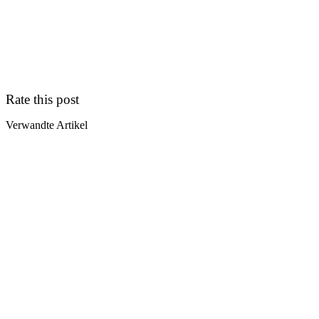
Rate this post
Verwandte Artikel