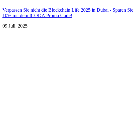
Verpassen Sie nicht die Blockchain Life 2025 in Dubai - Sparen Sie
10% mit dem ICODA Promo Code!
09 Juli, 2025