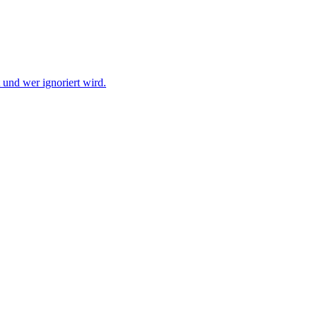
und wer ignoriert wird.