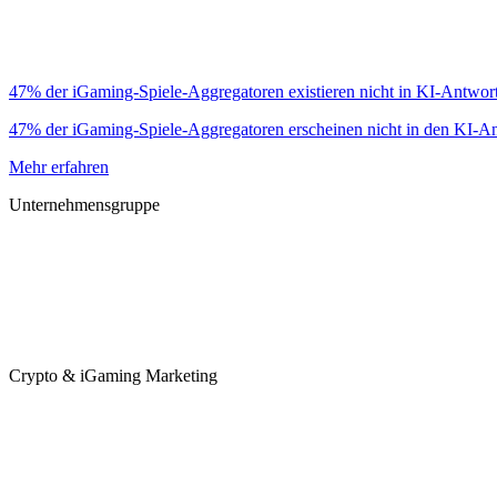
47% der iGaming-Spiele-Aggregatoren existieren nicht in KI-Antworte
47% der iGaming-Spiele-Aggregatoren erscheinen nicht in den KI-Antw
Mehr erfahren
Unternehmensgruppe
Crypto & iGaming Marketing