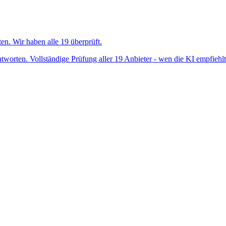
n. Wir haben alle 19 überprüft.
orten. Vollständige Prüfung aller 19 Anbieter - wen die KI empfiehlt 