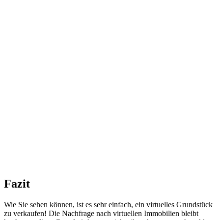
Fazit
Wie Sie sehen können, ist es sehr einfach, ein virtuelles Grundstück
zu verkaufen! Die Nachfrage nach virtuellen Immobilien bleibt