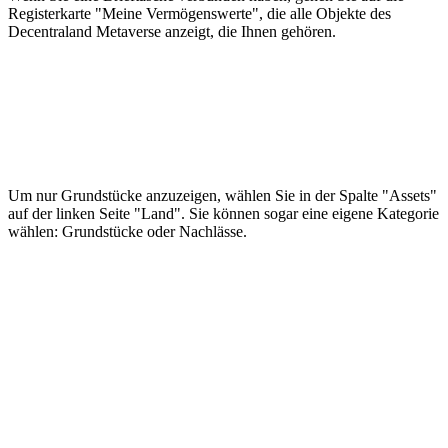
Registerkarte "Meine Vermögenswerte", die alle Objekte des
Decentraland Metaverse anzeigt, die Ihnen gehören.
Um nur Grundstücke anzuzeigen, wählen Sie in der Spalte "Assets"
auf der linken Seite "Land". Sie können sogar eine eigene Kategorie
wählen: Grundstücke oder Nachlässe.