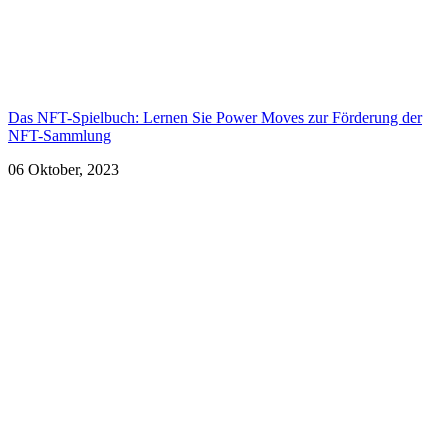
Das NFT-Spielbuch: Lernen Sie Power Moves zur Förderung der
NFT-Sammlung
06 Oktober, 2023