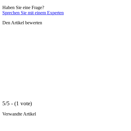
Haben Sie eine Frage?
Sprechen Sie mit einem Experten
Den Artikel bewerten
5/5 - (1 vote)
Verwandte Artikel