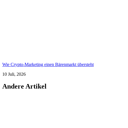
Wie Crypto-Marketing einen Bärenmarkt übersteht
10 Juli, 2026
Andere Artikel