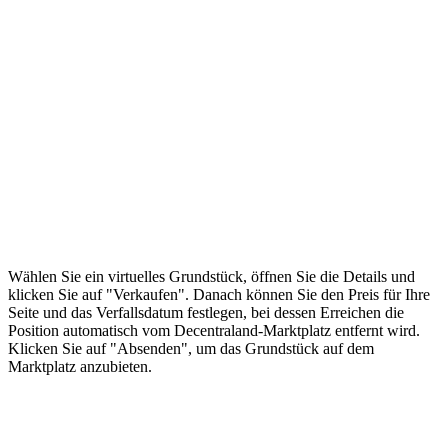
Wählen Sie ein virtuelles Grundstück, öffnen Sie die Details und
klicken Sie auf "Verkaufen". Danach können Sie den Preis für Ihre
Seite und das Verfallsdatum festlegen, bei dessen Erreichen die
Position automatisch vom Decentraland-Marktplatz entfernt wird.
Klicken Sie auf "Absenden", um das Grundstück auf dem
Marktplatz anzubieten.