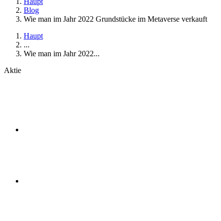
Haupt
Blog
Wie man im Jahr 2022 Grundstücke im Metaverse verkauft
Haupt
...
Wie man im Jahr 2022...
Aktie