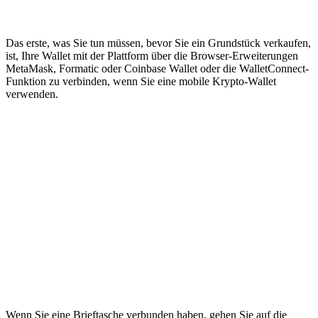
Das erste, was Sie tun müssen, bevor Sie ein Grundstück verkaufen,
ist, Ihre Wallet mit der Plattform über die Browser-Erweiterungen
MetaMask, Formatic oder Coinbase Wallet oder die WalletConnect-
Funktion zu verbinden, wenn Sie eine mobile Krypto-Wallet
verwenden.
Wenn Sie eine Brieftasche verbunden haben, gehen Sie auf die