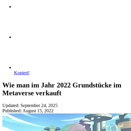
Kopiert!
Wie man im Jahr 2022 Grundstücke im
Metaverse verkauft
Updated: September 24, 2025
Published: August 15, 2022