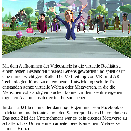
Mit dem Aufkommen der Videospiele ist die virtuelle Realität zu
einem festen Bestandteil unseres Lebens geworden und spielt darin
eine immer wichtigere Rolle. Die Verbreitung von VR- und AR-
Technologien führte zu einem neuen Entwicklungsschub: Es
entstanden ganze virtuelle Welten oder Metaversen, in die die
Menschen vollständig eintauchen können, indem sie ihre eigenen
digitalen Avatare aus der ersten Person steuern.
Im Jahr 2021 benannte der damalige Eigentümer von Facebook es
in Meta um und betonte damit den Schwerpunkt des Unternehmens.
Das neue Ziel des Unternehmens war es, sein eigenes Metaverse zu
schaffen. Das Unternehmen arbeitet bereits an einem Metaverse
namens Horizon.