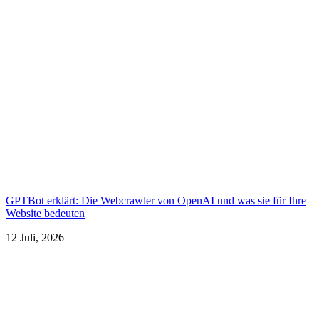
GPTBot erklärt: Die Webcrawler von OpenAI und was sie für Ihre
Website bedeuten
12 Juli, 2026