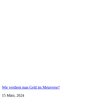
Wie verdient man Geld im Metaverse?
15 März, 2024