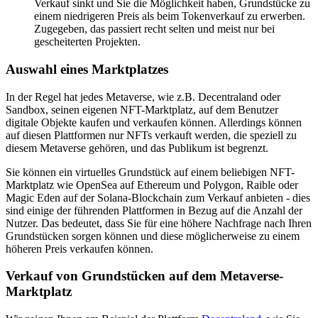
Verkauf sinkt und Sie die Möglichkeit haben, Grundstücke zu
einem niedrigeren Preis als beim Tokenverkauf zu erwerben.
Zugegeben, das passiert recht selten und meist nur bei
gescheiterten Projekten.
Auswahl eines Marktplatzes
In der Regel hat jedes Metaverse, wie z.B. Decentraland oder
Sandbox, seinen eigenen NFT-Marktplatz, auf dem Benutzer
digitale Objekte kaufen und verkaufen können. Allerdings können
auf diesen Plattformen nur NFTs verkauft werden, die speziell zu
diesem Metaverse gehören, und das Publikum ist begrenzt.
Sie können ein virtuelles Grundstück auf einem beliebigen NFT-
Marktplatz wie OpenSea auf Ethereum und Polygon, Raible oder
Magic Eden auf der Solana-Blockchain zum Verkauf anbieten - dies
sind einige der führenden Plattformen in Bezug auf die Anzahl der
Nutzer. Das bedeutet, dass Sie für eine höhere Nachfrage nach Ihren
Grundstücken sorgen können und diese möglicherweise zu einem
höheren Preis verkaufen können.
Verkauf von Grundstücken auf dem Metaverse-
Marktplatz