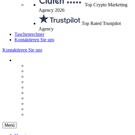
Top Crypto Marketing
Agency 2026
Top Rated Trustpilot
Agency
Taschenrechner
Kontaktieren Sie uns
Kontaktieren Sie uns
Menü