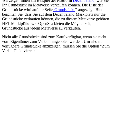
Wir zeigen Ihnen am Beispiel der Plattform
Decentraland
, wie Sie
Ihr Grundstück im Metaverse verkaufen können. Die Liste der
Grundstücke wird auf der Seite
"Grundstücke
" angezeigt. Bitte
beachten Sie, dass Sie auf dem Decentraland-Marktplatz nur die
Grundstücke verkaufen können, die zu diesem Metaverse gehören.
NFT-Marktplätze wie OpenSea bieten die Möglichkeit,
Grundstücke aus jedem Metaverse zu verkaufen.
Nicht alle Grundstücke sind zum Kauf verfügbar, wenn sie nicht
vom Eigentümer zum Verkauf angeboten werden. Um also nur
verfügbare Grundstücke anzuzeigen, müssen Sie die Option "Zum
Verkauf" aktivieren: