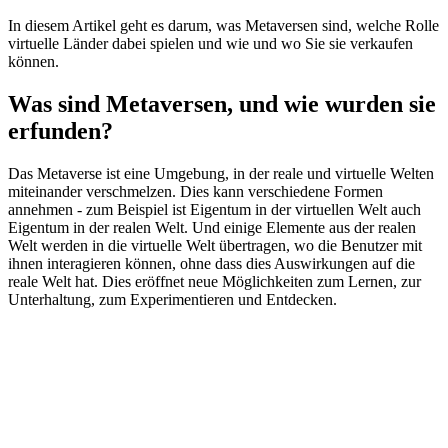
In diesem Artikel geht es darum, was Metaversen sind, welche Rolle
virtuelle Länder dabei spielen und wie und wo Sie sie verkaufen
können.
Was sind Metaversen, und wie wurden sie
erfunden?
Das Metaverse ist eine Umgebung, in der reale und virtuelle Welten
miteinander verschmelzen. Dies kann verschiedene Formen
annehmen - zum Beispiel ist Eigentum in der virtuellen Welt auch
Eigentum in der realen Welt. Und einige Elemente aus der realen
Welt werden in die virtuelle Welt übertragen, wo die Benutzer mit
ihnen interagieren können, ohne dass dies Auswirkungen auf die
reale Welt hat. Dies eröffnet neue Möglichkeiten zum Lernen, zur
Unterhaltung, zum Experimentieren und Entdecken.