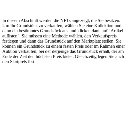
In diesem Abschnitt werden die NFTs angezeigt, die Sie besitzen.
Um Ihr Grundstück zu verkaufen, wählen Sie eine Kollektion und
dann ein bestimmtes Grundstück aus und klicken dann auf "Artikel
auflisten". Sie müssen eine Methode wählen, den Verkaufspreis
festlegen und dann das Grundstück auf den Marktplatz stellen. Sie
können ein Grundstück zu einem festen Preis oder im Rahmen einer
Auktion verkaufen, bei der derjenige das Grundstück erhält, der am
Ende der Zeit den höchsten Preis bietet. Gleichzeitig legen Sie auch
den Startpreis fest.