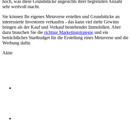
hoch, was diese Grundstücke angesichts ihrer begrenzten Anzahl
sehr wertvoll macht.
Sie können Ihr eigenes Metaverse erstellen und Grundstücke an
interessierte Investoren verkaufen - das kann viel mehr Gewinn
bringen als der Kauf und Verkauf bestehender Immobilien. Aber
dazu brauchen Sie die
richtige Marketingstrategie
und ein
beträchtliches Startbudget für die Erstellung eines Metaverse und die
Werbung dafür.
Aktie