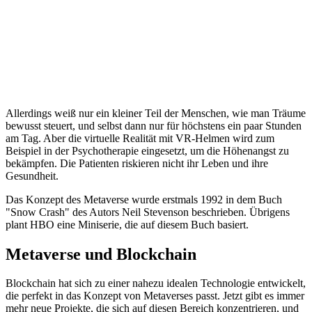
Allerdings weiß nur ein kleiner Teil der Menschen, wie man Träume
bewusst steuert, und selbst dann nur für höchstens ein paar Stunden
am Tag. Aber die virtuelle Realität mit VR-Helmen wird zum
Beispiel in der Psychotherapie eingesetzt, um die Höhenangst zu
bekämpfen. Die Patienten riskieren nicht ihr Leben und ihre
Gesundheit.
Das Konzept des Metaverse wurde erstmals 1992 in dem Buch
"Snow Crash" des Autors Neil Stevenson beschrieben. Übrigens
plant HBO eine Miniserie, die auf diesem Buch basiert.
Metaverse und Blockchain
Blockchain hat sich zu einer nahezu idealen Technologie entwickelt,
die perfekt in das Konzept von Metaverses passt. Jetzt gibt es immer
mehr neue Projekte, die sich auf diesen Bereich konzentrieren, und