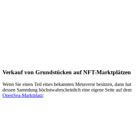
Verkauf von Grundstücken auf NFT-Marktplätzen
Wenn Sie einen Teil eines bekannten Metaverse besitzen, dann hat
dessen Sammlung höchstwahrscheinlich eine eigene Seite auf dem
OpenSea-Marktplatz
: