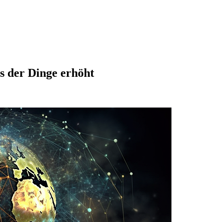
ts der Dinge erhöht