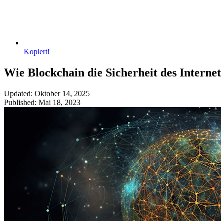
Kopiert!
Wie Blockchain die Sicherheit des Interne
Updated: Oktober 14, 2025
Published: Mai 18, 2023