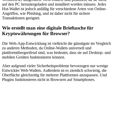
auf den PC heruntergeladen und installiert werden müssen. Jedes
Hot-Wallet ist jedoch anfällig für verschiedene Arten von Online-
Angriffen, wie Phishing, und ist daher nicht für sichere
Transaktionen geeignet.
Wie erstellt man eine digitale Brieftasche für
Kryptowährungen für Browser?
Die Web-App-Entwicklung ist vielleicht die günstigste im Vergleich
zu anderen Methoden, da Online-Wallets universell und
plattformübergreifend sind, was bedeutet, dass sie auf Desktop- und
mobilen Geräten funktionieren können.
Aber aufgrund vieler Sicherheitsprobleme bevorzugen nur wenige
Entwickler Web-Wallets. Außerdem ist es ziemlich schwierig, die
Oberfläche gleichzeitig für mehrere Plattformen anzupassen. Und
Plugins funktionieren nicht in Browsern auf Smartphones.