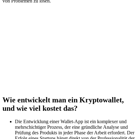
von Problemen zu lösen.
Wie entwickelt man ein Kryptowallet,
und wie viel kostet das?
Die Entwicklung einer Wallet-App ist ein komplexer und
mehrschichtiger Prozess, der eine gründliche Analyse und
Prüfung des Produkts in jeder Phase der Arbeit erfordert. Der
Erfolg eines Startups hängt direkt von der Professionalität der