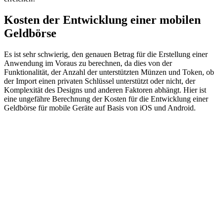
Kosten der Entwicklung einer mobilen
Geldbörse
Es ist sehr schwierig, den genauen Betrag für die Erstellung einer
Anwendung im Voraus zu berechnen, da dies von der
Funktionalität, der Anzahl der unterstützten Münzen und Token, ob
der Import einen privaten Schlüssel unterstützt oder nicht, der
Komplexität des Designs und anderen Faktoren abhängt. Hier ist
eine ungefähre Berechnung der Kosten für die Entwicklung einer
Geldbörse für mobile Geräte auf Basis von iOS und Android.