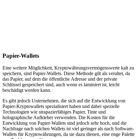
Papier-Wallets
Eine weitere Möglichkeit, Kryptowährungsvermögenswerte kalt zu
speichern, sind Papier-Wallets. Diese Methode gilt als veraltet, da
das Papier, auf dem die öffentliche Adresse und der private
Schlüssel gespeichert sind, auch wenn es laminiert ist, leicht
beschädigt werden kann.
Es gibt jedoch Unternehmen, die sich auf die Entwicklung von
Papier-Kryptowallets spezialisiert haben und dabei spezielle
Technologien wie strapazierfähiges Papier, Tinte und
holographische Aufkleber verwenden. Die Kosten für die
Entwicklung von Papier-Wallets sind jedoch sehr hoch, und die
Nachfrage nach solchen Wallets ist viel geringer als nach Software-
Wallets für Kryptowährungen, da sie dazu dienen, eine enge Palette