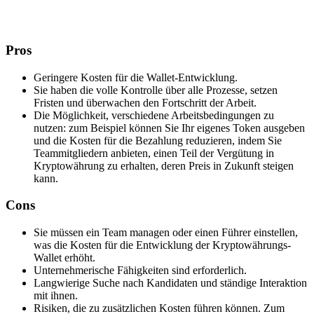
Pros
Geringere Kosten für die Wallet-Entwicklung.
Sie haben die volle Kontrolle über alle Prozesse, setzen
Fristen und überwachen den Fortschritt der Arbeit.
Die Möglichkeit, verschiedene Arbeitsbedingungen zu
nutzen: zum Beispiel können Sie Ihr eigenes Token ausgeben
und die Kosten für die Bezahlung reduzieren, indem Sie
Teammitgliedern anbieten, einen Teil der Vergütung in
Kryptowährung zu erhalten, deren Preis in Zukunft steigen
kann.
Cons
Sie müssen ein Team managen oder einen Führer einstellen,
was die Kosten für die Entwicklung der Kryptowährungs-
Wallet erhöht.
Unternehmerische Fähigkeiten sind erforderlich.
Langwierige Suche nach Kandidaten und ständige Interaktion
mit ihnen.
Risiken, die zu zusätzlichen Kosten führen können. Zum