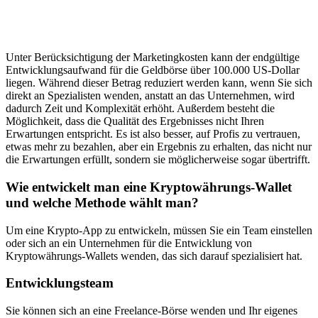
Unter Berücksichtigung der Marketingkosten kann der endgültige
Entwicklungsaufwand für die Geldbörse über 100.000 US-Dollar
liegen. Während dieser Betrag reduziert werden kann, wenn Sie sich
direkt an Spezialisten wenden, anstatt an das Unternehmen, wird
dadurch Zeit und Komplexität erhöht. Außerdem besteht die
Möglichkeit, dass die Qualität des Ergebnisses nicht Ihren
Erwartungen entspricht. Es ist also besser, auf Profis zu vertrauen,
etwas mehr zu bezahlen, aber ein Ergebnis zu erhalten, das nicht nur
die Erwartungen erfüllt, sondern sie möglicherweise sogar übertrifft.
Wie entwickelt man eine Kryptowährungs-Wallet
und welche Methode wählt man?
Um eine Krypto-App zu entwickeln, müssen Sie ein Team einstellen
oder sich an ein Unternehmen für die Entwicklung von
Kryptowährungs-Wallets wenden, das sich darauf spezialisiert hat.
Entwicklungsteam
Sie können sich an eine Freelance-Börse wenden und Ihr eigenes