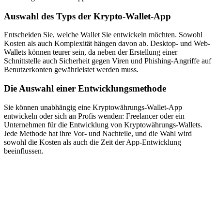
Auswahl des Typs der Krypto-Wallet-App
Entscheiden Sie, welche Wallet Sie entwickeln möchten. Sowohl
Kosten als auch Komplexität hängen davon ab. Desktop- und Web-
Wallets können teurer sein, da neben der Erstellung einer
Schnittstelle auch Sicherheit gegen Viren und Phishing-Angriffe auf
Benutzerkonten gewährleistet werden muss.
Die Auswahl einer Entwicklungsmethode
Sie können unabhängig eine Kryptowährungs-Wallet-App
entwickeln oder sich an Profis wenden: Freelancer oder ein
Unternehmen für die Entwicklung von Kryptowährungs-Wallets.
Jede Methode hat ihre Vor- und Nachteile, und die Wahl wird
sowohl die Kosten als auch die Zeit der App-Entwicklung
beeinflussen.