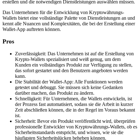
erstellen und die notwendigen Dienstleistungen auswählen müssen.
Das Unternehmen für die Entwicklung von Kryptowährungs-
Wallets bietet eine vollständige Palette von Dienstleistungen an und
kennt alle Nuancen und Komplexitäten, die bei der Erstellung einer
Wallet-App auftreten können.
Pros
Zuverlässigkeit: Das Unternehmen ist auf die Erstellung von
Krypto-Wallets spezialisiert und weiß genug, um dem
Kunden ein vollständiges Produkt zur Verfügung zu stellen,
das sofort gestartet und den Benutzern angeboten werden
kann.
Die Stabilität der Wallet-App: Alle Funktionen werden
getestet und debuggt. Sie müssen sich keine Gedanken
darüber machen, das Produkt zu ändern.
Schnelligkeit: Für Unternehmen, die Wallets entwickeln, ist
der Prozess fast automatisiert, sodass sie die Arbeit in kurzer
Zeit abschließen können, die in der Regel im Voraus bekannt
ist.
Sicherheit: Bevor ein Produkt veröffentlicht wird, überprüfen
professionelle Entwickler von Kryptowährungs-Wallets, ob es
Sicherheitsstandards entspricht, und wissen, wie sie die
häufigsten Sicherheitslücken beheben können.