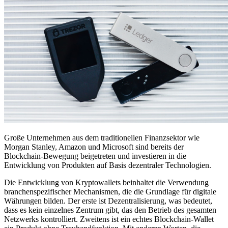
Große Unternehmen aus dem traditionellen Finanzsektor wie
Morgan Stanley, Amazon und Microsoft sind bereits der
Blockchain-Bewegung beigetreten und investieren in die
Entwicklung von Produkten auf Basis dezentraler Technologien.
Die Entwicklung von Kryptowallets beinhaltet die Verwendung
branchenspezifischer Mechanismen, die die Grundlage für digitale
Währungen bilden. Der erste ist Dezentralisierung, was bedeutet,
dass es kein einzelnes Zentrum gibt, das den Betrieb des gesamten
Netzwerks kontrolliert. Zweitens ist ein echtes Blockchain-Wallet