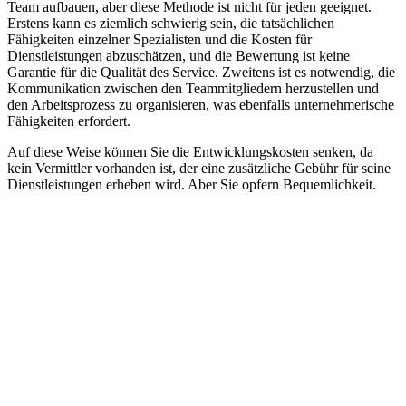
Team aufbauen, aber diese Methode ist nicht für jeden geeignet.
Erstens kann es ziemlich schwierig sein, die tatsächlichen
Fähigkeiten einzelner Spezialisten und die Kosten für
Dienstleistungen abzuschätzen, und die Bewertung ist keine
Garantie für die Qualität des Service. Zweitens ist es notwendig, die
Kommunikation zwischen den Teammitgliedern herzustellen und
den Arbeitsprozess zu organisieren, was ebenfalls unternehmerische
Fähigkeiten erfordert.
Auf diese Weise können Sie die Entwicklungskosten senken, da
kein Vermittler vorhanden ist, der eine zusätzliche Gebühr für seine
Dienstleistungen erheben wird. Aber Sie opfern Bequemlichkeit.