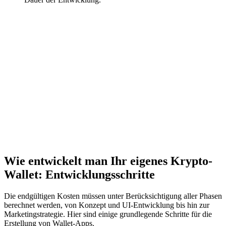
Wie entwickelt man Ihr eigenes Krypto-
Wallet: Entwicklungsschritte
Die endgültigen Kosten müssen unter Berücksichtigung aller Phasen
berechnet werden, von Konzept und UI-Entwicklung bis hin zur
Marketingstrategie. Hier sind einige grundlegende Schritte für die
Erstellung von Wallet-Apps.