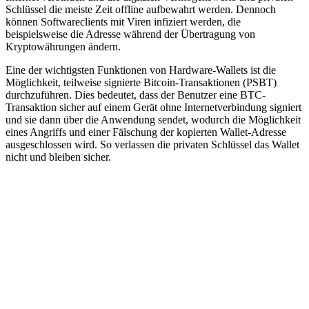
Schlüssel die meiste Zeit offline aufbewahrt werden. Dennoch
können Softwareclients mit Viren infiziert werden, die
beispielsweise die Adresse während der Übertragung von
Kryptowährungen ändern.
Eine der wichtigsten Funktionen von Hardware-Wallets ist die
Möglichkeit, teilweise signierte Bitcoin-Transaktionen (PSBT)
durchzuführen. Dies bedeutet, dass der Benutzer eine BTC-
Transaktion sicher auf einem Gerät ohne Internetverbindung signiert
und sie dann über die Anwendung sendet, wodurch die Möglichkeit
eines Angriffs und einer Fälschung der kopierten Wallet-Adresse
ausgeschlossen wird. So verlassen die privaten Schlüssel das Wallet
nicht und bleiben sicher.