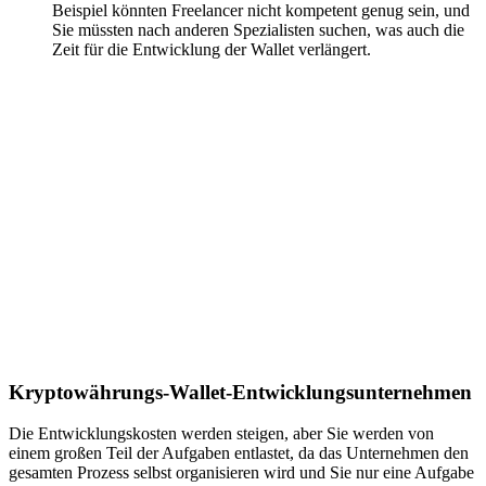
Beispiel könnten Freelancer nicht kompetent genug sein, und
Sie müssten nach anderen Spezialisten suchen, was auch die
Zeit für die Entwicklung der Wallet verlängert.
Kryptowährungs-Wallet-Entwicklungsunternehmen
Die Entwicklungskosten werden steigen, aber Sie werden von
einem großen Teil der Aufgaben entlastet, da das Unternehmen den
gesamten Prozess selbst organisieren wird und Sie nur eine Aufgabe