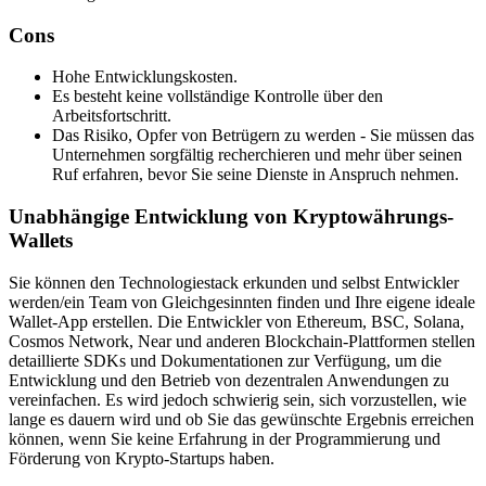
Cons
Hohe Entwicklungskosten.
Es besteht keine vollständige Kontrolle über den
Arbeitsfortschritt.
Das Risiko, Opfer von Betrügern zu werden - Sie müssen das
Unternehmen sorgfältig recherchieren und mehr über seinen
Ruf erfahren, bevor Sie seine Dienste in Anspruch nehmen.
Unabhängige Entwicklung von Kryptowährungs-
Wallets
Sie können den Technologiestack erkunden und selbst Entwickler
werden/ein Team von Gleichgesinnten finden und Ihre eigene ideale
Wallet-App erstellen. Die Entwickler von Ethereum, BSC, Solana,
Cosmos Network, Near und anderen Blockchain-Plattformen stellen
detaillierte SDKs und Dokumentationen zur Verfügung, um die
Entwicklung und den Betrieb von dezentralen Anwendungen zu
vereinfachen. Es wird jedoch schwierig sein, sich vorzustellen, wie
lange es dauern wird und ob Sie das gewünschte Ergebnis erreichen
können, wenn Sie keine Erfahrung in der Programmierung und
Förderung von Krypto-Startups haben.