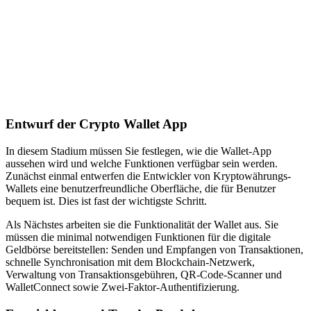
Entwurf der Crypto Wallet App
In diesem Stadium müssen Sie festlegen, wie die Wallet-App
aussehen wird und welche Funktionen verfügbar sein werden.
Zunächst einmal entwerfen die Entwickler von Kryptowährungs-
Wallets eine benutzerfreundliche Oberfläche, die für Benutzer
bequem ist. Dies ist fast der wichtigste Schritt.
Als Nächstes arbeiten sie die Funktionalität der Wallet aus. Sie
müssen die minimal notwendigen Funktionen für die digitale
Geldbörse bereitstellen: Senden und Empfangen von Transaktionen,
schnelle Synchronisation mit dem Blockchain-Netzwerk,
Verwaltung von Transaktionsgebühren, QR-Code-Scanner und
WalletConnect sowie Zwei-Faktor-Authentifizierung.