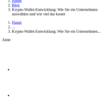
Haupt
Blog
Krypto-Wallet-Entwicklung: Wie Sie ein Unternehmen
auswählen und wie viel das kostet
Haupt
...
Krypto-Wallet-Entwicklung: Wie Sie ein Unternehmen...
Aktie