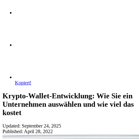
Kopiert!
Krypto-Wallet-Entwicklung: Wie Sie ein
Unternehmen auswählen und wie viel das
kostet
Updated: September 24, 2025
Published: April 28, 2022