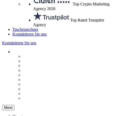
Top Crypto Marketing
Agency 2026
Top Rated Trustpilot
Agency
Taschenrechner
Kontaktieren Sie uns
Kontaktieren Sie uns
Menü