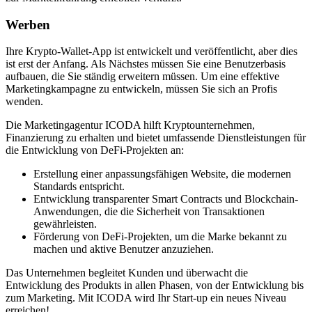
Werben
Ihre Krypto-Wallet-App ist entwickelt und veröffentlicht, aber dies
ist erst der Anfang. Als Nächstes müssen Sie eine Benutzerbasis
aufbauen, die Sie ständig erweitern müssen. Um eine effektive
Marketingkampagne zu entwickeln, müssen Sie sich an Profis
wenden.
Die Marketingagentur ICODA hilft Kryptounternehmen,
Finanzierung zu erhalten und bietet umfassende Dienstleistungen für
die Entwicklung von DeFi-Projekten an:
Erstellung einer anpassungsfähigen Website, die modernen
Standards entspricht.
Entwicklung transparenter Smart Contracts und Blockchain-
Anwendungen, die die Sicherheit von Transaktionen
gewährleisten.
Förderung von DeFi-Projekten, um die Marke bekannt zu
machen und aktive Benutzer anzuziehen.
Das Unternehmen begleitet Kunden und überwacht die
Entwicklung des Produkts in allen Phasen, von der Entwicklung bis
zum Marketing. Mit ICODA wird Ihr Start-up ein neues Niveau
erreichen!