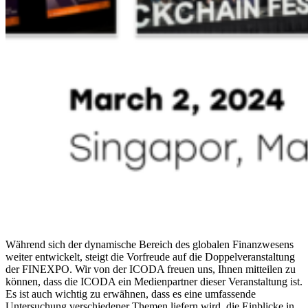
Während sich der dynamische Bereich des globalen Finanzwesens
weiter entwickelt, steigt die Vorfreude auf die Doppelveranstaltung
der FINEXPO. Wir von der ICODA freuen uns, Ihnen mitteilen zu
können, dass die ICODA ein Medienpartner dieser Veranstaltung ist.
Es ist auch wichtig zu erwähnen, dass es eine umfassende
Untersuchung verschiedener Themen liefern wird, die Einblicke in