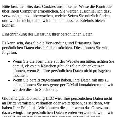
Bitte beachten Sie, dass Cookies uns in keiner Weise die Kontrolle
über Ihren Computer ermöglichen. Sie werden ausschließlich dazu
verwendet, um zu überwachen, welche Seiten Sie nützlich finden
und welche nicht, damit wir Ihnen ein besseres Erlebnis bieten
können.
Einschränkung der Erfassung Ihrer persönlichen Daten
Es kann sein, dass Sie die Verwendung und Erfassung Ihrer
persönlichen Daten einschränken möchten. Dies können Sie wie
folgt tun:
Wenn Sie die Formulare auf der Website ausfüllen, achten Sie
darauf, ob es ein Kästchen gibt, das Sie nicht ankreuzen
können, wenn Sie Ihre persönlichen Daten nicht preisgeben
möchten.
Wenn Sie bereits zugestimmt haben, Ihre Daten mit uns zu
teilen, können Sie uns gerne per E-Mail kontaktieren und wir
werden dies für Sie ändern.
Global Digital Consulting LLC wird Ihre persönlichen Daten nicht
an Dritte vermieten, verkaufen oder weitergeben, es sei denn, wir
haben Ihre Erlaubnis. Wir könnten dies tun, wenn das Gesetz uns
dazu zwingt. Ihre persönlichen Daten werden verwendet, wenn wir