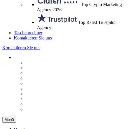
Top Crypto Marketing
Agency 2026
Top Rated Trustpilot
Agency
Taschenrechner
Kontaktieren Sie uns
Kontaktieren Sie uns
Menü