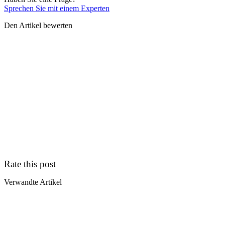
Sprechen Sie mit einem Experten
Den Artikel bewerten
Rate this post
Verwandte Artikel