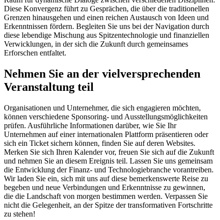
Diese Konvergenz führt zu Gesprächen, die über die traditionellen
Grenzen hinausgehen und einen reichen Austausch von Ideen und
Erkenntnissen fördern. Begleiten Sie uns bei der Navigation durch
diese lebendige Mischung aus Spitzentechnologie und finanziellen
Verwicklungen, in der sich die Zukunft durch gemeinsames
Erforschen entfaltet.
Nehmen Sie an der vielversprechenden
Veranstaltung teil
Organisationen und Unternehmer, die sich engagieren möchten,
können verschiedene Sponsoring- und Ausstellungsmöglichkeiten
prüfen. Ausführliche Informationen darüber, wie Sie Ihr
Unternehmen auf einer internationalen Plattform präsentieren oder
sich ein Ticket sichern können, finden Sie auf deren Websites.
Merken Sie sich Ihren Kalender vor, freuen Sie sich auf die Zukunft
und nehmen Sie an diesem Ereignis teil. Lassen Sie uns gemeinsam
die Entwicklung der Finanz- und Technologiebranche vorantreiben.
Wir laden Sie ein, sich mit uns auf diese bemerkenswerte Reise zu
begeben und neue Verbindungen und Erkenntnisse zu gewinnen,
die die Landschaft von morgen bestimmen werden. Verpassen Sie
nicht die Gelegenheit, an der Spitze der transformativen Fortschritte
zu stehen!