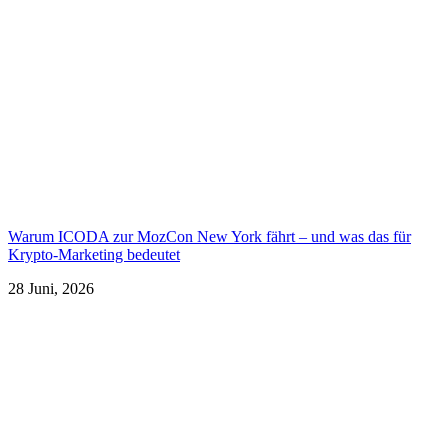
Warum ICODA zur MozCon New York fährt – und was das für
Krypto-Marketing bedeutet
28 Juni, 2026