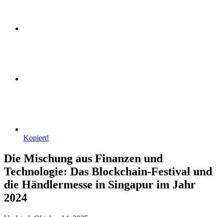
Kopiert!
Die Mischung aus Finanzen und
Technologie: Das Blockchain-Festival und
die Händlermesse in Singapur im Jahr
2024