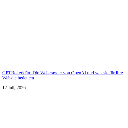
GPTBot erklärt: Die Webcrawler von OpenAI und was sie für Ihre
Website bedeuten
12 Juli, 2026