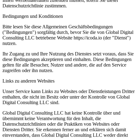
Ihnen Werbematerialien zusenden müssen, sofern Sie dieser
Datenschutzrichtlinie zustimmen.
Bedingungen und Konditionen
Bitte lesen Sie diese Allgemeinen Geschäftsbedingungen
("Bedingungen") sorgfältig durch, bevor Sie die von Global Digital
Consulting LLC betriebene Website https://icoda.io (der "Dienst")
nutzen.
Ihr Zugang zu und Ihre Nutzung des Dienstes setzt voraus, dass Sie
diese Bedingungen akzeptieren und einhalten. Diese Bedingungen
gelten für alle Besucher, Nutzer und andere, die auf den Service
zugreifen oder ihn nutzen.
Links zu anderen Websites
Unser Service kann Links zu Websites oder Dienstleistungen Dritter
enthalten, die nicht im Besitz oder unter der Kontrolle von Global
Digital Consulting LLC sind.
Global Digital Consulting LLC hat keine Kontrolle über und
übernimmt keine Verantwortung für den Inhalt, die
Datenschutzrichtlinien oder die Praktiken von Websites oder
Diensten Dritter. Sie erkennen ferner an und erklären sich damit
einverstanden, dass Global Digital Consulting LLC weder direkt