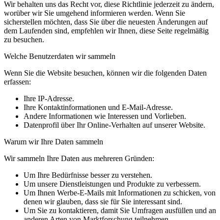
Wir behalten uns das Recht vor, diese Richtlinie jederzeit zu ändern,
worüber wir Sie umgehend informieren werden. Wenn Sie
sicherstellen möchten, dass Sie über die neuesten Änderungen auf
dem Laufenden sind, empfehlen wir Ihnen, diese Seite regelmäßig
zu besuchen.
Welche Benutzerdaten wir sammeln
Wenn Sie die Website besuchen, können wir die folgenden Daten
erfassen:
Ihre IP-Adresse.
Ihre Kontaktinformationen und E-Mail-Adresse.
Andere Informationen wie Interessen und Vorlieben.
Datenprofil über Ihr Online-Verhalten auf unserer Website.
Warum wir Ihre Daten sammeln
Wir sammeln Ihre Daten aus mehreren Gründen:
Um Ihre Bedürfnisse besser zu verstehen.
Um unsere Dienstleistungen und Produkte zu verbessern.
Um Ihnen Werbe-E-Mails mit Informationen zu schicken, von
denen wir glauben, dass sie für Sie interessant sind.
Um Sie zu kontaktieren, damit Sie Umfragen ausfüllen und an
anderen Arten von Marktforschung teilnehmen.