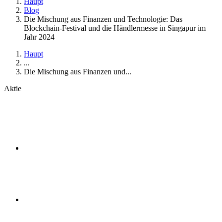
Haupt
Blog
Die Mischung aus Finanzen und Technologie: Das
Blockchain-Festival und die Händlermesse in Singapur im
Jahr 2024
Haupt
...
Die Mischung aus Finanzen und...
Aktie