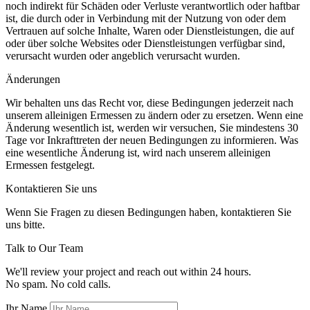
noch indirekt für Schäden oder Verluste verantwortlich oder haftbar
ist, die durch oder in Verbindung mit der Nutzung von oder dem
Vertrauen auf solche Inhalte, Waren oder Dienstleistungen, die auf
oder über solche Websites oder Dienstleistungen verfügbar sind,
verursacht wurden oder angeblich verursacht wurden.
Änderungen
Wir behalten uns das Recht vor, diese Bedingungen jederzeit nach
unserem alleinigen Ermessen zu ändern oder zu ersetzen. Wenn eine
Änderung wesentlich ist, werden wir versuchen, Sie mindestens 30
Tage vor Inkrafttreten der neuen Bedingungen zu informieren. Was
eine wesentliche Änderung ist, wird nach unserem alleinigen
Ermessen festgelegt.
Kontaktieren Sie uns
Wenn Sie Fragen zu diesen Bedingungen haben, kontaktieren Sie
uns bitte.
Talk to Our Team
We'll review your project and reach out within 24 hours.
No spam. No cold calls.
Ihr Name