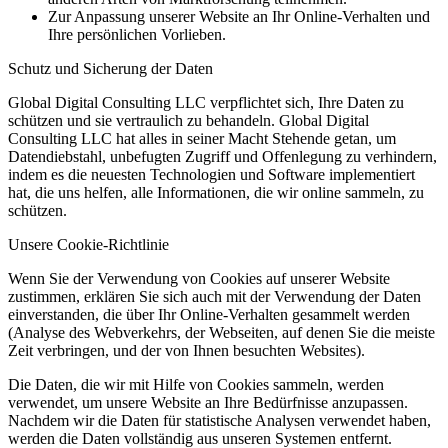
Zur Anpassung unserer Website an Ihr Online-Verhalten und
Ihre persönlichen Vorlieben.
Schutz und Sicherung der Daten
Global Digital Consulting LLC verpflichtet sich, Ihre Daten zu
schützen und sie vertraulich zu behandeln. Global Digital
Consulting LLC hat alles in seiner Macht Stehende getan, um
Datendiebstahl, unbefugten Zugriff und Offenlegung zu verhindern,
indem es die neuesten Technologien und Software implementiert
hat, die uns helfen, alle Informationen, die wir online sammeln, zu
schützen.
Unsere Cookie-Richtlinie
Wenn Sie der Verwendung von Cookies auf unserer Website
zustimmen, erklären Sie sich auch mit der Verwendung der Daten
einverstanden, die über Ihr Online-Verhalten gesammelt werden
(Analyse des Webverkehrs, der Webseiten, auf denen Sie die meiste
Zeit verbringen, und der von Ihnen besuchten Websites).
Die Daten, die wir mit Hilfe von Cookies sammeln, werden
verwendet, um unsere Website an Ihre Bedürfnisse anzupassen.
Nachdem wir die Daten für statistische Analysen verwendet haben,
werden die Daten vollständig aus unseren Systemen entfernt.