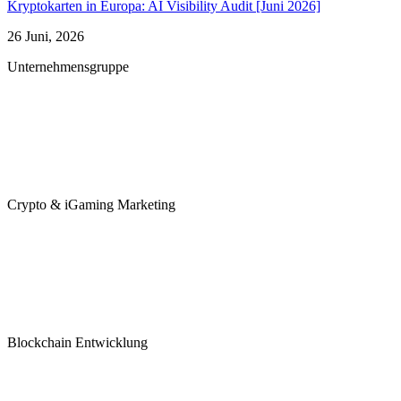
Kryptokarten in Europa: AI Visibility Audit [Juni 2026]
26 Juni, 2026
Unternehmensgruppe
Crypto & iGaming Marketing
Blockchain Entwicklung