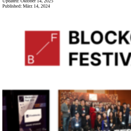
Updated: Oktober 14, 2025
Published: März 14, 2024