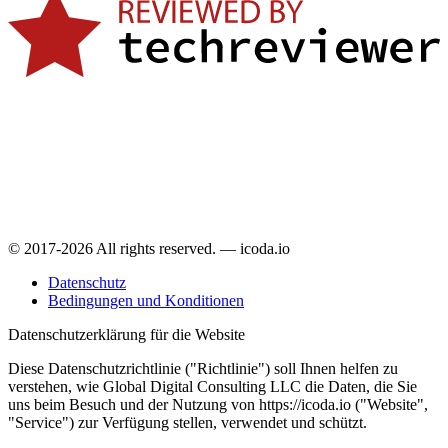
© 2017-2026 All rights reserved. — icoda.io
Datenschutz
Bedingungen und Konditionen
Datenschutzerklärung für die Website
Diese Datenschutzrichtlinie ("Richtlinie") soll Ihnen helfen zu
verstehen, wie Global Digital Consulting LLC die Daten, die Sie
uns beim Besuch und der Nutzung von https://icoda.io ("Website",
"Service") zur Verfügung stellen, verwendet und schützt.