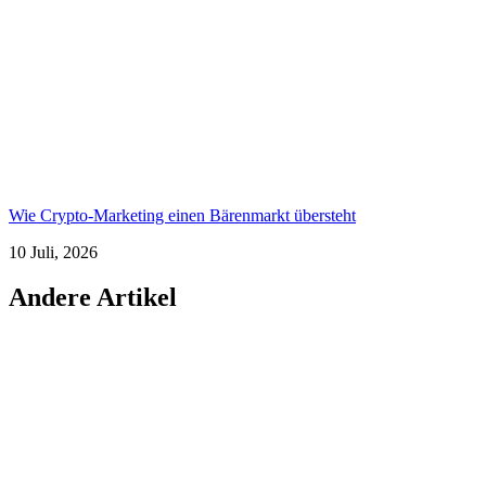
Wie Crypto-Marketing einen Bärenmarkt übersteht
10 Juli, 2026
Andere Artikel