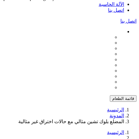
الآلة الحاسبة
اتصل بنا
اتصل بنا
قائمة الطعام
الرئيسية
المدونة
المضلع بلوك تشين مثالي مع حالات اختراق غير مثالية
الرئيسية
...