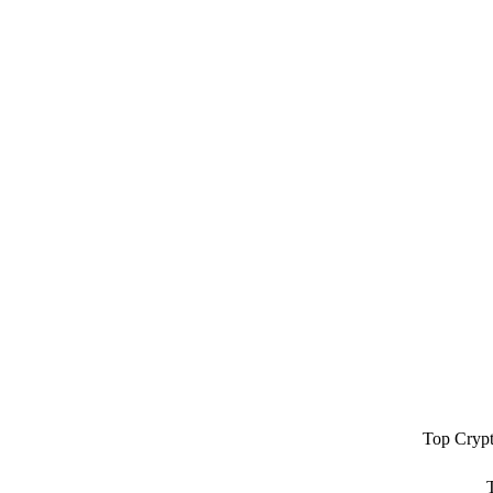
Top Cryp