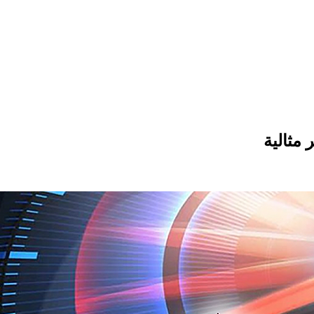
مثالية