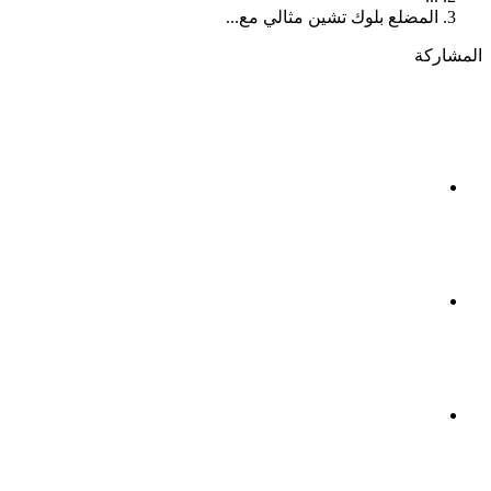
المضلع بلوك تشين مثالي مع...
المشاركة