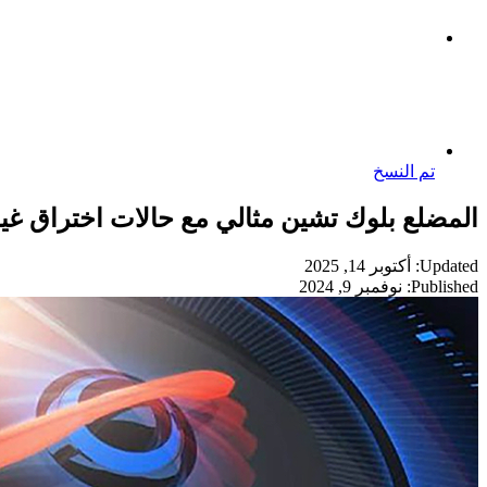
تم النسخ
المضلع بلوك تشين مثالي مع حالات اختراق غير 
Updated: أكتوبر 14, 2025
Published: نوفمبر 9, 2024