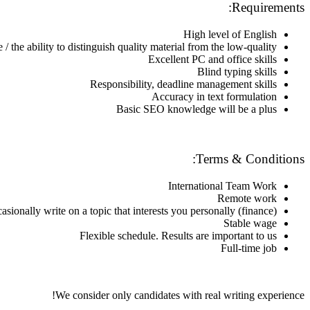
Requirements:
High level of English
 the ability to distinguish quality material from the low-quality
Excellent PC and office skills
Blind typing skills
Responsibility, deadline management skills
Accuracy in text formulation
Basic SEO knowledge will be a plus
Terms & Conditions:
International Team Work
Remote work
asionally write on a topic that interests you personally (finance)
Stable wage
Flexible schedule. Results are important to us
Full-time job
We consider only candidates with real writing experience!