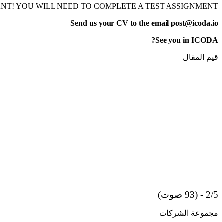
NT! YOU WILL NEED TO COMPLETE A TEST ASSIGNMENT
Send us your CV to the email post@icoda.io
See you in ICODA?
قيم المقال
2/5 - (93 صوت)
مجموعة الشركات