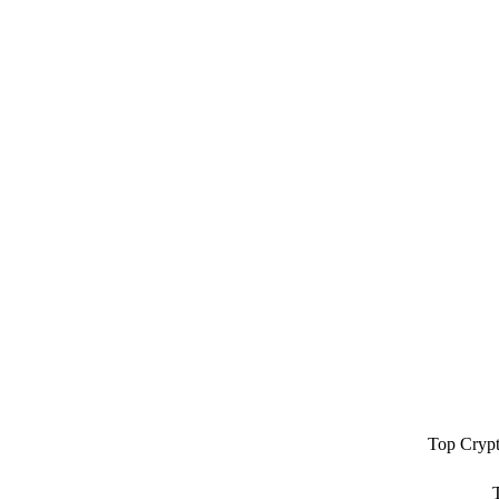
Top Cryp