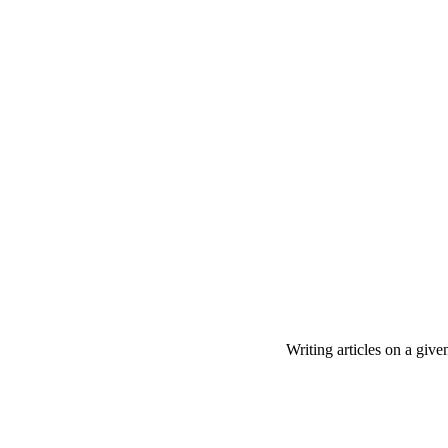
Writing articles on a give