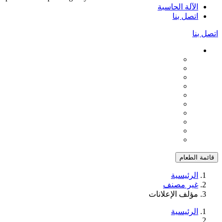
الآلة الحاسبة
اتصل بنا
اتصل بنا
قائمة الطعام
الرئيسية
غير مصنف
مؤلف الإعلانات
الرئيسية
...