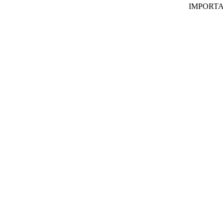
IMPORTA