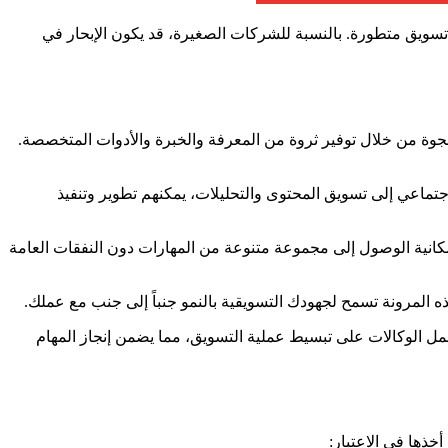
 تسويق متطورة. بالنسبة للشركات الصغيرة، قد يكون الإبحار في
لفجوة من خلال توفير ثروة من المعرفة والخبرة والأدوات المتخصصة.
ماعي إلى تسويق المحتوى والتحليلات، يمكنهم تطوير وتنفيذ
 إمكانية الوصول إلى مجموعة متنوعة من المهارات دون النفقات العامة
 المرونة تسمح لجهودك التسويقية بالنمو جنباً إلى جنب مع عملك.
تعمل الوكالات على تبسيط عملية التسويق، مما يضمن إنجاز المهام