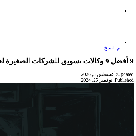
تم النسخ
9 أفضل 9 وكالات تسويق للشركات الصغيرة لعام 2025
Updated: أغسطس 3, 2026
Published: نوفمبر 25, 2024