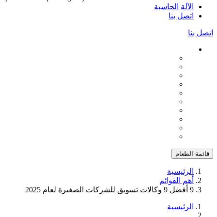
الآلة الحاسبة
اتصل بنا
اتصل بنا
قائمة الطعام
الرئيسية
أهم القوائم
9 أفضل 9 وكالات تسويق للشركات الصغيرة لعام 2025
الرئيسية
...