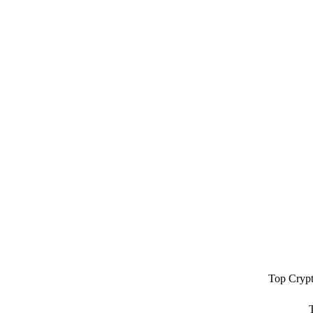
Top Cryp