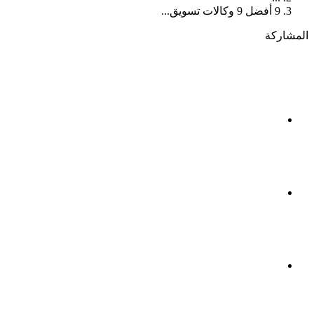
9 أفضل 9 وكالات تسويق...
المشاركة